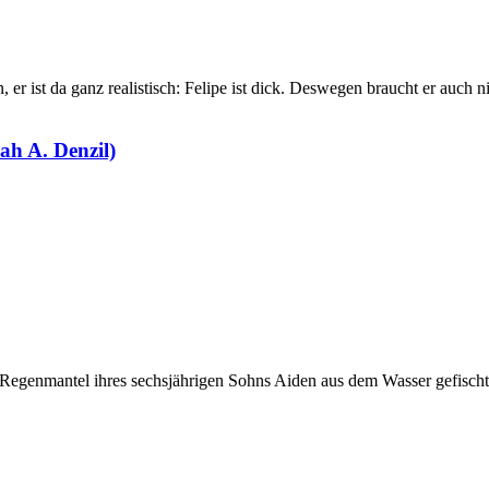
, er ist da ganz realistisch: Felipe ist dick. Deswegen braucht er auch 
ah A. Denzil)
e Regenmantel ihres sechsjährigen Sohns Aiden aus dem Wasser gefisch