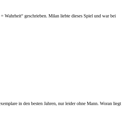
e = Wahrheit“ geschrieben. Milan liebte dieses Spiel und war bei
texemplare in den besten Jahren, nur leider ohne Mann. Woran liegt