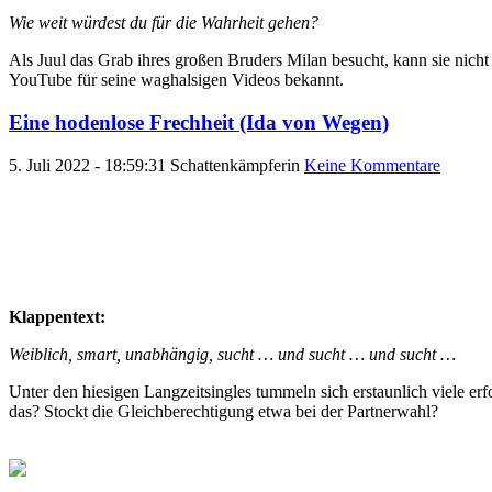
Wie weit würdest du für die Wahrheit gehen?
Als Juul das Grab ihres großen Bruders Milan besucht, kann sie nicht 
YouTube für seine waghalsigen Videos bekannt.
Eine hodenlose Frechheit (Ida von Wegen)
5. Juli 2022 - 18:59:31
Schattenkämpferin
Keine Kommentare
Klappentext:
Weiblich, smart, unabhängig, sucht … und sucht … und sucht …
Unter den hiesigen Langzeitsingles tummeln sich erstaunlich viele erf
das? Stockt die Gleichberechtigung etwa bei der Partnerwahl?