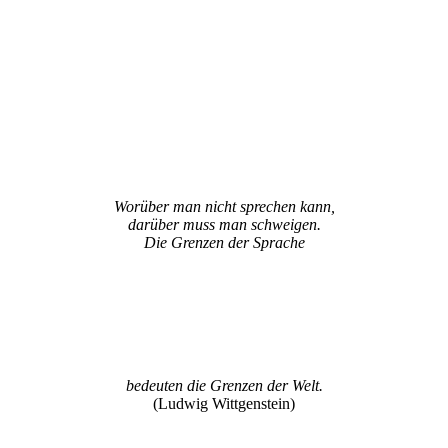
Worüber man nicht sprechen kann,
darüber muss man schweigen.
Die Grenzen der Sprache
bedeuten die Grenzen der Welt.
(Ludwig Wittgenstein)