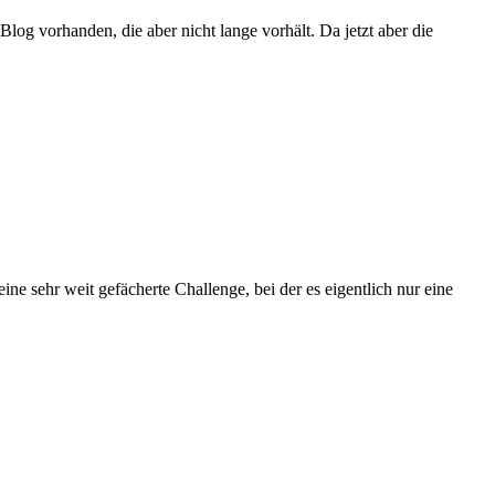
log vorhanden, die aber nicht lange vorhält. Da jetzt aber die
ine sehr weit gefächerte Challenge, bei der es eigentlich nur eine