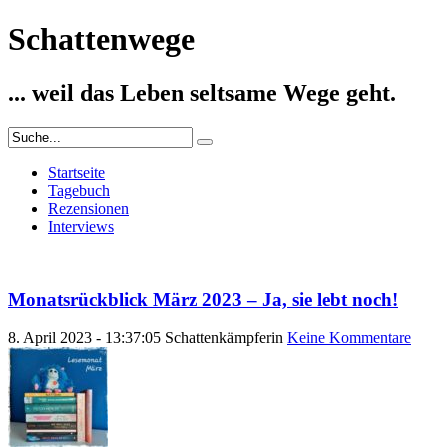
Schattenwege
... weil das Leben seltsame Wege geht.
Startseite
Tagebuch
Rezensionen
Interviews
Monatsrückblick März 2023 – Ja, sie lebt noch!
8. April 2023 - 13:37:05
Schattenkämpferin
Keine Kommentare