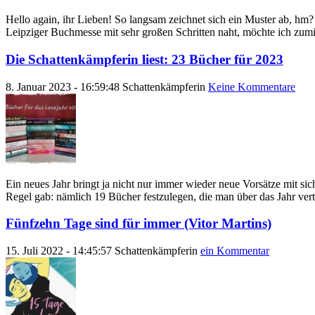
Hello again, ihr Lieben! So langsam zeichnet sich ein Muster ab, hm? 
Leipziger Buchmesse mit sehr großen Schritten naht, möchte ich zum
Die Schattenkämpferin liest: 23 Bücher für 2023
8. Januar 2023 - 16:59:48
Schattenkämpferin
Keine Kommentare
Ein neues Jahr bringt ja nicht nur immer wieder neue Vorsätze mit sic
Regel gab: nämlich 19 Bücher festzulegen, die man über das Jahr vert
Fünfzehn Tage sind für immer (Vitor Martins)
15. Juli 2022 - 14:45:57
Schattenkämpferin
ein Kommentar