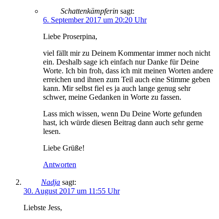
Schattenkämpferin
sagt:
6. September 2017 um 20:20 Uhr
Liebe Proserpina,
viel fällt mir zu Deinem Kommentar immer noch nicht
ein. Deshalb sage ich einfach nur Danke für Deine
Worte. Ich bin froh, dass ich mit meinen Worten andere
erreichen und ihnen zum Teil auch eine Stimme geben
kann. Mir selbst fiel es ja auch lange genug sehr
schwer, meine Gedanken in Worte zu fassen.
Lass mich wissen, wenn Du Deine Worte gefunden
hast, ich würde diesen Beitrag dann auch sehr gerne
lesen.
Liebe Grüße!
Antworten
Nadja
sagt:
30. August 2017 um 11:55 Uhr
Liebste Jess,