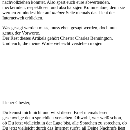
nachvollziehen könntet. Also spart euch eure abwertenden,
meckernden, respektlosen und abschätzigen Kommentare, denn sie
werden zumindest hier auf
meiner
Seite niemals das Licht der
Internetwelt erblicken.
Was gesagt werden muss, muss eben gesagt werden, doch nun
genug der Vorworte.
Der Rest dieses Artikels gehört Chester Charles Bennington.
Und euch, die meine Worte vielleicht verstehen mögen.
Lieber Chester,
Du kennst mich nicht und wirst diesen Brief niemals lesen
geschweige denn sprachlich verstehen. Obwohl, wer weiß schon,
ob Du jetzt vielleicht in der Lage bist, alle Sprachen zu sprechen, ob
Du jetzt vielleicht durch das Internet surfst, all Deine Nachrufe liest