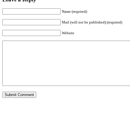
Name (required)
Mail (will not be published) (required)
Website