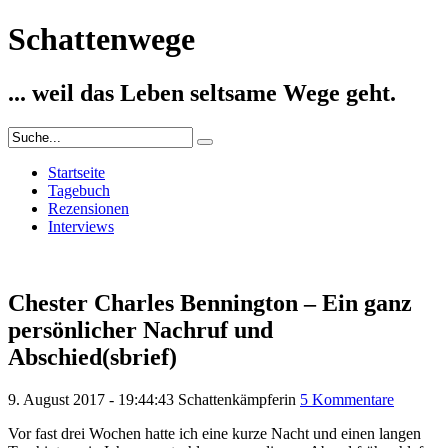
Schattenwege
... weil das Leben seltsame Wege geht.
Startseite
Tagebuch
Rezensionen
Interviews
Chester Charles Bennington – Ein ganz
persönlicher Nachruf und
Abschied(sbrief)
9. August 2017 - 19:44:43
Schattenkämpferin
5 Kommentare
Vor fast drei Wochen hatte ich eine kurze Nacht und einen langen