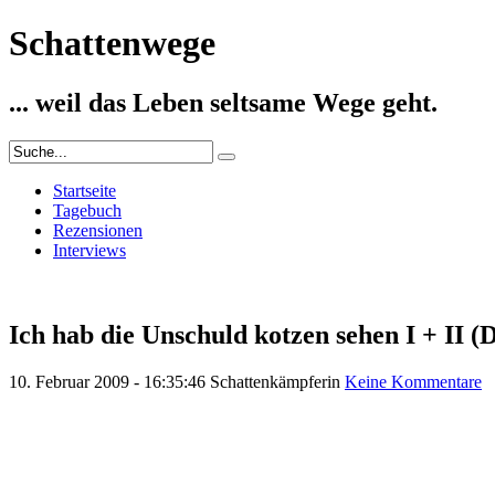
Schattenwege
... weil das Leben seltsame Wege geht.
Startseite
Tagebuch
Rezensionen
Interviews
Ich hab die Unschuld kotzen sehen I + II 
10. Februar 2009 - 16:35:46
Schattenkämpferin
Keine Kommentare