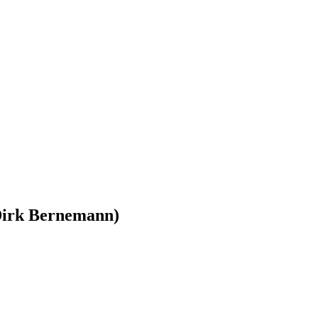
(Dirk Bernemann)