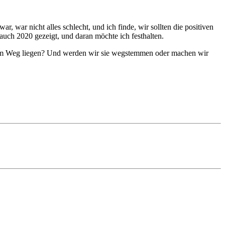
, war nicht alles schlecht, und ich finde, wir sollten die positiven
uch 2020 gezeigt, und daran möchte ich festhalten.
rem Weg liegen? Und werden wir sie wegstemmen oder machen wir