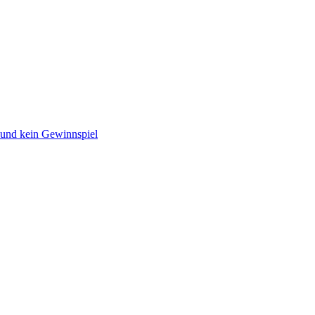
 und kein Gewinnspiel