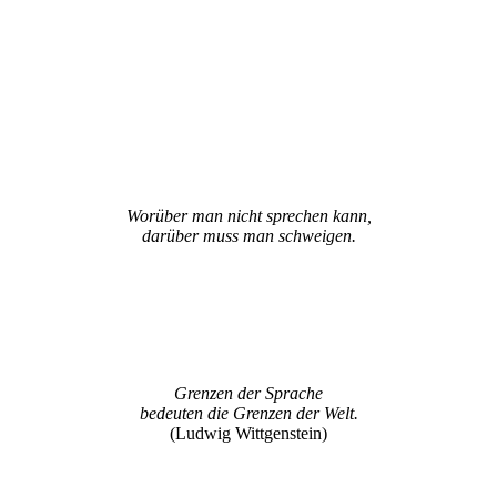
Worüber man nicht sprechen kann,
darüber muss man schweigen.
Grenzen der Sprache
bedeuten die Grenzen der Welt.
(Ludwig Wittgenstein)