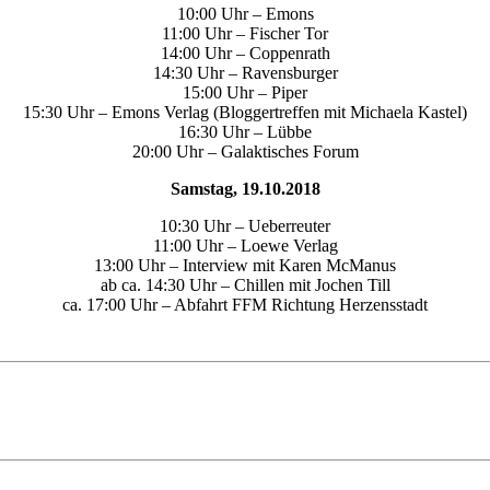
10:00 Uhr – Emons
11:00 Uhr – Fischer Tor
14:00 Uhr – Coppenrath
14:30 Uhr – Ravensburger
15:00 Uhr – Piper
15:30 Uhr – Emons Verlag (Bloggertreffen mit Michaela Kastel)
16:30 Uhr – Lübbe
20:00 Uhr – Galaktisches Forum
Samstag, 19.10.2018
10:30 Uhr – Ueberreuter
11:00 Uhr – Loewe Verlag
13:00 Uhr – Interview mit Karen McManus
ab ca. 14:30 Uhr – Chillen mit Jochen Till
ca. 17:00 Uhr – Abfahrt FFM Richtung Herzensstadt