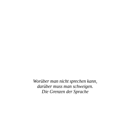
Worüber man nicht sprechen kann,
darüber muss man schweigen.
Die Grenzen der Sprache