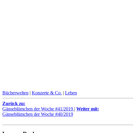
Bücherwelten
|
Konzerte & Co.
|
Leben
Zurück zu:
Gänseblümchen der Woche #41/2019
|
Weiter mit:
Gänseblümchen der Woche #40/2019