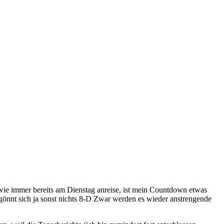
wie immer bereits am Dienstag anreise, ist mein Countdown etwas
gönnt sich ja sonst nichts 8-D Zwar werden es wieder anstrengende