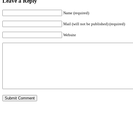
Leave a Reply
Name (required)
Mail (will not be published) (required)
Website