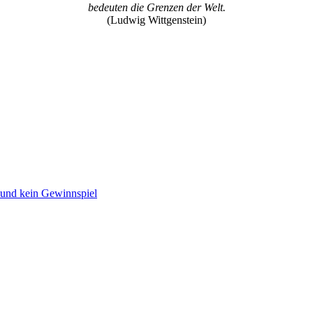
bedeuten die Grenzen der Welt.
(Ludwig Wittgenstein)
 und kein Gewinnspiel