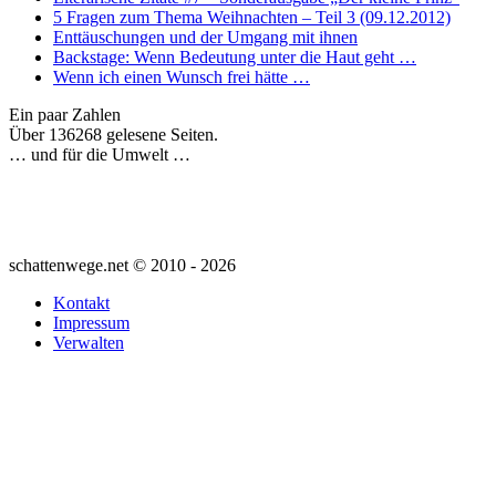
5 Fragen zum Thema Weihnachten – Teil 3 (09.12.2012)
Enttäuschungen und der Umgang mit ihnen
Backstage: Wenn Bedeutung unter die Haut geht …
Wenn ich einen Wunsch frei hätte …
Ein paar Zahlen
Über 136268 gelesene Seiten.
… und für die Umwelt …
schattenwege.net © 2010 - 2026
Kontakt
Impressum
Verwalten