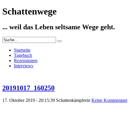
Schattenwege
... weil das Leben seltsame Wege geht.
Startseite
Tagebuch
Rezensionen
Interviews
20191017_160250
17. Oktober 2019 - 20:15:39
Schattenkämpferin
Keine Kommentare