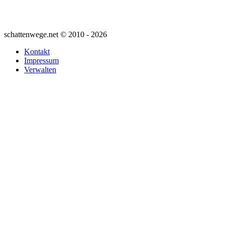
schattenwege.net © 2010 - 2026
Kontakt
Impressum
Verwalten