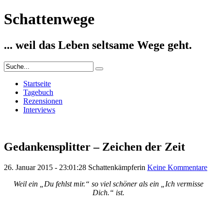
Schattenwege
... weil das Leben seltsame Wege geht.
Startseite
Tagebuch
Rezensionen
Interviews
Gedankensplitter – Zeichen der Zeit
26. Januar 2015 - 23:01:28
Schattenkämpferin
Keine Kommentare
Weil ein „Du fehlst mir.“ so viel schöner als ein „Ich vermisse
Dich.“ ist.