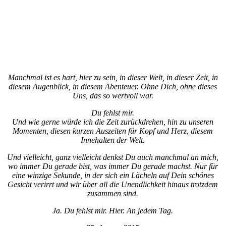
Manchmal ist es hart, hier zu sein, in dieser Welt, in dieser Zeit, in
diesem Augenblick, in diesem Abenteuer. Ohne Dich, ohne dieses
Uns, das so wertvoll war.
Du fehlst mir.
Und wie gerne würde ich die Zeit zurückdrehen, hin zu unseren
Momenten, diesen kurzen Auszeiten für Kopf und Herz, diesem
Innehalten der Welt.
Und vielleicht, ganz vielleicht denkst Du auch manchmal an mich,
wo immer Du gerade bist, was immer Du gerade machst. Nur für
eine winzige Sekunde, in der sich ein Lächeln auf Dein schönes
Gesicht verirrt und wir über all die Unendlichkeit hinaus trotzdem
zusammen sind.
Ja. Du fehlst mir. Hier. An jedem Tag.