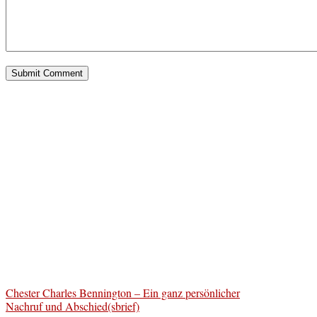
Chester Charles Bennington – Ein ganz persönlicher
Nachruf und Abschied(sbrief)