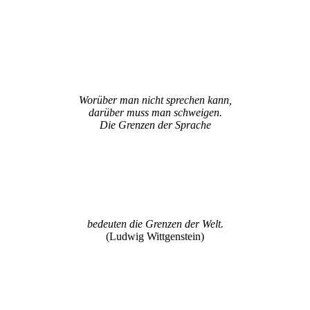
Worüber man nicht sprechen kann,
darüber muss man schweigen.
Die Grenzen der Sprache
bedeuten die Grenzen der Welt.
(Ludwig Wittgenstein)