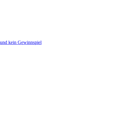
 und kein Gewinnspiel