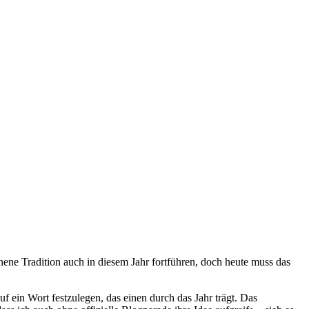
ene Tradition auch in diesem Jahr fortführen, doch heute muss das
uf ein Wort festzulegen, das einen durch das Jahr trägt. Das