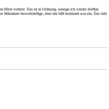
 Blick verliere. Das ist in Ordnung, solange ich wieder dorthin
ine Mitnahme bewerkstellige, aber mir fällt bestimmt was ein. Das Jahr