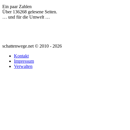
Ein paar Zahlen
Über 136268 gelesene Seiten.
… und für die Umwelt …
schattenwege.net © 2010 - 2026
Kontakt
Impressum
Verwalten