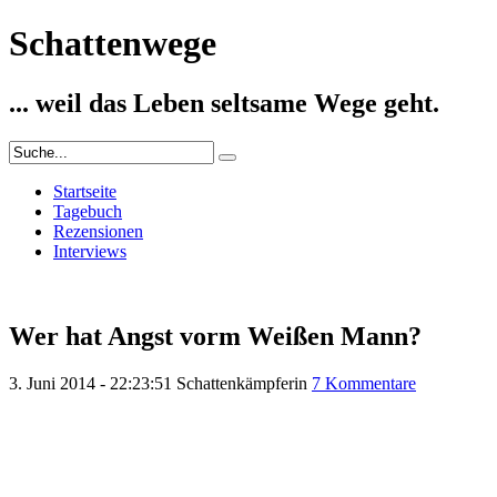
Schattenwege
... weil das Leben seltsame Wege geht.
Startseite
Tagebuch
Rezensionen
Interviews
Wer hat Angst vorm Weißen Mann?
3. Juni 2014 - 22:23:51
Schattenkämpferin
7 Kommentare