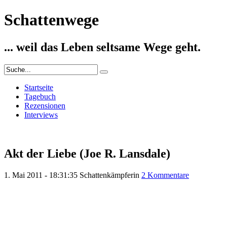
Schattenwege
... weil das Leben seltsame Wege geht.
Startseite
Tagebuch
Rezensionen
Interviews
Akt der Liebe (Joe R. Lansdale)
1. Mai 2011 - 18:31:35
Schattenkämpferin
2 Kommentare