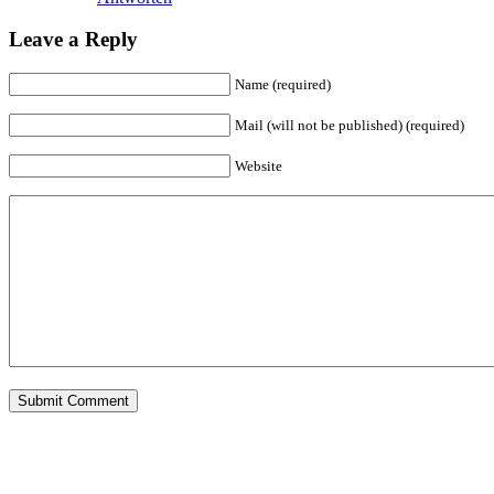
Leave a Reply
Name (required)
Mail (will not be published) (required)
Website