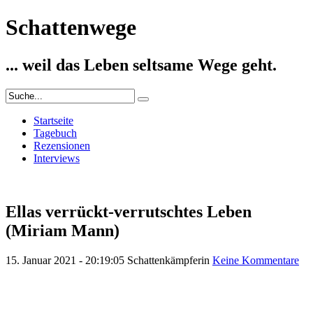
Schattenwege
... weil das Leben seltsame Wege geht.
Startseite
Tagebuch
Rezensionen
Interviews
Ellas verrückt-verrutschtes Leben
(Miriam Mann)
15. Januar 2021 - 20:19:05
Schattenkämpferin
Keine Kommentare