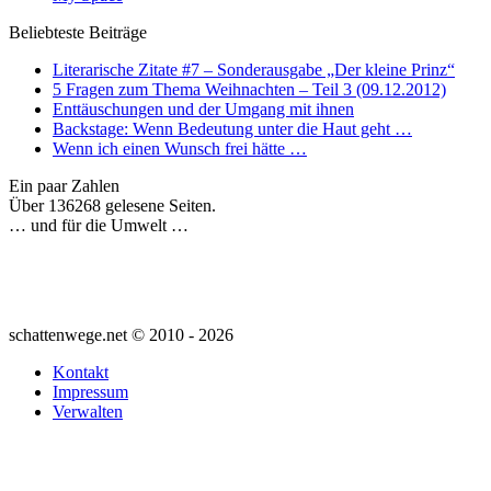
Beliebteste Beiträge
Literarische Zitate #7 – Sonderausgabe „Der kleine Prinz“
5 Fragen zum Thema Weihnachten – Teil 3 (09.12.2012)
Enttäuschungen und der Umgang mit ihnen
Backstage: Wenn Bedeutung unter die Haut geht …
Wenn ich einen Wunsch frei hätte …
Ein paar Zahlen
Über 136268 gelesene Seiten.
… und für die Umwelt …
schattenwege.net © 2010 - 2026
Kontakt
Impressum
Verwalten