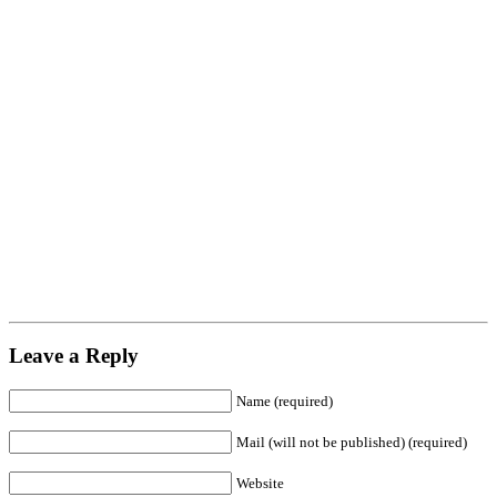
Leave a Reply
Name (required)
Mail (will not be published) (required)
Website