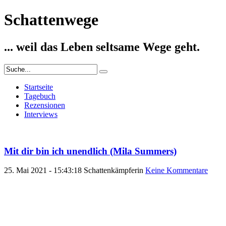
Schattenwege
... weil das Leben seltsame Wege geht.
Startseite
Tagebuch
Rezensionen
Interviews
Mit dir bin ich unendlich (Mila Summers)
25. Mai 2021 - 15:43:18
Schattenkämpferin
Keine Kommentare