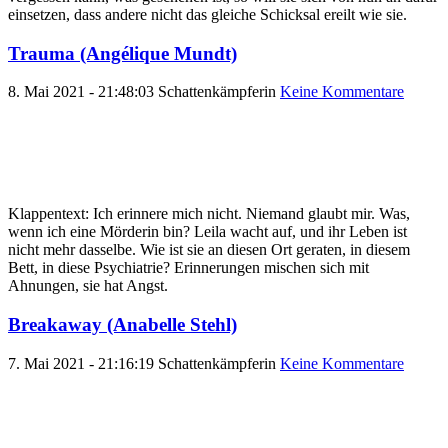
einsetzen, dass andere nicht das gleiche Schicksal ereilt wie sie.
Trauma (Angélique Mundt)
8. Mai 2021 - 21:48:03
Schattenkämpferin
Keine Kommentare
Klappentext: Ich erinnere mich nicht. Niemand glaubt mir. Was,
wenn ich eine Mörderin bin? Leila wacht auf, und ihr Leben ist
nicht mehr dasselbe. Wie ist sie an diesen Ort geraten, in diesem
Bett, in diese Psychiatrie? Erinnerungen mischen sich mit
Ahnungen, sie hat Angst.
Breakaway (Anabelle Stehl)
7. Mai 2021 - 21:16:19
Schattenkämpferin
Keine Kommentare