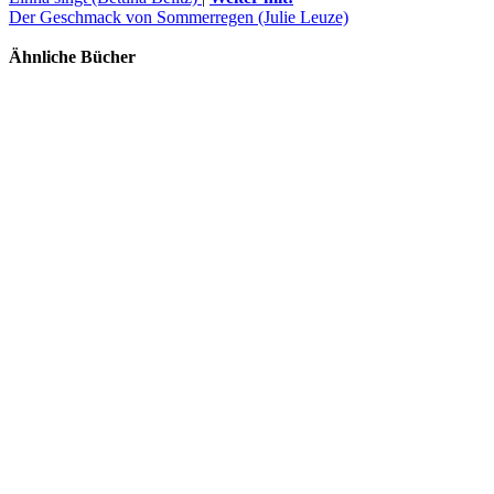
Der Geschmack von Sommerregen (Julie Leuze)
Ähnliche Bücher