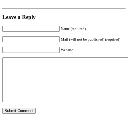
Leave a Reply
Name (required)
Mail (will not be published) (required)
Website