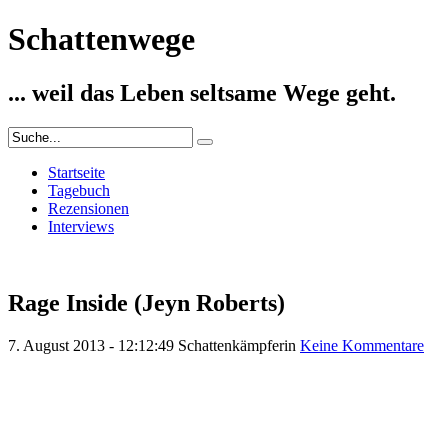
Schattenwege
... weil das Leben seltsame Wege geht.
Startseite
Tagebuch
Rezensionen
Interviews
Rage Inside (Jeyn Roberts)
7. August 2013 - 12:12:49
Schattenkämpferin
Keine Kommentare