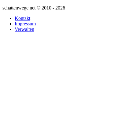
schattenwege.net © 2010 - 2026
Kontakt
Impressum
Verwalten