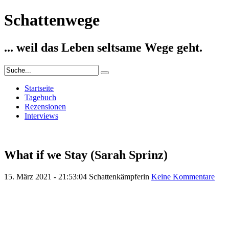
Schattenwege
... weil das Leben seltsame Wege geht.
Startseite
Tagebuch
Rezensionen
Interviews
What if we Stay (Sarah Sprinz)
15. März 2021 - 21:53:04
Schattenkämpferin
Keine Kommentare