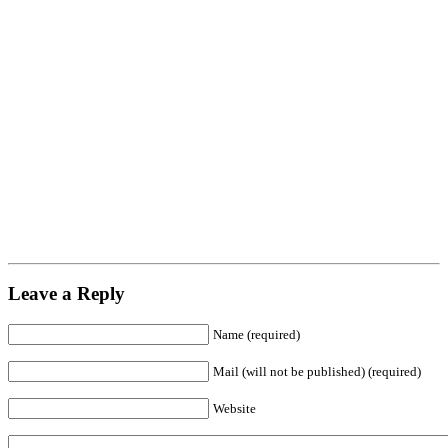
Leave a Reply
Name (required)
Mail (will not be published) (required)
Website