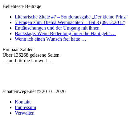
Beliebteste Beiträge
Literarische Zitate #7 – Sonderausgabe „Der kleine Prinz“
5 Fragen zum Thema Weihnachten – Teil 3 (09.12.2012)
Enttäuschungen und der Umgang mit ihnen
Backstage: Wenn Bedeutung unter die Haut geht …
Wenn ich einen Wunsch frei hätte …
Ein paar Zahlen
Über 136268 gelesene Seiten.
… und für die Umwelt …
schattenwege.net © 2010 - 2026
Kontakt
Impressum
Verwalten