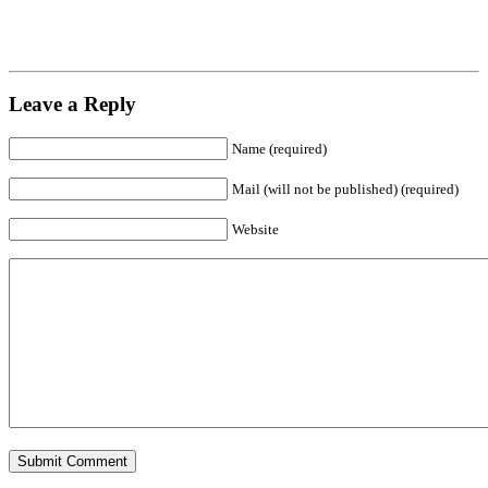
Leave a Reply
Name (required)
Mail (will not be published) (required)
Website