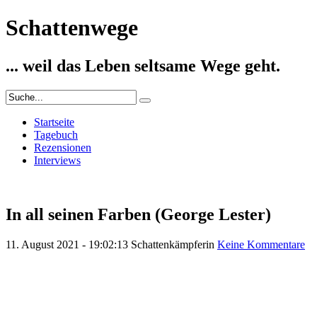
Schattenwege
... weil das Leben seltsame Wege geht.
Startseite
Tagebuch
Rezensionen
Interviews
In all seinen Farben (George Lester)
11. August 2021 - 19:02:13
Schattenkämpferin
Keine Kommentare