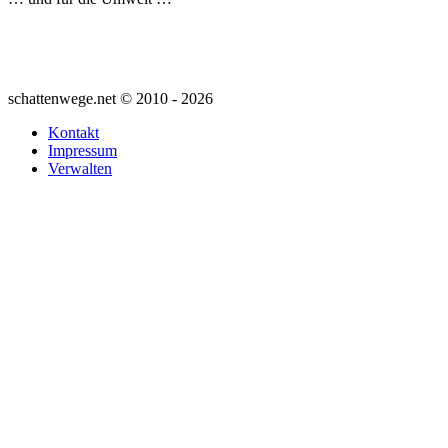
schattenwege.net © 2010 - 2026
Kontakt
Impressum
Verwalten