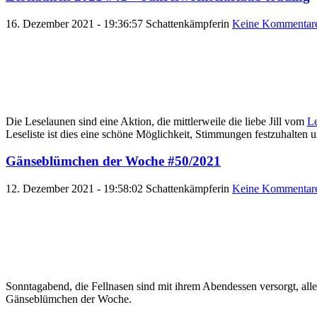
16. Dezember 2021 - 19:36:57
Schattenkämpferin
Keine Kommentar
Die Leselaunen sind eine Aktion, die mittlerweile die liebe Jill vom
Le
Leseliste ist dies eine schöne Möglichkeit, Stimmungen festzuhalten 
Gänseblümchen der Woche #50/2021
12. Dezember 2021 - 19:58:02
Schattenkämpferin
Keine Kommentar
Sonntagabend, die Fellnasen sind mit ihrem Abendessen versorgt, all
Gänseblümchen der Woche.