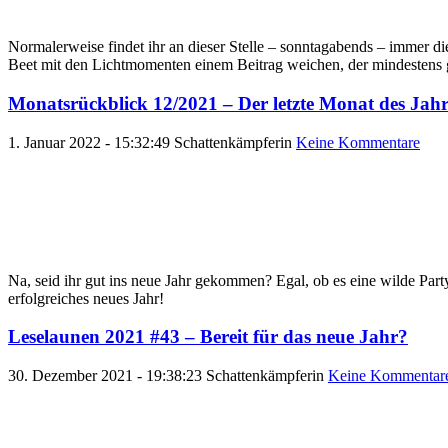
Normalerweise findet ihr an dieser Stelle – sonntagabends – immer d
Beet mit den Lichtmomenten einem Beitrag weichen, der mindestens g
Monatsrückblick 12/2021 – Der letzte Monat des Jahre
1. Januar 2022 - 15:32:49
Schattenkämpferin
Keine Kommentare
Na, seid ihr gut ins neue Jahr gekommen? Egal, ob es eine wilde Pa
erfolgreiches neues Jahr!
Leselaunen 2021 #43 – Bereit für das neue Jahr?
30. Dezember 2021 - 19:38:23
Schattenkämpferin
Keine Kommentar