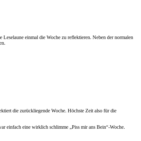
ene Leselaune einmal die Woche zu reflektieren. Neben der normalen
en.
ktiert die zurückliegende Woche. Höchste Zeit also für die
ar einfach eine wirklich schlimme „Piss mir ans Bein“-Woche.