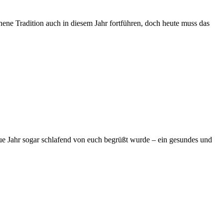
ene Tradition auch in diesem Jahr fortführen, doch heute muss das
ue Jahr sogar schlafend von euch begrüßt wurde – ein gesundes und