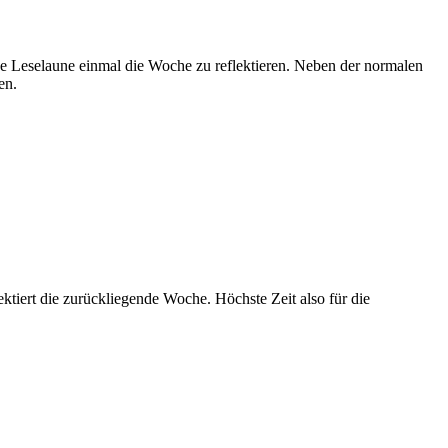
ene Leselaune einmal die Woche zu reflektieren. Neben der normalen
en.
ktiert die zurückliegende Woche. Höchste Zeit also für die