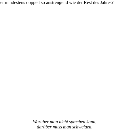
er mindestens doppelt so anstrengend wie der Rest des Jahres?
Worüber man nicht sprechen kann,
darüber muss man schweigen.