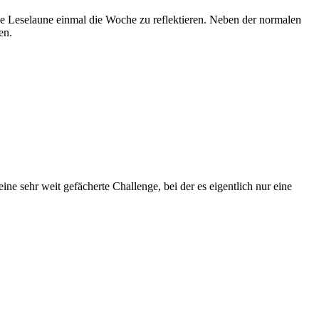
ene Leselaune einmal die Woche zu reflektieren. Neben der normalen
en.
ine sehr weit gefächerte Challenge, bei der es eigentlich nur eine