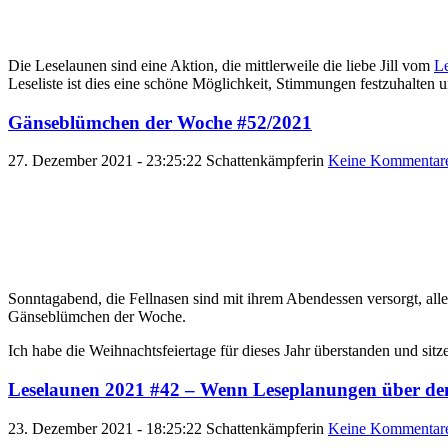
Die Leselaunen sind eine Aktion, die mittlerweile die liebe Jill vom
Le
Leseliste ist dies eine schöne Möglichkeit, Stimmungen festzuhalten 
Gänseblümchen der Woche #52/2021
27. Dezember 2021 - 23:25:22
Schattenkämpferin
Keine Kommentar
Sonntagabend, die Fellnasen sind mit ihrem Abendessen versorgt, all
Gänseblümchen der Woche.
Ich habe die Weihnachtsfeiertage für dieses Jahr überstanden und si
Leselaunen 2021 #42 – Wenn Leseplanungen über de
23. Dezember 2021 - 18:25:22
Schattenkämpferin
Keine Kommentar