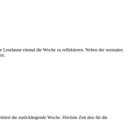
ene Leselaune einmal die Woche zu reflektieren. Neben der normalen
en.
ktiert die zurückliegende Woche. Höchste Zeit also für die