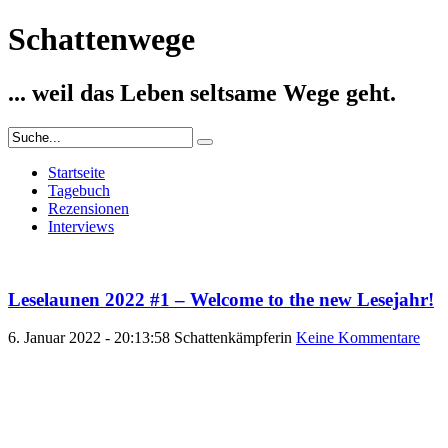
Schattenwege
... weil das Leben seltsame Wege geht.
Startseite
Tagebuch
Rezensionen
Interviews
Leselaunen 2022 #1 – Welcome to the new Lesejahr!
6. Januar 2022 - 20:13:58
Schattenkämpferin
Keine Kommentare