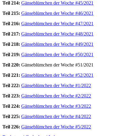
Teil 214:
Gänseblümchen der Woche #45/2021
Teil 215:
Gänseblümchen der Woche #46/2021
Teil 216:
Gänseblümchen der Woche #47/2021
Teil 217:
Gänseblümchen der Woche #48/2021
Teil 218:
Gänseblümchen der Woche #49/2021
Teil 219:
Gänseblümchen der Woche #50/2021
Teil 220:
Gänseblümchen der Woche #51/2021
Teil 221:
Gänseblümchen der Woche #52/2021
Teil 222:
Gänseblümchen der Woche #1/2022
Teil 223:
Gänseblümchen der Woche #2/2022
Teil 224:
Gänseblümchen der Woche #3/2022
Teil 225:
Gänseblümchen der Woche #4/2022
Teil 226:
Gänseblümchen der Woche #5/2022