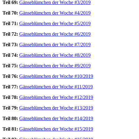
Teil 69:
Gänseblümchen der Woche #3/2019
Teil 70:
Gänseblümchen der Woche #4/2019
Teil 71:
Gänseblümchen der Woche #5/2019
Teil 72:
Gänseblümchen der Woche #6/2019
Teil 73:
Gänseblümchen der Woche #7/2019
Teil 74:
Gänseblümchen der Woche #8/2019
Teil 75:
Gänseblümchen der Woche #9/2019
Teil 76:
Gänseblümchen der Woche #10/2019
Teil 77:
Gänseblümchen der Woche #11/2019
Teil 78:
Gänseblümchen der Woche #12/2019
Teil 79:
Gänseblümchen der Woche #13/2019
Teil 80:
Gänseblümchen der Woche #14/2019
Teil 81:
Gänseblümchen der Woche #15/2019