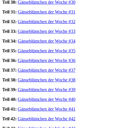
Teil 30:
Gänseblümchen der Woche #30
Teil 31:
Gänseblümchen der Woche #31
Teil 32:
Gänseblümchen der Woche #32
Teil 33:
Gänseblümchen der Woche #33
Teil 34:
Gänseblümchen der Woche #34
Teil 35:
Gänseblümchen der Woche #35
Teil 36:
Gänseblümchen der Woche #36
Teil 37:
Gänseblümchen der Woche #37
Teil 38:
Gänseblümchen der Woche #38
Teil 39:
Gänseblümchen der Woche #39
Teil 40:
Gänseblümchen der Woche #40
Teil 41:
Gänseblümchen der Woche #41
Teil 42:
Gänseblümchen der Woche #42