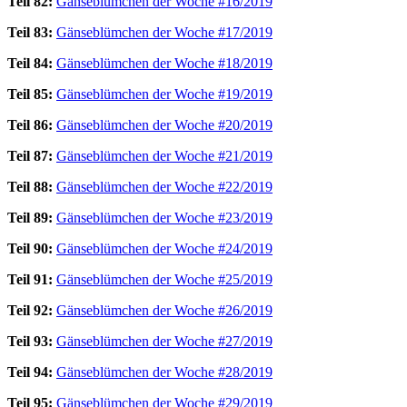
Teil 82:
Gänseblümchen der Woche #16/2019
Teil 83:
Gänseblümchen der Woche #17/2019
Teil 84:
Gänseblümchen der Woche #18/2019
Teil 85:
Gänseblümchen der Woche #19/2019
Teil 86:
Gänseblümchen der Woche #20/2019
Teil 87:
Gänseblümchen der Woche #21/2019
Teil 88:
Gänseblümchen der Woche #22/2019
Teil 89:
Gänseblümchen der Woche #23/2019
Teil 90:
Gänseblümchen der Woche #24/2019
Teil 91:
Gänseblümchen der Woche #25/2019
Teil 92:
Gänseblümchen der Woche #26/2019
Teil 93:
Gänseblümchen der Woche #27/2019
Teil 94:
Gänseblümchen der Woche #28/2019
Teil 95:
Gänseblümchen der Woche #29/2019