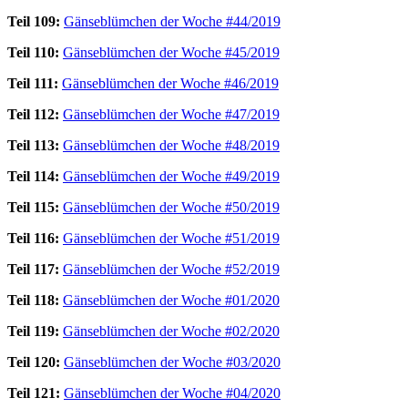
Teil 109:
Gänseblümchen der Woche #44/2019
Teil 110:
Gänseblümchen der Woche #45/2019
Teil 111:
Gänseblümchen der Woche #46/2019
Teil 112:
Gänseblümchen der Woche #47/2019
Teil 113:
Gänseblümchen der Woche #48/2019
Teil 114:
Gänseblümchen der Woche #49/2019
Teil 115:
Gänseblümchen der Woche #50/2019
Teil 116:
Gänseblümchen der Woche #51/2019
Teil 117:
Gänseblümchen der Woche #52/2019
Teil 118:
Gänseblümchen der Woche #01/2020
Teil 119:
Gänseblümchen der Woche #02/2020
Teil 120:
Gänseblümchen der Woche #03/2020
Teil 121:
Gänseblümchen der Woche #04/2020