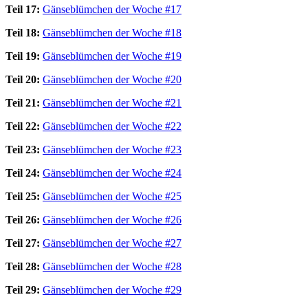
Teil 17:
Gänseblümchen der Woche #17
Teil 18:
Gänseblümchen der Woche #18
Teil 19:
Gänseblümchen der Woche #19
Teil 20:
Gänseblümchen der Woche #20
Teil 21:
Gänseblümchen der Woche #21
Teil 22:
Gänseblümchen der Woche #22
Teil 23:
Gänseblümchen der Woche #23
Teil 24:
Gänseblümchen der Woche #24
Teil 25:
Gänseblümchen der Woche #25
Teil 26:
Gänseblümchen der Woche #26
Teil 27:
Gänseblümchen der Woche #27
Teil 28:
Gänseblümchen der Woche #28
Teil 29:
Gänseblümchen der Woche #29