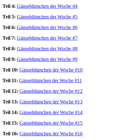
Teil 4:
Gänseblümchen der Woche #4
Teil 5:
Gänseblümchen der Woche #5
Teil 6:
Gänseblümchen der Woche #6
Teil 7:
Gänseblümchen der Woche #7
Teil 8:
Gänseblümchen der Woche #8
Teil 9:
Gänseblümchen der Woche #9
Teil 10:
Gänseblümchen der Woche #10
Teil 11:
Gänseblümchen der Woche #11
Teil 12:
Gänseblümchen der Woche #12
Teil 13:
Gänseblümchen der Woche #13
Teil 14:
Gänseblümchen der Woche #14
Teil 15:
Gänseblümchen der Woche #15
Teil 16:
Gänseblümchen der Woche #16