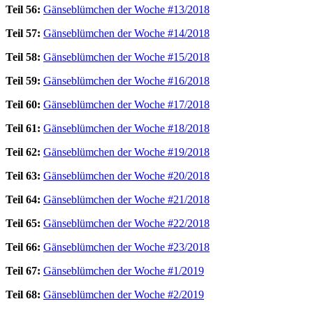
Teil 56:
Gänseblümchen der Woche #13/2018
Teil 57:
Gänseblümchen der Woche #14/2018
Teil 58:
Gänseblümchen der Woche #15/2018
Teil 59:
Gänseblümchen der Woche #16/2018
Teil 60:
Gänseblümchen der Woche #17/2018
Teil 61:
Gänseblümchen der Woche #18/2018
Teil 62:
Gänseblümchen der Woche #19/2018
Teil 63:
Gänseblümchen der Woche #20/2018
Teil 64:
Gänseblümchen der Woche #21/2018
Teil 65:
Gänseblümchen der Woche #22/2018
Teil 66:
Gänseblümchen der Woche #23/2018
Teil 67:
Gänseblümchen der Woche #1/2019
Teil 68:
Gänseblümchen der Woche #2/2019