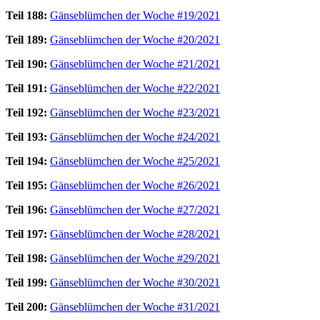
Teil 188:
Gänseblümchen der Woche #19/2021
Teil 189:
Gänseblümchen der Woche #20/2021
Teil 190:
Gänseblümchen der Woche #21/2021
Teil 191:
Gänseblümchen der Woche #22/2021
Teil 192:
Gänseblümchen der Woche #23/2021
Teil 193:
Gänseblümchen der Woche #24/2021
Teil 194:
Gänseblümchen der Woche #25/2021
Teil 195:
Gänseblümchen der Woche #26/2021
Teil 196:
Gänseblümchen der Woche #27/2021
Teil 197:
Gänseblümchen der Woche #28/2021
Teil 198:
Gänseblümchen der Woche #29/2021
Teil 199:
Gänseblümchen der Woche #30/2021
Teil 200:
Gänseblümchen der Woche #31/2021