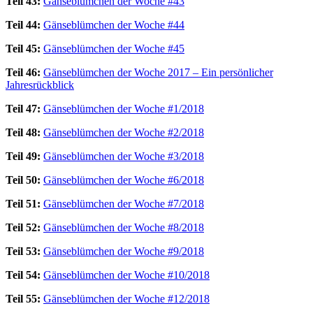
Teil 43:
Gänseblümchen der Woche #43
Teil 44:
Gänseblümchen der Woche #44
Teil 45:
Gänseblümchen der Woche #45
Teil 46:
Gänseblümchen der Woche 2017 – Ein persönlicher
Jahresrückblick
Teil 47:
Gänseblümchen der Woche #1/2018
Teil 48:
Gänseblümchen der Woche #2/2018
Teil 49:
Gänseblümchen der Woche #3/2018
Teil 50:
Gänseblümchen der Woche #6/2018
Teil 51:
Gänseblümchen der Woche #7/2018
Teil 52:
Gänseblümchen der Woche #8/2018
Teil 53:
Gänseblümchen der Woche #9/2018
Teil 54:
Gänseblümchen der Woche #10/2018
Teil 55:
Gänseblümchen der Woche #12/2018