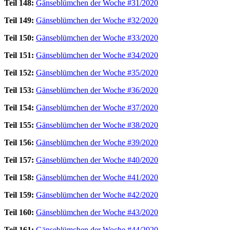
Teil 148:
Gänseblümchen der Woche #31/2020
Teil 149:
Gänseblümchen der Woche #32/2020
Teil 150:
Gänseblümchen der Woche #33/2020
Teil 151:
Gänseblümchen der Woche #34/2020
Teil 152:
Gänseblümchen der Woche #35/2020
Teil 153:
Gänseblümchen der Woche #36/2020
Teil 154:
Gänseblümchen der Woche #37/2020
Teil 155:
Gänseblümchen der Woche #38/2020
Teil 156:
Gänseblümchen der Woche #39/2020
Teil 157:
Gänseblümchen der Woche #40/2020
Teil 158:
Gänseblümchen der Woche #41/2020
Teil 159:
Gänseblümchen der Woche #42/2020
Teil 160:
Gänseblümchen der Woche #43/2020
Teil 161:
Gänseblümchen der Woche #44/2020