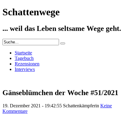
Schattenwege
... weil das Leben seltsame Wege geht.
Startseite
Tagebuch
Rezensionen
Interviews
Gänseblümchen der Woche #51/2021
19. Dezember 2021 - 19:42:55
Schattenkämpferin
Keine
Kommentare