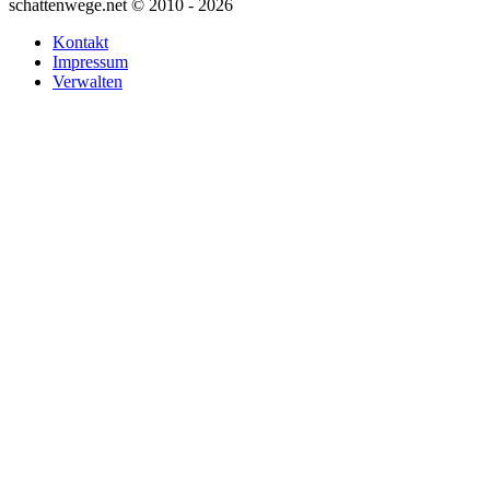
schattenwege.net © 2010 - 2026
Kontakt
Impressum
Verwalten