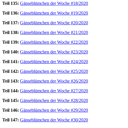
Teil 135:
Gänseblümchen der Woche #18/2020
Teil 136:
Gänseblümchen der Woche #19/2020
Teil 137:
Gänseblümchen der Woche #20/2020
Teil 138:
Gänseblümchen der Woche #21/2020
Teil 139:
Gänseblümchen der Woche #22/2020
Teil 140:
Gänseblümchen der Woche #23/2020
Teil 141:
Gänseblümchen der Woche #24/2020
Teil 142:
Gänseblümchen der Woche #25/2020
Teil 143:
Gänseblümchen der Woche #26/2020
Teil 144:
Gänseblümchen der Woche #27/2020
Teil 145:
Gänseblümchen der Woche #28/2020
Teil 146:
Gänseblümchen der Woche #29/2020
Teil 147:
Gänseblümchen der Woche #30/2020