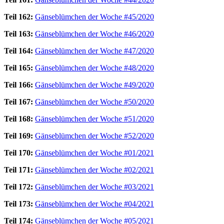
Teil 162:
Gänseblümchen der Woche #45/2020
Teil 163:
Gänseblümchen der Woche #46/2020
Teil 164:
Gänseblümchen der Woche #47/2020
Teil 165:
Gänseblümchen der Woche #48/2020
Teil 166:
Gänseblümchen der Woche #49/2020
Teil 167:
Gänseblümchen der Woche #50/2020
Teil 168:
Gänseblümchen der Woche #51/2020
Teil 169:
Gänseblümchen der Woche #52/2020
Teil 170:
Gänseblümchen der Woche #01/2021
Teil 171:
Gänseblümchen der Woche #02/2021
Teil 172:
Gänseblümchen der Woche #03/2021
Teil 173:
Gänseblümchen der Woche #04/2021
Teil 174:
Gänseblümchen der Woche #05/2021