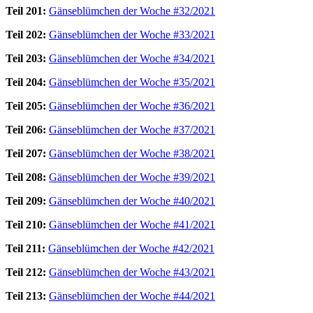
Teil 201:
Gänseblümchen der Woche #32/2021
Teil 202:
Gänseblümchen der Woche #33/2021
Teil 203:
Gänseblümchen der Woche #34/2021
Teil 204:
Gänseblümchen der Woche #35/2021
Teil 205:
Gänseblümchen der Woche #36/2021
Teil 206:
Gänseblümchen der Woche #37/2021
Teil 207:
Gänseblümchen der Woche #38/2021
Teil 208:
Gänseblümchen der Woche #39/2021
Teil 209:
Gänseblümchen der Woche #40/2021
Teil 210:
Gänseblümchen der Woche #41/2021
Teil 211:
Gänseblümchen der Woche #42/2021
Teil 212:
Gänseblümchen der Woche #43/2021
Teil 213:
Gänseblümchen der Woche #44/2021