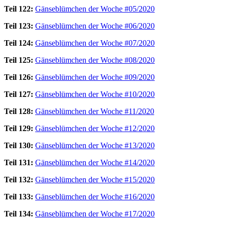
Teil 122:
Gänseblümchen der Woche #05/2020
Teil 123:
Gänseblümchen der Woche #06/2020
Teil 124:
Gänseblümchen der Woche #07/2020
Teil 125:
Gänseblümchen der Woche #08/2020
Teil 126:
Gänseblümchen der Woche #09/2020
Teil 127:
Gänseblümchen der Woche #10/2020
Teil 128:
Gänseblümchen der Woche #11/2020
Teil 129:
Gänseblümchen der Woche #12/2020
Teil 130:
Gänseblümchen der Woche #13/2020
Teil 131:
Gänseblümchen der Woche #14/2020
Teil 132:
Gänseblümchen der Woche #15/2020
Teil 133:
Gänseblümchen der Woche #16/2020
Teil 134:
Gänseblümchen der Woche #17/2020