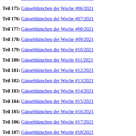
Teil 175:
Gänseblümchen der Woche #06/2021
Teil 176:
Gänseblümchen der Woche #07/2021
Teil 177:
Gänseblümchen der Woche #08/2021
Teil 178:
Gänseblümchen der Woche #09/2021
Teil 179:
Gänseblümchen der Woche #10/2021
Teil 180:
Gänseblümchen der Woche #11/2021
Teil 181:
Gänseblümchen der Woche #12/2021
Teil 182:
Gänseblümchen der Woche #13/2021
Teil 183:
Gänseblümchen der Woche #14/2021
Teil 184:
Gänseblümchen der Woche #15/2021
Teil 185:
Gänseblümchen der Woche #16/2021
Teil 186:
Gänseblümchen der Woche #17/2021
Teil 187:
Gänseblümchen der Woche #18/2021