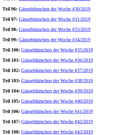
Teil 96:
Gänseblümchen der Woche #30/2019
Teil 97:
Gänseblümchen der Woche #31/2019
Teil 98:
Gänseblümchen der Woche #33/2019
Teil 99:
Gänseblümchen der Woche #34/2019
Teil 100:
Gänseblümchen der Woche #35/2019
Teil 101:
Gänseblümchen der Woche #36/2019
Teil 102:
Gänseblümchen der Woche #37/2019
Teil 103:
Gänseblümchen der Woche #38/2019
Teil 104:
Gänseblümchen der Woche #39/2019
Teil 105:
Gänseblümchen der Woche #40/2019
Teil 106:
Gänseblümchen der Woche #41/2019
Teil 107:
Gänseblümchen der Woche #42/2019
Teil 108:
Gänseblümchen der Woche #43/2019