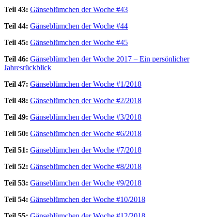
Teil 43:
Gänseblümchen der Woche #43
Teil 44:
Gänseblümchen der Woche #44
Teil 45:
Gänseblümchen der Woche #45
Teil 46:
Gänseblümchen der Woche 2017 – Ein persönlicher
Jahresrückblick
Teil 47:
Gänseblümchen der Woche #1/2018
Teil 48:
Gänseblümchen der Woche #2/2018
Teil 49:
Gänseblümchen der Woche #3/2018
Teil 50:
Gänseblümchen der Woche #6/2018
Teil 51:
Gänseblümchen der Woche #7/2018
Teil 52:
Gänseblümchen der Woche #8/2018
Teil 53:
Gänseblümchen der Woche #9/2018
Teil 54:
Gänseblümchen der Woche #10/2018
Teil 55:
Gänseblümchen der Woche #12/2018