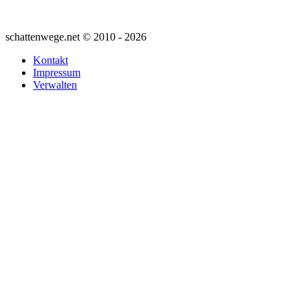
schattenwege.net © 2010 - 2026
Kontakt
Impressum
Verwalten