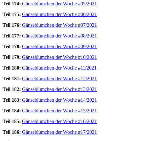
Teil 174:
Gänseblümchen der Woche #05/2021
Teil 175:
Gänseblümchen der Woche #06/2021
Teil 176:
Gänseblümchen der Woche #07/2021
Teil 177:
Gänseblümchen der Woche #08/2021
Teil 178:
Gänseblümchen der Woche #09/2021
Teil 179:
Gänseblümchen der Woche #10/2021
Teil 180:
Gänseblümchen der Woche #11/2021
Teil 181:
Gänseblümchen der Woche #12/2021
Teil 182:
Gänseblümchen der Woche #13/2021
Teil 183:
Gänseblümchen der Woche #14/2021
Teil 184:
Gänseblümchen der Woche #15/2021
Teil 185:
Gänseblümchen der Woche #16/2021
Teil 186:
Gänseblümchen der Woche #17/2021