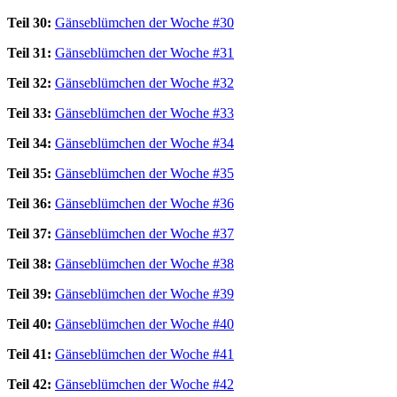
Teil 30:
Gänseblümchen der Woche #30
Teil 31:
Gänseblümchen der Woche #31
Teil 32:
Gänseblümchen der Woche #32
Teil 33:
Gänseblümchen der Woche #33
Teil 34:
Gänseblümchen der Woche #34
Teil 35:
Gänseblümchen der Woche #35
Teil 36:
Gänseblümchen der Woche #36
Teil 37:
Gänseblümchen der Woche #37
Teil 38:
Gänseblümchen der Woche #38
Teil 39:
Gänseblümchen der Woche #39
Teil 40:
Gänseblümchen der Woche #40
Teil 41:
Gänseblümchen der Woche #41
Teil 42:
Gänseblümchen der Woche #42