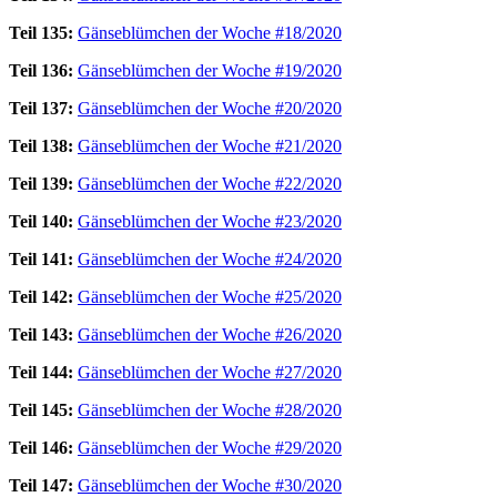
Teil 135:
Gänseblümchen der Woche #18/2020
Teil 136:
Gänseblümchen der Woche #19/2020
Teil 137:
Gänseblümchen der Woche #20/2020
Teil 138:
Gänseblümchen der Woche #21/2020
Teil 139:
Gänseblümchen der Woche #22/2020
Teil 140:
Gänseblümchen der Woche #23/2020
Teil 141:
Gänseblümchen der Woche #24/2020
Teil 142:
Gänseblümchen der Woche #25/2020
Teil 143:
Gänseblümchen der Woche #26/2020
Teil 144:
Gänseblümchen der Woche #27/2020
Teil 145:
Gänseblümchen der Woche #28/2020
Teil 146:
Gänseblümchen der Woche #29/2020
Teil 147:
Gänseblümchen der Woche #30/2020