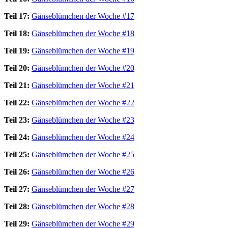
Teil 17:
Gänseblümchen der Woche #17
Teil 18:
Gänseblümchen der Woche #18
Teil 19:
Gänseblümchen der Woche #19
Teil 20:
Gänseblümchen der Woche #20
Teil 21:
Gänseblümchen der Woche #21
Teil 22:
Gänseblümchen der Woche #22
Teil 23:
Gänseblümchen der Woche #23
Teil 24:
Gänseblümchen der Woche #24
Teil 25:
Gänseblümchen der Woche #25
Teil 26:
Gänseblümchen der Woche #26
Teil 27:
Gänseblümchen der Woche #27
Teil 28:
Gänseblümchen der Woche #28
Teil 29:
Gänseblümchen der Woche #29