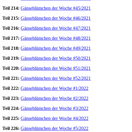
Teil 214:
Gänseblümchen der Woche #45/2021
Teil 215:
Gänseblümchen der Woche #46/2021
Teil 216:
Gänseblümchen der Woche #47/2021
Teil 217:
Gänseblümchen der Woche #48/2021
Teil 218:
Gänseblümchen der Woche #49/2021
Teil 219:
Gänseblümchen der Woche #50/2021
Teil 220:
Gänseblümchen der Woche #51/2021
Teil 221:
Gänseblümchen der Woche #52/2021
Teil 222:
Gänseblümchen der Woche #1/2022
Teil 223:
Gänseblümchen der Woche #2/2022
Teil 224:
Gänseblümchen der Woche #3/2022
Teil 225:
Gänseblümchen der Woche #4/2022
Teil 226:
Gänseblümchen der Woche #5/2022