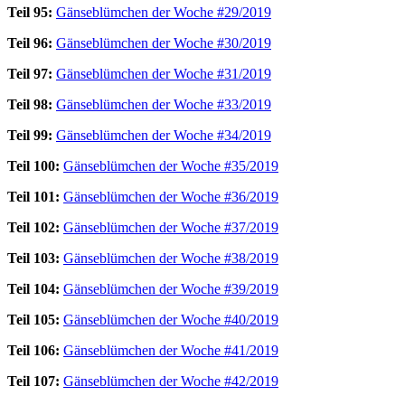
Teil 95:
Gänseblümchen der Woche #29/2019
Teil 96:
Gänseblümchen der Woche #30/2019
Teil 97:
Gänseblümchen der Woche #31/2019
Teil 98:
Gänseblümchen der Woche #33/2019
Teil 99:
Gänseblümchen der Woche #34/2019
Teil 100:
Gänseblümchen der Woche #35/2019
Teil 101:
Gänseblümchen der Woche #36/2019
Teil 102:
Gänseblümchen der Woche #37/2019
Teil 103:
Gänseblümchen der Woche #38/2019
Teil 104:
Gänseblümchen der Woche #39/2019
Teil 105:
Gänseblümchen der Woche #40/2019
Teil 106:
Gänseblümchen der Woche #41/2019
Teil 107:
Gänseblümchen der Woche #42/2019