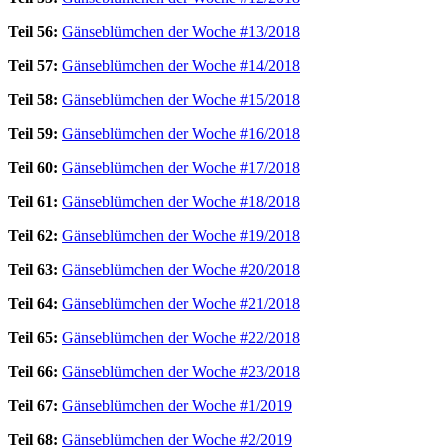
Teil 56:
Gänseblümchen der Woche #13/2018
Teil 57:
Gänseblümchen der Woche #14/2018
Teil 58:
Gänseblümchen der Woche #15/2018
Teil 59:
Gänseblümchen der Woche #16/2018
Teil 60:
Gänseblümchen der Woche #17/2018
Teil 61:
Gänseblümchen der Woche #18/2018
Teil 62:
Gänseblümchen der Woche #19/2018
Teil 63:
Gänseblümchen der Woche #20/2018
Teil 64:
Gänseblümchen der Woche #21/2018
Teil 65:
Gänseblümchen der Woche #22/2018
Teil 66:
Gänseblümchen der Woche #23/2018
Teil 67:
Gänseblümchen der Woche #1/2019
Teil 68:
Gänseblümchen der Woche #2/2019