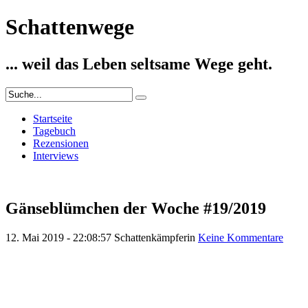
Schattenwege
... weil das Leben seltsame Wege geht.
Startseite
Tagebuch
Rezensionen
Interviews
Gänseblümchen der Woche #19/2019
12. Mai 2019 - 22:08:57
Schattenkämpferin
Keine Kommentare