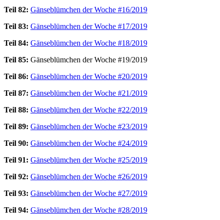
Teil 82:
Gänseblümchen der Woche #16/2019
Teil 83:
Gänseblümchen der Woche #17/2019
Teil 84:
Gänseblümchen der Woche #18/2019
Teil 85:
Gänseblümchen der Woche #19/2019
Teil 86:
Gänseblümchen der Woche #20/2019
Teil 87:
Gänseblümchen der Woche #21/2019
Teil 88:
Gänseblümchen der Woche #22/2019
Teil 89:
Gänseblümchen der Woche #23/2019
Teil 90:
Gänseblümchen der Woche #24/2019
Teil 91:
Gänseblümchen der Woche #25/2019
Teil 92:
Gänseblümchen der Woche #26/2019
Teil 93:
Gänseblümchen der Woche #27/2019
Teil 94:
Gänseblümchen der Woche #28/2019