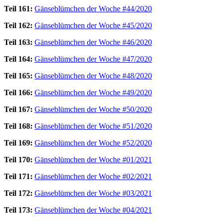
Teil 161:
Gänseblümchen der Woche #44/2020
Teil 162:
Gänseblümchen der Woche #45/2020
Teil 163:
Gänseblümchen der Woche #46/2020
Teil 164:
Gänseblümchen der Woche #47/2020
Teil 165:
Gänseblümchen der Woche #48/2020
Teil 166:
Gänseblümchen der Woche #49/2020
Teil 167:
Gänseblümchen der Woche #50/2020
Teil 168:
Gänseblümchen der Woche #51/2020
Teil 169:
Gänseblümchen der Woche #52/2020
Teil 170:
Gänseblümchen der Woche #01/2021
Teil 171:
Gänseblümchen der Woche #02/2021
Teil 172:
Gänseblümchen der Woche #03/2021
Teil 173:
Gänseblümchen der Woche #04/2021