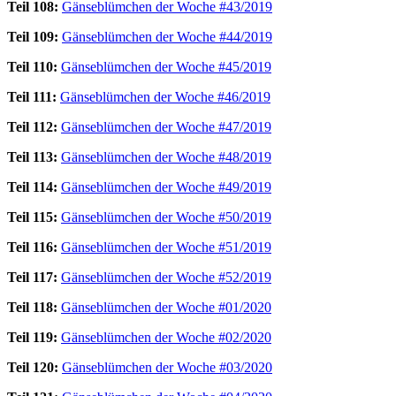
Teil 108:
Gänseblümchen der Woche #43/2019
Teil 109:
Gänseblümchen der Woche #44/2019
Teil 110:
Gänseblümchen der Woche #45/2019
Teil 111:
Gänseblümchen der Woche #46/2019
Teil 112:
Gänseblümchen der Woche #47/2019
Teil 113:
Gänseblümchen der Woche #48/2019
Teil 114:
Gänseblümchen der Woche #49/2019
Teil 115:
Gänseblümchen der Woche #50/2019
Teil 116:
Gänseblümchen der Woche #51/2019
Teil 117:
Gänseblümchen der Woche #52/2019
Teil 118:
Gänseblümchen der Woche #01/2020
Teil 119:
Gänseblümchen der Woche #02/2020
Teil 120:
Gänseblümchen der Woche #03/2020