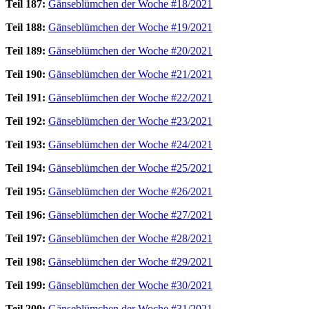
Teil 187:
Gänseblümchen der Woche #18/2021
Teil 188:
Gänseblümchen der Woche #19/2021
Teil 189:
Gänseblümchen der Woche #20/2021
Teil 190:
Gänseblümchen der Woche #21/2021
Teil 191:
Gänseblümchen der Woche #22/2021
Teil 192:
Gänseblümchen der Woche #23/2021
Teil 193:
Gänseblümchen der Woche #24/2021
Teil 194:
Gänseblümchen der Woche #25/2021
Teil 195:
Gänseblümchen der Woche #26/2021
Teil 196:
Gänseblümchen der Woche #27/2021
Teil 197:
Gänseblümchen der Woche #28/2021
Teil 198:
Gänseblümchen der Woche #29/2021
Teil 199:
Gänseblümchen der Woche #30/2021
Teil 200:
Gänseblümchen der Woche #31/2021