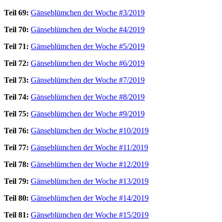
Teil 69:
Gänseblümchen der Woche #3/2019
Teil 70:
Gänseblümchen der Woche #4/2019
Teil 71:
Gänseblümchen der Woche #5/2019
Teil 72:
Gänseblümchen der Woche #6/2019
Teil 73:
Gänseblümchen der Woche #7/2019
Teil 74:
Gänseblümchen der Woche #8/2019
Teil 75:
Gänseblümchen der Woche #9/2019
Teil 76:
Gänseblümchen der Woche #10/2019
Teil 77:
Gänseblümchen der Woche #11/2019
Teil 78:
Gänseblümchen der Woche #12/2019
Teil 79:
Gänseblümchen der Woche #13/2019
Teil 80:
Gänseblümchen der Woche #14/2019
Teil 81:
Gänseblümchen der Woche #15/2019