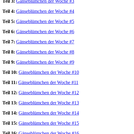
Teil 3:
Gänseblümchen der Woche #3
Teil 4:
Gänseblümchen der Woche #4
Teil 5:
Gänseblümchen der Woche #5
Teil 6:
Gänseblümchen der Woche #6
Teil 7:
Gänseblümchen der Woche #7
Teil 8:
Gänseblümchen der Woche #8
Teil 9:
Gänseblümchen der Woche #9
Teil 10:
Gänseblümchen der Woche #10
Teil 11:
Gänseblümchen der Woche #11
Teil 12:
Gänseblümchen der Woche #12
Teil 13:
Gänseblümchen der Woche #13
Teil 14:
Gänseblümchen der Woche #14
Teil 15:
Gänseblümchen der Woche #15
Teil 16:
Gänseblümchen der Woche #16