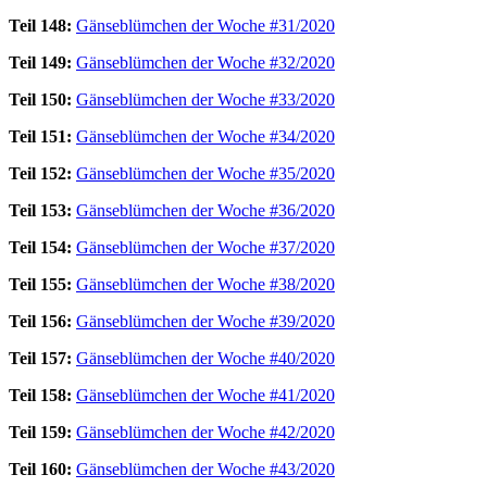
Teil 148:
Gänseblümchen der Woche #31/2020
Teil 149:
Gänseblümchen der Woche #32/2020
Teil 150:
Gänseblümchen der Woche #33/2020
Teil 151:
Gänseblümchen der Woche #34/2020
Teil 152:
Gänseblümchen der Woche #35/2020
Teil 153:
Gänseblümchen der Woche #36/2020
Teil 154:
Gänseblümchen der Woche #37/2020
Teil 155:
Gänseblümchen der Woche #38/2020
Teil 156:
Gänseblümchen der Woche #39/2020
Teil 157:
Gänseblümchen der Woche #40/2020
Teil 158:
Gänseblümchen der Woche #41/2020
Teil 159:
Gänseblümchen der Woche #42/2020
Teil 160:
Gänseblümchen der Woche #43/2020