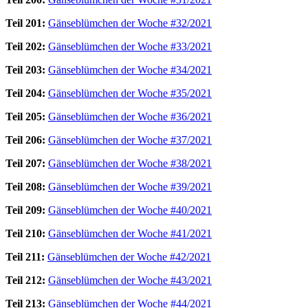
Teil 201:
Gänseblümchen der Woche #32/2021
Teil 202:
Gänseblümchen der Woche #33/2021
Teil 203:
Gänseblümchen der Woche #34/2021
Teil 204:
Gänseblümchen der Woche #35/2021
Teil 205:
Gänseblümchen der Woche #36/2021
Teil 206:
Gänseblümchen der Woche #37/2021
Teil 207:
Gänseblümchen der Woche #38/2021
Teil 208:
Gänseblümchen der Woche #39/2021
Teil 209:
Gänseblümchen der Woche #40/2021
Teil 210:
Gänseblümchen der Woche #41/2021
Teil 211:
Gänseblümchen der Woche #42/2021
Teil 212:
Gänseblümchen der Woche #43/2021
Teil 213:
Gänseblümchen der Woche #44/2021