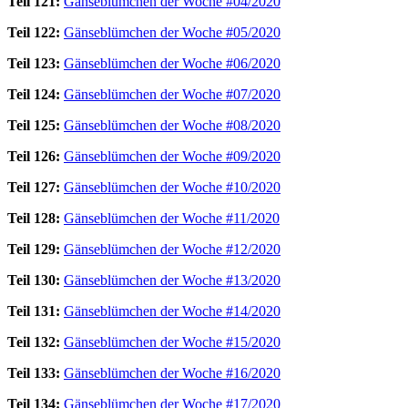
Teil 121:
Gänseblümchen der Woche #04/2020
Teil 122:
Gänseblümchen der Woche #05/2020
Teil 123:
Gänseblümchen der Woche #06/2020
Teil 124:
Gänseblümchen der Woche #07/2020
Teil 125:
Gänseblümchen der Woche #08/2020
Teil 126:
Gänseblümchen der Woche #09/2020
Teil 127:
Gänseblümchen der Woche #10/2020
Teil 128:
Gänseblümchen der Woche #11/2020
Teil 129:
Gänseblümchen der Woche #12/2020
Teil 130:
Gänseblümchen der Woche #13/2020
Teil 131:
Gänseblümchen der Woche #14/2020
Teil 132:
Gänseblümchen der Woche #15/2020
Teil 133:
Gänseblümchen der Woche #16/2020
Teil 134:
Gänseblümchen der Woche #17/2020