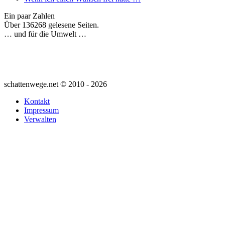
Ein paar Zahlen
Über 136268 gelesene Seiten.
… und für die Umwelt …
schattenwege.net © 2010 - 2026
Kontakt
Impressum
Verwalten