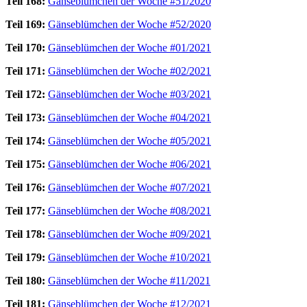
Teil 168:
Gänseblümchen der Woche #51/2020
Teil 169:
Gänseblümchen der Woche #52/2020
Teil 170:
Gänseblümchen der Woche #01/2021
Teil 171:
Gänseblümchen der Woche #02/2021
Teil 172:
Gänseblümchen der Woche #03/2021
Teil 173:
Gänseblümchen der Woche #04/2021
Teil 174:
Gänseblümchen der Woche #05/2021
Teil 175:
Gänseblümchen der Woche #06/2021
Teil 176:
Gänseblümchen der Woche #07/2021
Teil 177:
Gänseblümchen der Woche #08/2021
Teil 178:
Gänseblümchen der Woche #09/2021
Teil 179:
Gänseblümchen der Woche #10/2021
Teil 180:
Gänseblümchen der Woche #11/2021
Teil 181:
Gänseblümchen der Woche #12/2021