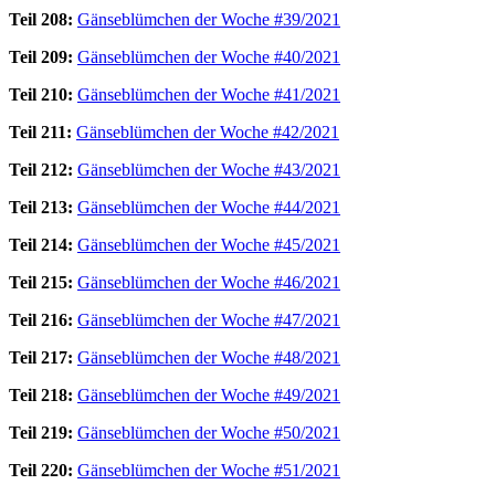
Teil 208:
Gänseblümchen der Woche #39/2021
Teil 209:
Gänseblümchen der Woche #40/2021
Teil 210:
Gänseblümchen der Woche #41/2021
Teil 211:
Gänseblümchen der Woche #42/2021
Teil 212:
Gänseblümchen der Woche #43/2021
Teil 213:
Gänseblümchen der Woche #44/2021
Teil 214:
Gänseblümchen der Woche #45/2021
Teil 215:
Gänseblümchen der Woche #46/2021
Teil 216:
Gänseblümchen der Woche #47/2021
Teil 217:
Gänseblümchen der Woche #48/2021
Teil 218:
Gänseblümchen der Woche #49/2021
Teil 219:
Gänseblümchen der Woche #50/2021
Teil 220:
Gänseblümchen der Woche #51/2021