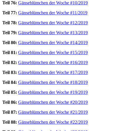
Teil 76:
Gänseblümchen der Woche #10/2019
Teil 77:
Gänseblümchen der Woche #11/2019
Teil 78:
Gänseblümchen der Woche #12/2019
Teil 79:
Gänseblümchen der Woche #13/2019
Teil 80:
Gänseblümchen der Woche #14/2019
Teil 81:
Gänseblümchen der Woche #15/2019
Teil 82:
Gänseblümchen der Woche #16/2019
Teil 83:
Gänseblümchen der Woche #17/2019
Teil 84:
Gänseblümchen der Woche #18/2019
Teil 85:
Gänseblümchen der Woche #19/2019
Teil 86:
Gänseblümchen der Woche #20/2019
Teil 87:
Gänseblümchen der Woche #21/2019
Teil 88:
Gänseblümchen der Woche #22/2019