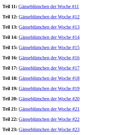
Teil 11:
Gänseblümchen der Woche #11
Teil 12:
Gänseblümchen der Woche #12
Teil 13:
Gänseblümchen der Woche #13
Teil 14:
Gänseblümchen der Woche #14
Teil 15:
Gänseblümchen der Woche #15
Teil 16:
Gänseblümchen der Woche #16
Teil 17:
Gänseblümchen der Woche #17
Teil 18:
Gänseblümchen der Woche #18
Teil 19:
Gänseblümchen der Woche #19
Teil 20:
Gänseblümchen der Woche #20
Teil 21:
Gänseblümchen der Woche #21
Teil 22:
Gänseblümchen der Woche #22
Teil 23:
Gänseblümchen der Woche #23