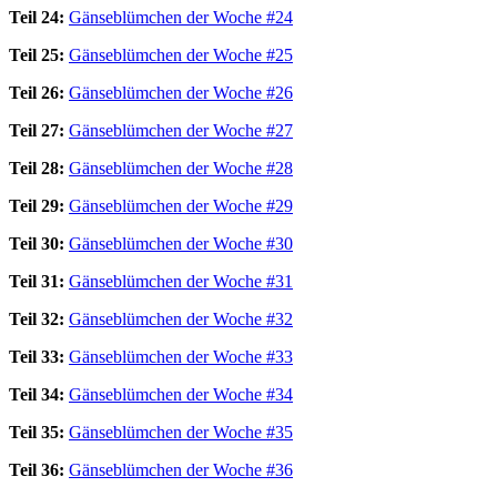
Teil 24:
Gänseblümchen der Woche #24
Teil 25:
Gänseblümchen der Woche #25
Teil 26:
Gänseblümchen der Woche #26
Teil 27:
Gänseblümchen der Woche #27
Teil 28:
Gänseblümchen der Woche #28
Teil 29:
Gänseblümchen der Woche #29
Teil 30:
Gänseblümchen der Woche #30
Teil 31:
Gänseblümchen der Woche #31
Teil 32:
Gänseblümchen der Woche #32
Teil 33:
Gänseblümchen der Woche #33
Teil 34:
Gänseblümchen der Woche #34
Teil 35:
Gänseblümchen der Woche #35
Teil 36:
Gänseblümchen der Woche #36