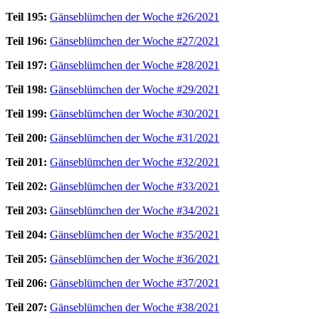
Teil 195:
Gänseblümchen der Woche #26/2021
Teil 196:
Gänseblümchen der Woche #27/2021
Teil 197:
Gänseblümchen der Woche #28/2021
Teil 198:
Gänseblümchen der Woche #29/2021
Teil 199:
Gänseblümchen der Woche #30/2021
Teil 200:
Gänseblümchen der Woche #31/2021
Teil 201:
Gänseblümchen der Woche #32/2021
Teil 202:
Gänseblümchen der Woche #33/2021
Teil 203:
Gänseblümchen der Woche #34/2021
Teil 204:
Gänseblümchen der Woche #35/2021
Teil 205:
Gänseblümchen der Woche #36/2021
Teil 206:
Gänseblümchen der Woche #37/2021
Teil 207:
Gänseblümchen der Woche #38/2021