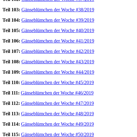
Teil 103:
Gänseblümchen der Woche #38/2019
Teil 104:
Gänseblümchen der Woche #39/2019
Teil 105:
Gänseblümchen der Woche #40/2019
Teil 106:
Gänseblümchen der Woche #41/2019
Teil 107:
Gänseblümchen der Woche #42/2019
Teil 108:
Gänseblümchen der Woche #43/2019
Teil 109:
Gänseblümchen der Woche #44/2019
Teil 110:
Gänseblümchen der Woche #45/2019
Teil 111:
Gänseblümchen der Woche #46/2019
Teil 112:
Gänseblümchen der Woche #47/2019
Teil 113:
Gänseblümchen der Woche #48/2019
Teil 114:
Gänseblümchen der Woche #49/2019
Teil 115:
Gänseblümchen der Woche #50/2019