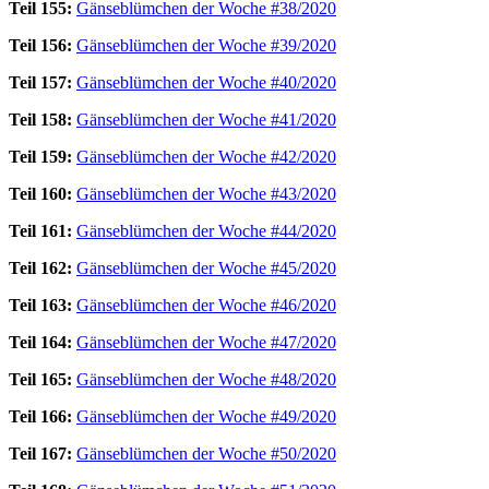
Teil 155:
Gänseblümchen der Woche #38/2020
Teil 156:
Gänseblümchen der Woche #39/2020
Teil 157:
Gänseblümchen der Woche #40/2020
Teil 158:
Gänseblümchen der Woche #41/2020
Teil 159:
Gänseblümchen der Woche #42/2020
Teil 160:
Gänseblümchen der Woche #43/2020
Teil 161:
Gänseblümchen der Woche #44/2020
Teil 162:
Gänseblümchen der Woche #45/2020
Teil 163:
Gänseblümchen der Woche #46/2020
Teil 164:
Gänseblümchen der Woche #47/2020
Teil 165:
Gänseblümchen der Woche #48/2020
Teil 166:
Gänseblümchen der Woche #49/2020
Teil 167:
Gänseblümchen der Woche #50/2020