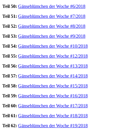
Teil 50:
Gänseblümchen der Woche #6/2018
Teil 51:
Gänseblümchen der Woche #7/2018
Teil 52:
Gänseblümchen der Woche #8/2018
Teil 53:
Gänseblümchen der Woche #9/2018
Teil 54:
Gänseblümchen der Woche #10/2018
Teil 55:
Gänseblümchen der Woche #12/2018
Teil 56:
Gänseblümchen der Woche #13/2018
Teil 57:
Gänseblümchen der Woche #14/2018
Teil 58:
Gänseblümchen der Woche #15/2018
Teil 59:
Gänseblümchen der Woche #16/2018
Teil 60:
Gänseblümchen der Woche #17/2018
Teil 61:
Gänseblümchen der Woche #18/2018
Teil 62:
Gänseblümchen der Woche #19/2018