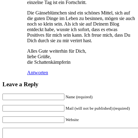
einzelne Tag ist ein Fortschritt.
Die Gänseblümchen sind ein schönes Mittel, sich auf
die guten Dinge im Leben zu besinnen, mögen sie auch
noch so klein sein. Als ich sie auf Deinem Blog
entdeckt habe, wusste ich sofort, dass es etwas
Positives für mich sein kann. Ich freue mich, dass Du
Dich durch sie zu mir verirrt hast.
Alles Gute weiterhin für Dich,
liebe Grüße,
die Schattenkämpferin
Antworten
Leave a Reply
Name (required)
Mail (will not be published) (required)
Website