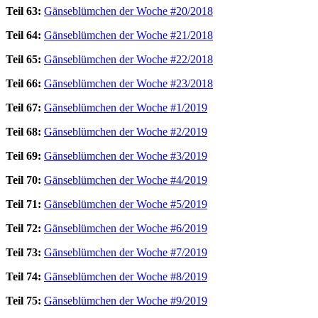
Teil 63:
Gänseblümchen der Woche #20/2018
Teil 64:
Gänseblümchen der Woche #21/2018
Teil 65:
Gänseblümchen der Woche #22/2018
Teil 66:
Gänseblümchen der Woche #23/2018
Teil 67:
Gänseblümchen der Woche #1/2019
Teil 68:
Gänseblümchen der Woche #2/2019
Teil 69:
Gänseblümchen der Woche #3/2019
Teil 70:
Gänseblümchen der Woche #4/2019
Teil 71:
Gänseblümchen der Woche #5/2019
Teil 72:
Gänseblümchen der Woche #6/2019
Teil 73:
Gänseblümchen der Woche #7/2019
Teil 74:
Gänseblümchen der Woche #8/2019
Teil 75:
Gänseblümchen der Woche #9/2019