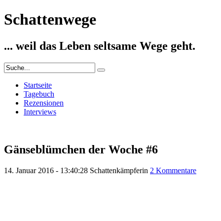
Schattenwege
... weil das Leben seltsame Wege geht.
Startseite
Tagebuch
Rezensionen
Interviews
Gänseblümchen der Woche #6
14. Januar 2016 - 13:40:28
Schattenkämpferin
2 Kommentare