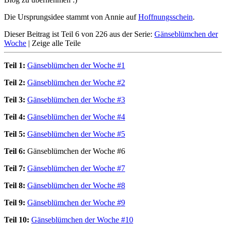
Die Ursprungsidee stammt von Annie auf
Hoffnungsschein
.
Dieser Beitrag ist Teil 6 von 226 aus der Serie:
Gänseblümchen der
Woche
|
Zeige alle Teile
Teil 1:
Gänseblümchen der Woche #1
Teil 2:
Gänseblümchen der Woche #2
Teil 3:
Gänseblümchen der Woche #3
Teil 4:
Gänseblümchen der Woche #4
Teil 5:
Gänseblümchen der Woche #5
Teil 6:
Gänseblümchen der Woche #6
Teil 7:
Gänseblümchen der Woche #7
Teil 8:
Gänseblümchen der Woche #8
Teil 9:
Gänseblümchen der Woche #9
Teil 10:
Gänseblümchen der Woche #10