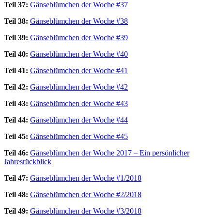
Teil 37:
Gänseblümchen der Woche #37
Teil 38:
Gänseblümchen der Woche #38
Teil 39:
Gänseblümchen der Woche #39
Teil 40:
Gänseblümchen der Woche #40
Teil 41:
Gänseblümchen der Woche #41
Teil 42:
Gänseblümchen der Woche #42
Teil 43:
Gänseblümchen der Woche #43
Teil 44:
Gänseblümchen der Woche #44
Teil 45:
Gänseblümchen der Woche #45
Teil 46:
Gänseblümchen der Woche 2017 – Ein persönlicher
Jahresrückblick
Teil 47:
Gänseblümchen der Woche #1/2018
Teil 48:
Gänseblümchen der Woche #2/2018
Teil 49:
Gänseblümchen der Woche #3/2018