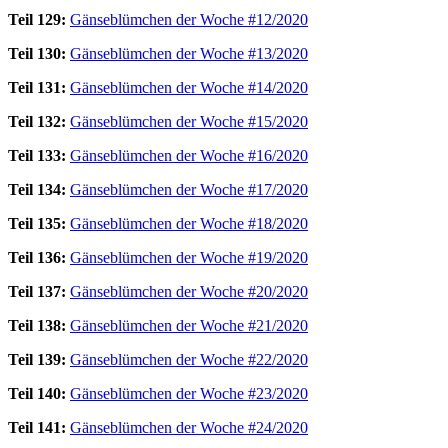
Teil 129:
Gänseblümchen der Woche #12/2020
Teil 130:
Gänseblümchen der Woche #13/2020
Teil 131:
Gänseblümchen der Woche #14/2020
Teil 132:
Gänseblümchen der Woche #15/2020
Teil 133:
Gänseblümchen der Woche #16/2020
Teil 134:
Gänseblümchen der Woche #17/2020
Teil 135:
Gänseblümchen der Woche #18/2020
Teil 136:
Gänseblümchen der Woche #19/2020
Teil 137:
Gänseblümchen der Woche #20/2020
Teil 138:
Gänseblümchen der Woche #21/2020
Teil 139:
Gänseblümchen der Woche #22/2020
Teil 140:
Gänseblümchen der Woche #23/2020
Teil 141:
Gänseblümchen der Woche #24/2020