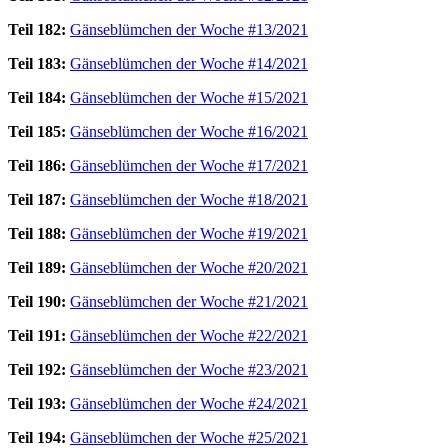
Teil 182:
Gänseblümchen der Woche #13/2021
Teil 183:
Gänseblümchen der Woche #14/2021
Teil 184:
Gänseblümchen der Woche #15/2021
Teil 185:
Gänseblümchen der Woche #16/2021
Teil 186:
Gänseblümchen der Woche #17/2021
Teil 187:
Gänseblümchen der Woche #18/2021
Teil 188:
Gänseblümchen der Woche #19/2021
Teil 189:
Gänseblümchen der Woche #20/2021
Teil 190:
Gänseblümchen der Woche #21/2021
Teil 191:
Gänseblümchen der Woche #22/2021
Teil 192:
Gänseblümchen der Woche #23/2021
Teil 193:
Gänseblümchen der Woche #24/2021
Teil 194:
Gänseblümchen der Woche #25/2021