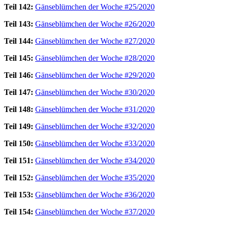
Teil 142:
Gänseblümchen der Woche #25/2020
Teil 143:
Gänseblümchen der Woche #26/2020
Teil 144:
Gänseblümchen der Woche #27/2020
Teil 145:
Gänseblümchen der Woche #28/2020
Teil 146:
Gänseblümchen der Woche #29/2020
Teil 147:
Gänseblümchen der Woche #30/2020
Teil 148:
Gänseblümchen der Woche #31/2020
Teil 149:
Gänseblümchen der Woche #32/2020
Teil 150:
Gänseblümchen der Woche #33/2020
Teil 151:
Gänseblümchen der Woche #34/2020
Teil 152:
Gänseblümchen der Woche #35/2020
Teil 153:
Gänseblümchen der Woche #36/2020
Teil 154:
Gänseblümchen der Woche #37/2020