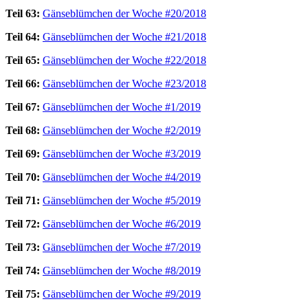
Teil 63:
Gänseblümchen der Woche #20/2018
Teil 64:
Gänseblümchen der Woche #21/2018
Teil 65:
Gänseblümchen der Woche #22/2018
Teil 66:
Gänseblümchen der Woche #23/2018
Teil 67:
Gänseblümchen der Woche #1/2019
Teil 68:
Gänseblümchen der Woche #2/2019
Teil 69:
Gänseblümchen der Woche #3/2019
Teil 70:
Gänseblümchen der Woche #4/2019
Teil 71:
Gänseblümchen der Woche #5/2019
Teil 72:
Gänseblümchen der Woche #6/2019
Teil 73:
Gänseblümchen der Woche #7/2019
Teil 74:
Gänseblümchen der Woche #8/2019
Teil 75:
Gänseblümchen der Woche #9/2019