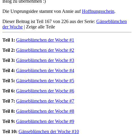
Blog zu übernehmen :)
Die Ursprungsidee stammt von Annie auf
Hoffnungsschein
.
Dieser Beitrag ist Teil 167 von 226 aus der Serie:
Gänseblümchen
der Woche
|
Zeige alle Teile
Teil 1:
Gänseblümchen der Woche #1
Teil 2:
Gänseblümchen der Woche #2
Teil 3:
Gänseblümchen der Woche #3
Teil 4:
Gänseblümchen der Woche #4
Teil 5:
Gänseblümchen der Woche #5
Teil 6:
Gänseblümchen der Woche #6
Teil 7:
Gänseblümchen der Woche #7
Teil 8:
Gänseblümchen der Woche #8
Teil 9:
Gänseblümchen der Woche #9
Teil 10:
Gänseblümchen der Woche #10