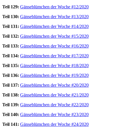
Teil 129:
Gänseblümchen der Woche #12/2020
Teil 130:
Gänseblümchen der Woche #13/2020
Teil 131:
Gänseblümchen der Woche #14/2020
Teil 132:
Gänseblümchen der Woche #15/2020
Teil 133:
Gänseblümchen der Woche #16/2020
Teil 134:
Gänseblümchen der Woche #17/2020
Teil 135:
Gänseblümchen der Woche #18/2020
Teil 136:
Gänseblümchen der Woche #19/2020
Teil 137:
Gänseblümchen der Woche #20/2020
Teil 138:
Gänseblümchen der Woche #21/2020
Teil 139:
Gänseblümchen der Woche #22/2020
Teil 140:
Gänseblümchen der Woche #23/2020
Teil 141:
Gänseblümchen der Woche #24/2020