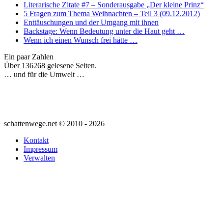
Literarische Zitate #7 – Sonderausgabe „Der kleine Prinz“
5 Fragen zum Thema Weihnachten – Teil 3 (09.12.2012)
Enttäuschungen und der Umgang mit ihnen
Backstage: Wenn Bedeutung unter die Haut geht …
Wenn ich einen Wunsch frei hätte …
Ein paar Zahlen
Über 136268 gelesene Seiten.
… und für die Umwelt …
schattenwege.net © 2010 - 2026
Kontakt
Impressum
Verwalten