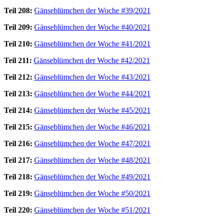
Teil 208:
Gänseblümchen der Woche #39/2021
Teil 209:
Gänseblümchen der Woche #40/2021
Teil 210:
Gänseblümchen der Woche #41/2021
Teil 211:
Gänseblümchen der Woche #42/2021
Teil 212:
Gänseblümchen der Woche #43/2021
Teil 213:
Gänseblümchen der Woche #44/2021
Teil 214:
Gänseblümchen der Woche #45/2021
Teil 215:
Gänseblümchen der Woche #46/2021
Teil 216:
Gänseblümchen der Woche #47/2021
Teil 217:
Gänseblümchen der Woche #48/2021
Teil 218:
Gänseblümchen der Woche #49/2021
Teil 219:
Gänseblümchen der Woche #50/2021
Teil 220:
Gänseblümchen der Woche #51/2021