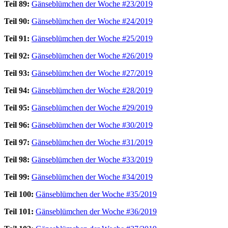
Teil 89:
Gänseblümchen der Woche #23/2019
Teil 90:
Gänseblümchen der Woche #24/2019
Teil 91:
Gänseblümchen der Woche #25/2019
Teil 92:
Gänseblümchen der Woche #26/2019
Teil 93:
Gänseblümchen der Woche #27/2019
Teil 94:
Gänseblümchen der Woche #28/2019
Teil 95:
Gänseblümchen der Woche #29/2019
Teil 96:
Gänseblümchen der Woche #30/2019
Teil 97:
Gänseblümchen der Woche #31/2019
Teil 98:
Gänseblümchen der Woche #33/2019
Teil 99:
Gänseblümchen der Woche #34/2019
Teil 100:
Gänseblümchen der Woche #35/2019
Teil 101:
Gänseblümchen der Woche #36/2019