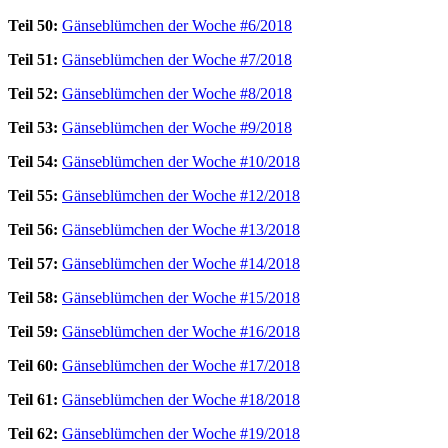
Teil 50:
Gänseblümchen der Woche #6/2018
Teil 51:
Gänseblümchen der Woche #7/2018
Teil 52:
Gänseblümchen der Woche #8/2018
Teil 53:
Gänseblümchen der Woche #9/2018
Teil 54:
Gänseblümchen der Woche #10/2018
Teil 55:
Gänseblümchen der Woche #12/2018
Teil 56:
Gänseblümchen der Woche #13/2018
Teil 57:
Gänseblümchen der Woche #14/2018
Teil 58:
Gänseblümchen der Woche #15/2018
Teil 59:
Gänseblümchen der Woche #16/2018
Teil 60:
Gänseblümchen der Woche #17/2018
Teil 61:
Gänseblümchen der Woche #18/2018
Teil 62:
Gänseblümchen der Woche #19/2018