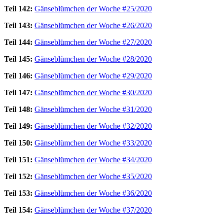
Teil 142:
Gänseblümchen der Woche #25/2020
Teil 143:
Gänseblümchen der Woche #26/2020
Teil 144:
Gänseblümchen der Woche #27/2020
Teil 145:
Gänseblümchen der Woche #28/2020
Teil 146:
Gänseblümchen der Woche #29/2020
Teil 147:
Gänseblümchen der Woche #30/2020
Teil 148:
Gänseblümchen der Woche #31/2020
Teil 149:
Gänseblümchen der Woche #32/2020
Teil 150:
Gänseblümchen der Woche #33/2020
Teil 151:
Gänseblümchen der Woche #34/2020
Teil 152:
Gänseblümchen der Woche #35/2020
Teil 153:
Gänseblümchen der Woche #36/2020
Teil 154:
Gänseblümchen der Woche #37/2020