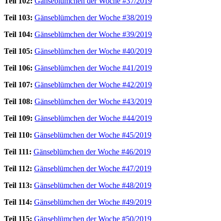
Teil 102:
Gänseblümchen der Woche #37/2019
Teil 103:
Gänseblümchen der Woche #38/2019
Teil 104:
Gänseblümchen der Woche #39/2019
Teil 105:
Gänseblümchen der Woche #40/2019
Teil 106:
Gänseblümchen der Woche #41/2019
Teil 107:
Gänseblümchen der Woche #42/2019
Teil 108:
Gänseblümchen der Woche #43/2019
Teil 109:
Gänseblümchen der Woche #44/2019
Teil 110:
Gänseblümchen der Woche #45/2019
Teil 111:
Gänseblümchen der Woche #46/2019
Teil 112:
Gänseblümchen der Woche #47/2019
Teil 113:
Gänseblümchen der Woche #48/2019
Teil 114:
Gänseblümchen der Woche #49/2019
Teil 115:
Gänseblümchen der Woche #50/2019