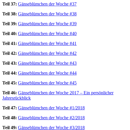
Teil 37:
Gänseblümchen der Woche #37
Teil 38:
Gänseblümchen der Woche #38
Teil 39:
Gänseblümchen der Woche #39
Teil 40:
Gänseblümchen der Woche #40
Teil 41:
Gänseblümchen der Woche #41
Teil 42:
Gänseblümchen der Woche #42
Teil 43:
Gänseblümchen der Woche #43
Teil 44:
Gänseblümchen der Woche #44
Teil 45:
Gänseblümchen der Woche #45
Teil 46:
Gänseblümchen der Woche 2017 – Ein persönlicher
Jahresrückblick
Teil 47:
Gänseblümchen der Woche #1/2018
Teil 48:
Gänseblümchen der Woche #2/2018
Teil 49:
Gänseblümchen der Woche #3/2018