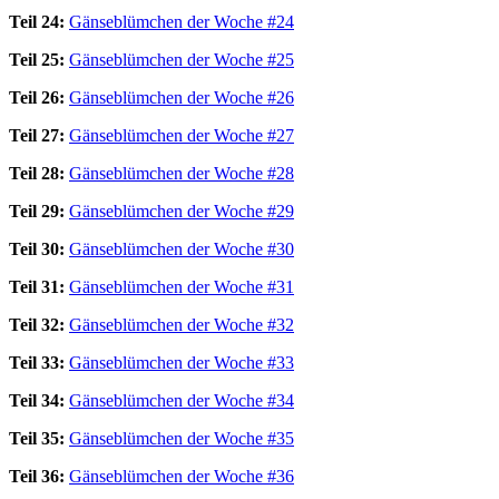
Teil 24:
Gänseblümchen der Woche #24
Teil 25:
Gänseblümchen der Woche #25
Teil 26:
Gänseblümchen der Woche #26
Teil 27:
Gänseblümchen der Woche #27
Teil 28:
Gänseblümchen der Woche #28
Teil 29:
Gänseblümchen der Woche #29
Teil 30:
Gänseblümchen der Woche #30
Teil 31:
Gänseblümchen der Woche #31
Teil 32:
Gänseblümchen der Woche #32
Teil 33:
Gänseblümchen der Woche #33
Teil 34:
Gänseblümchen der Woche #34
Teil 35:
Gänseblümchen der Woche #35
Teil 36:
Gänseblümchen der Woche #36