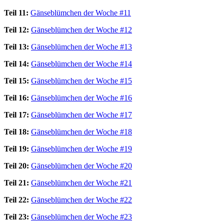
Teil 11:
Gänseblümchen der Woche #11
Teil 12:
Gänseblümchen der Woche #12
Teil 13:
Gänseblümchen der Woche #13
Teil 14:
Gänseblümchen der Woche #14
Teil 15:
Gänseblümchen der Woche #15
Teil 16:
Gänseblümchen der Woche #16
Teil 17:
Gänseblümchen der Woche #17
Teil 18:
Gänseblümchen der Woche #18
Teil 19:
Gänseblümchen der Woche #19
Teil 20:
Gänseblümchen der Woche #20
Teil 21:
Gänseblümchen der Woche #21
Teil 22:
Gänseblümchen der Woche #22
Teil 23:
Gänseblümchen der Woche #23