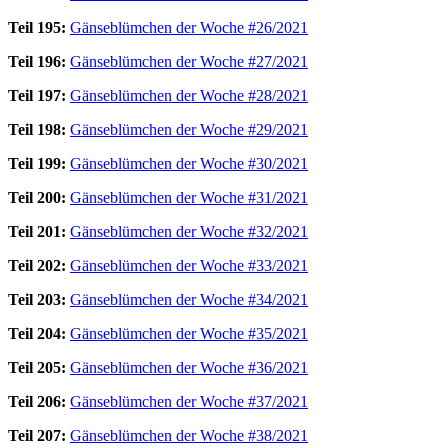
Teil 195:
Gänseblümchen der Woche #26/2021
Teil 196:
Gänseblümchen der Woche #27/2021
Teil 197:
Gänseblümchen der Woche #28/2021
Teil 198:
Gänseblümchen der Woche #29/2021
Teil 199:
Gänseblümchen der Woche #30/2021
Teil 200:
Gänseblümchen der Woche #31/2021
Teil 201:
Gänseblümchen der Woche #32/2021
Teil 202:
Gänseblümchen der Woche #33/2021
Teil 203:
Gänseblümchen der Woche #34/2021
Teil 204:
Gänseblümchen der Woche #35/2021
Teil 205:
Gänseblümchen der Woche #36/2021
Teil 206:
Gänseblümchen der Woche #37/2021
Teil 207:
Gänseblümchen der Woche #38/2021