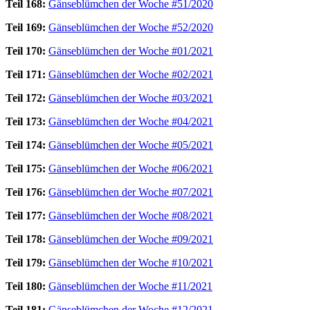
Teil 168:
Gänseblümchen der Woche #51/2020
Teil 169:
Gänseblümchen der Woche #52/2020
Teil 170:
Gänseblümchen der Woche #01/2021
Teil 171:
Gänseblümchen der Woche #02/2021
Teil 172:
Gänseblümchen der Woche #03/2021
Teil 173:
Gänseblümchen der Woche #04/2021
Teil 174:
Gänseblümchen der Woche #05/2021
Teil 175:
Gänseblümchen der Woche #06/2021
Teil 176:
Gänseblümchen der Woche #07/2021
Teil 177:
Gänseblümchen der Woche #08/2021
Teil 178:
Gänseblümchen der Woche #09/2021
Teil 179:
Gänseblümchen der Woche #10/2021
Teil 180:
Gänseblümchen der Woche #11/2021
Teil 181:
Gänseblümchen der Woche #12/2021