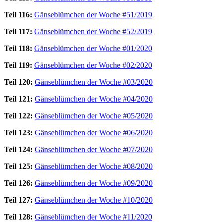
Teil 116:
Gänseblümchen der Woche #51/2019
Teil 117:
Gänseblümchen der Woche #52/2019
Teil 118:
Gänseblümchen der Woche #01/2020
Teil 119:
Gänseblümchen der Woche #02/2020
Teil 120:
Gänseblümchen der Woche #03/2020
Teil 121:
Gänseblümchen der Woche #04/2020
Teil 122:
Gänseblümchen der Woche #05/2020
Teil 123:
Gänseblümchen der Woche #06/2020
Teil 124:
Gänseblümchen der Woche #07/2020
Teil 125:
Gänseblümchen der Woche #08/2020
Teil 126:
Gänseblümchen der Woche #09/2020
Teil 127:
Gänseblümchen der Woche #10/2020
Teil 128:
Gänseblümchen der Woche #11/2020