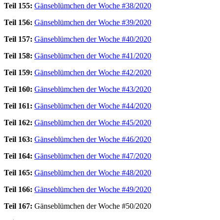
Teil 155:
Gänseblümchen der Woche #38/2020
Teil 156:
Gänseblümchen der Woche #39/2020
Teil 157:
Gänseblümchen der Woche #40/2020
Teil 158:
Gänseblümchen der Woche #41/2020
Teil 159:
Gänseblümchen der Woche #42/2020
Teil 160:
Gänseblümchen der Woche #43/2020
Teil 161:
Gänseblümchen der Woche #44/2020
Teil 162:
Gänseblümchen der Woche #45/2020
Teil 163:
Gänseblümchen der Woche #46/2020
Teil 164:
Gänseblümchen der Woche #47/2020
Teil 165:
Gänseblümchen der Woche #48/2020
Teil 166:
Gänseblümchen der Woche #49/2020
Teil 167:
Gänseblümchen der Woche #50/2020