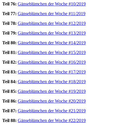
Teil 76:
Gänseblümchen der Woche #10/2019
Teil 77:
Gänseblümchen der Woche #11/2019
Teil 78:
Gänseblümchen der Woche #12/2019
Teil 79:
Gänseblümchen der Woche #13/2019
Teil 80:
Gänseblümchen der Woche #14/2019
Teil 81:
Gänseblümchen der Woche #15/2019
Teil 82:
Gänseblümchen der Woche #16/2019
Teil 83:
Gänseblümchen der Woche #17/2019
Teil 84:
Gänseblümchen der Woche #18/2019
Teil 85:
Gänseblümchen der Woche #19/2019
Teil 86:
Gänseblümchen der Woche #20/2019
Teil 87:
Gänseblümchen der Woche #21/2019
Teil 88:
Gänseblümchen der Woche #22/2019