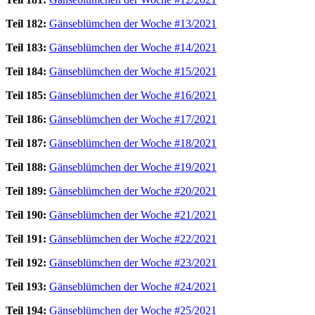
Teil 182:
Gänseblümchen der Woche #13/2021
Teil 183:
Gänseblümchen der Woche #14/2021
Teil 184:
Gänseblümchen der Woche #15/2021
Teil 185:
Gänseblümchen der Woche #16/2021
Teil 186:
Gänseblümchen der Woche #17/2021
Teil 187:
Gänseblümchen der Woche #18/2021
Teil 188:
Gänseblümchen der Woche #19/2021
Teil 189:
Gänseblümchen der Woche #20/2021
Teil 190:
Gänseblümchen der Woche #21/2021
Teil 191:
Gänseblümchen der Woche #22/2021
Teil 192:
Gänseblümchen der Woche #23/2021
Teil 193:
Gänseblümchen der Woche #24/2021
Teil 194:
Gänseblümchen der Woche #25/2021