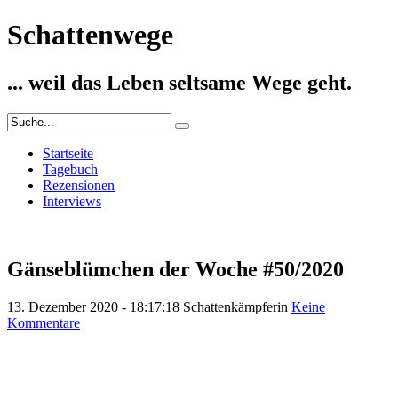
Schattenwege
... weil das Leben seltsame Wege geht.
Startseite
Tagebuch
Rezensionen
Interviews
Gänseblümchen der Woche #50/2020
13. Dezember 2020 - 18:17:18
Schattenkämpferin
Keine
Kommentare