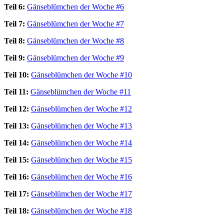
Teil 6:
Gänseblümchen der Woche #6
Teil 7:
Gänseblümchen der Woche #7
Teil 8:
Gänseblümchen der Woche #8
Teil 9:
Gänseblümchen der Woche #9
Teil 10:
Gänseblümchen der Woche #10
Teil 11:
Gänseblümchen der Woche #11
Teil 12:
Gänseblümchen der Woche #12
Teil 13:
Gänseblümchen der Woche #13
Teil 14:
Gänseblümchen der Woche #14
Teil 15:
Gänseblümchen der Woche #15
Teil 16:
Gänseblümchen der Woche #16
Teil 17:
Gänseblümchen der Woche #17
Teil 18:
Gänseblümchen der Woche #18