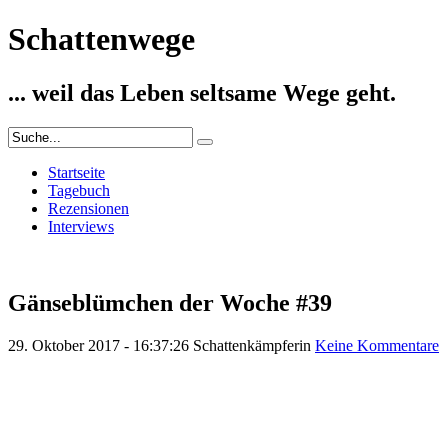
Schattenwege
... weil das Leben seltsame Wege geht.
Startseite
Tagebuch
Rezensionen
Interviews
Gänseblümchen der Woche #39
29. Oktober 2017 - 16:37:26
Schattenkämpferin
Keine Kommentare