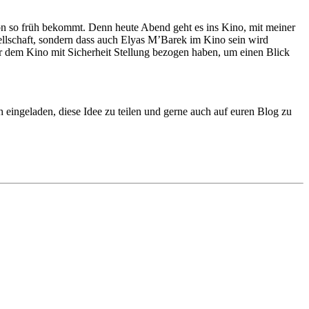
n so früh bekommt. Denn heute Abend geht es ins Kino, mit meiner
sellschaft, sondern dass auch Elyas M’Barek im Kino sein wird
or dem Kino mit Sicherheit Stellung bezogen haben, um einen Blick
eingeladen, diese Idee zu teilen und gerne auch auf euren Blog zu