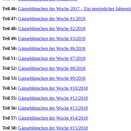
Teil 46:
Gänseblümchen der Woche 2017 – Ein persönlicher Jahresrü
Teil 47:
Gänseblümchen der Woche #1/2018
Teil 48:
Gänseblümchen der Woche #2/2018
Teil 49:
Gänseblümchen der Woche #3/2018
Teil 50:
Gänseblümchen der Woche #6/2018
Teil 51:
Gänseblümchen der Woche #7/2018
Teil 52:
Gänseblümchen der Woche #8/2018
Teil 53:
Gänseblümchen der Woche #9/2018
Teil 54:
Gänseblümchen der Woche #10/2018
Teil 55:
Gänseblümchen der Woche #12/2018
Teil 56:
Gänseblümchen der Woche #13/2018
Teil 57:
Gänseblümchen der Woche #14/2018
Teil 58:
Gänseblümchen der Woche #15/2018