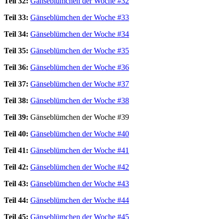
Teil 32:
Gänseblümchen der Woche #32
Teil 33:
Gänseblümchen der Woche #33
Teil 34:
Gänseblümchen der Woche #34
Teil 35:
Gänseblümchen der Woche #35
Teil 36:
Gänseblümchen der Woche #36
Teil 37:
Gänseblümchen der Woche #37
Teil 38:
Gänseblümchen der Woche #38
Teil 39:
Gänseblümchen der Woche #39
Teil 40:
Gänseblümchen der Woche #40
Teil 41:
Gänseblümchen der Woche #41
Teil 42:
Gänseblümchen der Woche #42
Teil 43:
Gänseblümchen der Woche #43
Teil 44:
Gänseblümchen der Woche #44
Teil 45:
Gänseblümchen der Woche #45