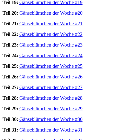
Teil 19:
Gänseblümchen der Woche #19
Teil 20:
Gänseblümchen der Woche #20
Teil 21:
Gänseblümchen der Woche #21
Teil 22:
Gänseblümchen der Woche #22
Teil 23:
Gänseblümchen der Woche #23
Teil 24:
Gänseblümchen der Woche #24
Teil 25:
Gänseblümchen der Woche #25
Teil 26:
Gänseblümchen der Woche #26
Teil 27:
Gänseblümchen der Woche #27
Teil 28:
Gänseblümchen der Woche #28
Teil 29:
Gänseblümchen der Woche #29
Teil 30:
Gänseblümchen der Woche #30
Teil 31:
Gänseblümchen der Woche #31