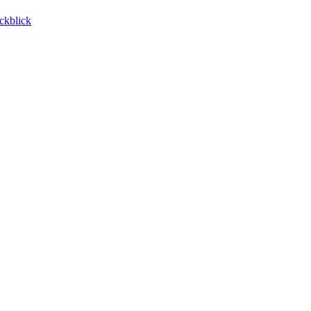
ckblick