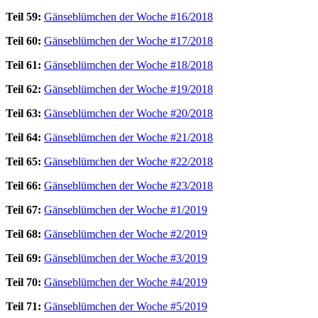
Teil 59:
Gänseblümchen der Woche #16/2018
Teil 60:
Gänseblümchen der Woche #17/2018
Teil 61:
Gänseblümchen der Woche #18/2018
Teil 62:
Gänseblümchen der Woche #19/2018
Teil 63:
Gänseblümchen der Woche #20/2018
Teil 64:
Gänseblümchen der Woche #21/2018
Teil 65:
Gänseblümchen der Woche #22/2018
Teil 66:
Gänseblümchen der Woche #23/2018
Teil 67:
Gänseblümchen der Woche #1/2019
Teil 68:
Gänseblümchen der Woche #2/2019
Teil 69:
Gänseblümchen der Woche #3/2019
Teil 70:
Gänseblümchen der Woche #4/2019
Teil 71:
Gänseblümchen der Woche #5/2019