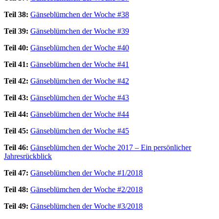
Teil 38:
Gänseblümchen der Woche #38
Teil 39:
Gänseblümchen der Woche #39
Teil 40:
Gänseblümchen der Woche #40
Teil 41:
Gänseblümchen der Woche #41
Teil 42:
Gänseblümchen der Woche #42
Teil 43:
Gänseblümchen der Woche #43
Teil 44:
Gänseblümchen der Woche #44
Teil 45:
Gänseblümchen der Woche #45
Teil 46:
Gänseblümchen der Woche 2017 – Ein persönlicher
Jahresrückblick
Teil 47:
Gänseblümchen der Woche #1/2018
Teil 48:
Gänseblümchen der Woche #2/2018
Teil 49:
Gänseblümchen der Woche #3/2018