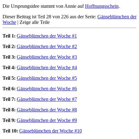
Die Ursprungsidee stammt von Annie auf
Hoffnungsschein
.
Dieser Beitrag ist Teil 28 von 226 aus der Serie:
Gänseblümchen der
Woche
|
Zeige alle Teile
Teil 1:
Gänseblümchen der Woche #1
Teil 2:
Gänseblümchen der Woche #2
Teil 3:
Gänseblümchen der Woche #3
Teil 4:
Gänseblümchen der Woche #4
Teil 5:
Gänseblümchen der Woche #5
Teil 6:
Gänseblümchen der Woche #6
Teil 7:
Gänseblümchen der Woche #7
Teil 8:
Gänseblümchen der Woche #8
Teil 9:
Gänseblümchen der Woche #9
Teil 10:
Gänseblümchen der Woche #10