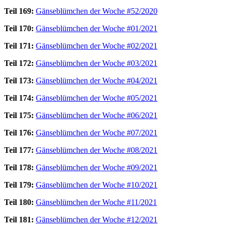
Teil 169:
Gänseblümchen der Woche #52/2020
Teil 170:
Gänseblümchen der Woche #01/2021
Teil 171:
Gänseblümchen der Woche #02/2021
Teil 172:
Gänseblümchen der Woche #03/2021
Teil 173:
Gänseblümchen der Woche #04/2021
Teil 174:
Gänseblümchen der Woche #05/2021
Teil 175:
Gänseblümchen der Woche #06/2021
Teil 176:
Gänseblümchen der Woche #07/2021
Teil 177:
Gänseblümchen der Woche #08/2021
Teil 178:
Gänseblümchen der Woche #09/2021
Teil 179:
Gänseblümchen der Woche #10/2021
Teil 180:
Gänseblümchen der Woche #11/2021
Teil 181:
Gänseblümchen der Woche #12/2021