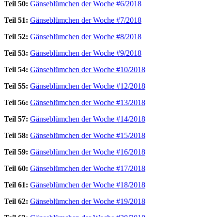
Teil 50:
Gänseblümchen der Woche #6/2018
Teil 51:
Gänseblümchen der Woche #7/2018
Teil 52:
Gänseblümchen der Woche #8/2018
Teil 53:
Gänseblümchen der Woche #9/2018
Teil 54:
Gänseblümchen der Woche #10/2018
Teil 55:
Gänseblümchen der Woche #12/2018
Teil 56:
Gänseblümchen der Woche #13/2018
Teil 57:
Gänseblümchen der Woche #14/2018
Teil 58:
Gänseblümchen der Woche #15/2018
Teil 59:
Gänseblümchen der Woche #16/2018
Teil 60:
Gänseblümchen der Woche #17/2018
Teil 61:
Gänseblümchen der Woche #18/2018
Teil 62:
Gänseblümchen der Woche #19/2018