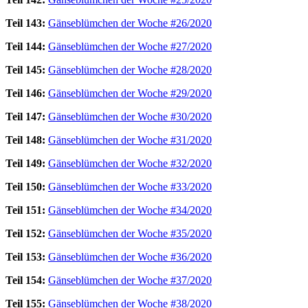
Teil 143:
Gänseblümchen der Woche #26/2020
Teil 144:
Gänseblümchen der Woche #27/2020
Teil 145:
Gänseblümchen der Woche #28/2020
Teil 146:
Gänseblümchen der Woche #29/2020
Teil 147:
Gänseblümchen der Woche #30/2020
Teil 148:
Gänseblümchen der Woche #31/2020
Teil 149:
Gänseblümchen der Woche #32/2020
Teil 150:
Gänseblümchen der Woche #33/2020
Teil 151:
Gänseblümchen der Woche #34/2020
Teil 152:
Gänseblümchen der Woche #35/2020
Teil 153:
Gänseblümchen der Woche #36/2020
Teil 154:
Gänseblümchen der Woche #37/2020
Teil 155:
Gänseblümchen der Woche #38/2020