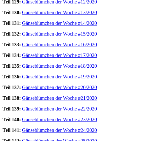
Teil 129:
Gänseblümchen der Woche #12/2020
Teil 130:
Gänseblümchen der Woche #13/2020
Teil 131:
Gänseblümchen der Woche #14/2020
Teil 132:
Gänseblümchen der Woche #15/2020
Teil 133:
Gänseblümchen der Woche #16/2020
Teil 134:
Gänseblümchen der Woche #17/2020
Teil 135:
Gänseblümchen der Woche #18/2020
Teil 136:
Gänseblümchen der Woche #19/2020
Teil 137:
Gänseblümchen der Woche #20/2020
Teil 138:
Gänseblümchen der Woche #21/2020
Teil 139:
Gänseblümchen der Woche #22/2020
Teil 140:
Gänseblümchen der Woche #23/2020
Teil 141:
Gänseblümchen der Woche #24/2020
Teil 142:
Gänseblümchen der Woche #25/2020