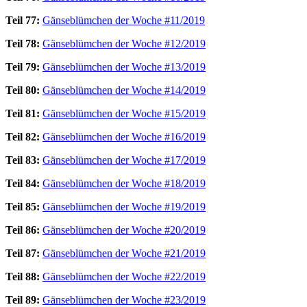
Teil 77:
Gänseblümchen der Woche #11/2019
Teil 78:
Gänseblümchen der Woche #12/2019
Teil 79:
Gänseblümchen der Woche #13/2019
Teil 80:
Gänseblümchen der Woche #14/2019
Teil 81:
Gänseblümchen der Woche #15/2019
Teil 82:
Gänseblümchen der Woche #16/2019
Teil 83:
Gänseblümchen der Woche #17/2019
Teil 84:
Gänseblümchen der Woche #18/2019
Teil 85:
Gänseblümchen der Woche #19/2019
Teil 86:
Gänseblümchen der Woche #20/2019
Teil 87:
Gänseblümchen der Woche #21/2019
Teil 88:
Gänseblümchen der Woche #22/2019
Teil 89:
Gänseblümchen der Woche #23/2019