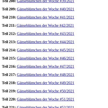
Teil 208:
Gänseblümchen der Woche #39/2021
Teil 209:
Gänseblümchen der Woche #40/2021
Teil 210:
Gänseblümchen der Woche #41/2021
Teil 211:
Gänseblümchen der Woche #42/2021
Teil 212:
Gänseblümchen der Woche #43/2021
Teil 213:
Gänseblümchen der Woche #44/2021
Teil 214:
Gänseblümchen der Woche #45/2021
Teil 215:
Gänseblümchen der Woche #46/2021
Teil 216:
Gänseblümchen der Woche #47/2021
Teil 217:
Gänseblümchen der Woche #48/2021
Teil 218:
Gänseblümchen der Woche #49/2021
Teil 219:
Gänseblümchen der Woche #50/2021
Teil 220:
Gänseblümchen der Woche #51/2021
Teil 221:
Gänseblümchen der Woche #52/2021