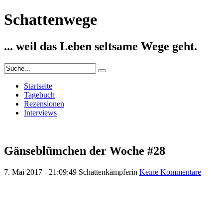
Schattenwege
... weil das Leben seltsame Wege geht.
Startseite
Tagebuch
Rezensionen
Interviews
Gänseblümchen der Woche #28
7. Mai 2017 - 21:09:49
Schattenkämpferin
Keine Kommentare