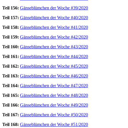
Teil 156:
Gänseblümchen der Woche #39/2020
Teil 157:
Gänseblümchen der Woche #40/2020
Teil 158:
Gänseblümchen der Woche #41/2020
Teil 159:
Gänseblümchen der Woche #42/2020
Teil 160:
Gänseblümchen der Woche #43/2020
Teil 161:
Gänseblümchen der Woche #44/2020
Teil 162:
Gänseblümchen der Woche #45/2020
Teil 163:
Gänseblümchen der Woche #46/2020
Teil 164:
Gänseblümchen der Woche #47/2020
Teil 165:
Gänseblümchen der Woche #48/2020
Teil 166:
Gänseblümchen der Woche #49/2020
Teil 167:
Gänseblümchen der Woche #50/2020
Teil 168:
Gänseblümchen der Woche #51/2020