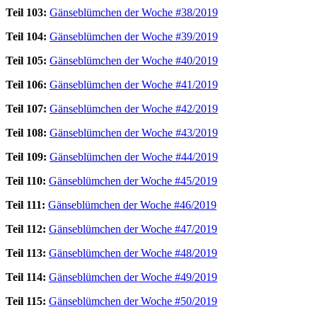
Teil 103:
Gänseblümchen der Woche #38/2019
Teil 104:
Gänseblümchen der Woche #39/2019
Teil 105:
Gänseblümchen der Woche #40/2019
Teil 106:
Gänseblümchen der Woche #41/2019
Teil 107:
Gänseblümchen der Woche #42/2019
Teil 108:
Gänseblümchen der Woche #43/2019
Teil 109:
Gänseblümchen der Woche #44/2019
Teil 110:
Gänseblümchen der Woche #45/2019
Teil 111:
Gänseblümchen der Woche #46/2019
Teil 112:
Gänseblümchen der Woche #47/2019
Teil 113:
Gänseblümchen der Woche #48/2019
Teil 114:
Gänseblümchen der Woche #49/2019
Teil 115:
Gänseblümchen der Woche #50/2019