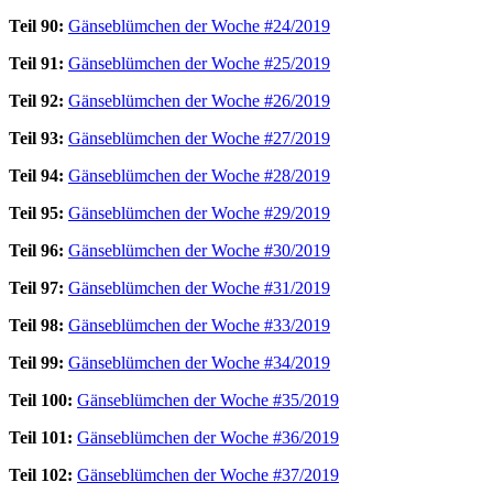
Teil 90:
Gänseblümchen der Woche #24/2019
Teil 91:
Gänseblümchen der Woche #25/2019
Teil 92:
Gänseblümchen der Woche #26/2019
Teil 93:
Gänseblümchen der Woche #27/2019
Teil 94:
Gänseblümchen der Woche #28/2019
Teil 95:
Gänseblümchen der Woche #29/2019
Teil 96:
Gänseblümchen der Woche #30/2019
Teil 97:
Gänseblümchen der Woche #31/2019
Teil 98:
Gänseblümchen der Woche #33/2019
Teil 99:
Gänseblümchen der Woche #34/2019
Teil 100:
Gänseblümchen der Woche #35/2019
Teil 101:
Gänseblümchen der Woche #36/2019
Teil 102:
Gänseblümchen der Woche #37/2019