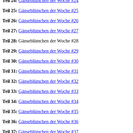
Teil 24:
Gänseblümchen der Woche #24
Teil 25:
Gänseblümchen der Woche #25
Teil 26:
Gänseblümchen der Woche #26
Teil 27:
Gänseblümchen der Woche #27
Teil 28:
Gänseblümchen der Woche #28
Teil 29:
Gänseblümchen der Woche #29
Teil 30:
Gänseblümchen der Woche #30
Teil 31:
Gänseblümchen der Woche #31
Teil 32:
Gänseblümchen der Woche #32
Teil 33:
Gänseblümchen der Woche #33
Teil 34:
Gänseblümchen der Woche #34
Teil 35:
Gänseblümchen der Woche #35
Teil 36:
Gänseblümchen der Woche #36
Teil 37:
Gänseblümchen der Woche #37