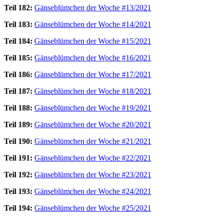
Teil 182:
Gänseblümchen der Woche #13/2021
Teil 183:
Gänseblümchen der Woche #14/2021
Teil 184:
Gänseblümchen der Woche #15/2021
Teil 185:
Gänseblümchen der Woche #16/2021
Teil 186:
Gänseblümchen der Woche #17/2021
Teil 187:
Gänseblümchen der Woche #18/2021
Teil 188:
Gänseblümchen der Woche #19/2021
Teil 189:
Gänseblümchen der Woche #20/2021
Teil 190:
Gänseblümchen der Woche #21/2021
Teil 191:
Gänseblümchen der Woche #22/2021
Teil 192:
Gänseblümchen der Woche #23/2021
Teil 193:
Gänseblümchen der Woche #24/2021
Teil 194:
Gänseblümchen der Woche #25/2021