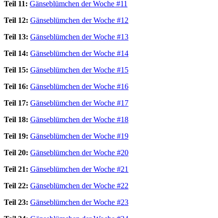
Teil 11:
Gänseblümchen der Woche #11
Teil 12:
Gänseblümchen der Woche #12
Teil 13:
Gänseblümchen der Woche #13
Teil 14:
Gänseblümchen der Woche #14
Teil 15:
Gänseblümchen der Woche #15
Teil 16:
Gänseblümchen der Woche #16
Teil 17:
Gänseblümchen der Woche #17
Teil 18:
Gänseblümchen der Woche #18
Teil 19:
Gänseblümchen der Woche #19
Teil 20:
Gänseblümchen der Woche #20
Teil 21:
Gänseblümchen der Woche #21
Teil 22:
Gänseblümchen der Woche #22
Teil 23:
Gänseblümchen der Woche #23