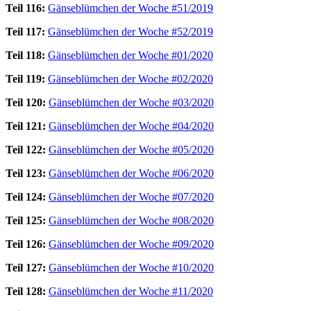
Teil 116:
Gänseblümchen der Woche #51/2019
Teil 117:
Gänseblümchen der Woche #52/2019
Teil 118:
Gänseblümchen der Woche #01/2020
Teil 119:
Gänseblümchen der Woche #02/2020
Teil 120:
Gänseblümchen der Woche #03/2020
Teil 121:
Gänseblümchen der Woche #04/2020
Teil 122:
Gänseblümchen der Woche #05/2020
Teil 123:
Gänseblümchen der Woche #06/2020
Teil 124:
Gänseblümchen der Woche #07/2020
Teil 125:
Gänseblümchen der Woche #08/2020
Teil 126:
Gänseblümchen der Woche #09/2020
Teil 127:
Gänseblümchen der Woche #10/2020
Teil 128:
Gänseblümchen der Woche #11/2020