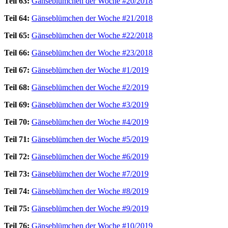
Teil 63:
Gänseblümchen der Woche #20/2018
Teil 64:
Gänseblümchen der Woche #21/2018
Teil 65:
Gänseblümchen der Woche #22/2018
Teil 66:
Gänseblümchen der Woche #23/2018
Teil 67:
Gänseblümchen der Woche #1/2019
Teil 68:
Gänseblümchen der Woche #2/2019
Teil 69:
Gänseblümchen der Woche #3/2019
Teil 70:
Gänseblümchen der Woche #4/2019
Teil 71:
Gänseblümchen der Woche #5/2019
Teil 72:
Gänseblümchen der Woche #6/2019
Teil 73:
Gänseblümchen der Woche #7/2019
Teil 74:
Gänseblümchen der Woche #8/2019
Teil 75:
Gänseblümchen der Woche #9/2019
Teil 76:
Gänseblümchen der Woche #10/2019