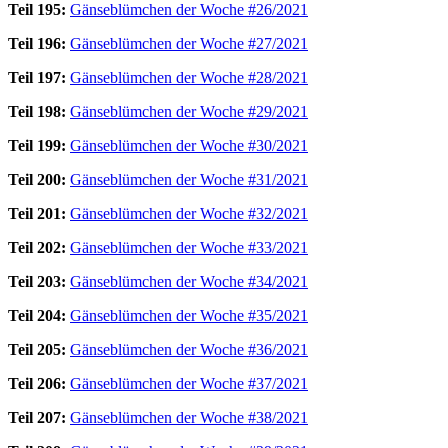
Teil 195:
Gänseblümchen der Woche #26/2021
Teil 196:
Gänseblümchen der Woche #27/2021
Teil 197:
Gänseblümchen der Woche #28/2021
Teil 198:
Gänseblümchen der Woche #29/2021
Teil 199:
Gänseblümchen der Woche #30/2021
Teil 200:
Gänseblümchen der Woche #31/2021
Teil 201:
Gänseblümchen der Woche #32/2021
Teil 202:
Gänseblümchen der Woche #33/2021
Teil 203:
Gänseblümchen der Woche #34/2021
Teil 204:
Gänseblümchen der Woche #35/2021
Teil 205:
Gänseblümchen der Woche #36/2021
Teil 206:
Gänseblümchen der Woche #37/2021
Teil 207:
Gänseblümchen der Woche #38/2021