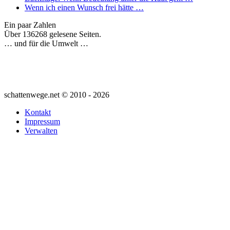
Wenn ich einen Wunsch frei hätte …
Ein paar Zahlen
Über 136268 gelesene Seiten.
… und für die Umwelt …
schattenwege.net © 2010 - 2026
Kontakt
Impressum
Verwalten