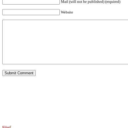
Mail (will not be published) (required)
Website
Fünf