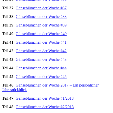
Teil 37:
Gänseblümchen der Woche #37
Teil 38:
Gänseblümchen der Woche #38
Teil 39:
Gänseblümchen der Woche #39
Teil 40:
Gänseblümchen der Woche #40
Teil 41:
Gänseblümchen der Woche #41
Teil 42:
Gänseblümchen der Woche #42
Teil 43:
Gänseblümchen der Woche #43
Teil 44:
Gänseblümchen der Woche #44
Teil 45:
Gänseblümchen der Woche #45
Teil 46:
Gänseblümchen der Woche 2017 – Ein persönlicher
Jahresrückblick
Teil 47:
Gänseblümchen der Woche #1/2018
Teil 48:
Gänseblümchen der Woche #2/2018