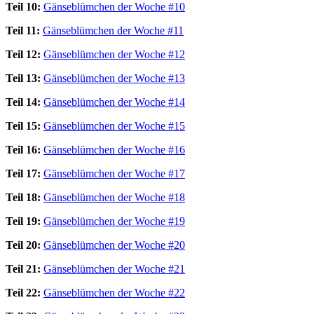
Teil 10:
Gänseblümchen der Woche #10
Teil 11:
Gänseblümchen der Woche #11
Teil 12:
Gänseblümchen der Woche #12
Teil 13:
Gänseblümchen der Woche #13
Teil 14:
Gänseblümchen der Woche #14
Teil 15:
Gänseblümchen der Woche #15
Teil 16:
Gänseblümchen der Woche #16
Teil 17:
Gänseblümchen der Woche #17
Teil 18:
Gänseblümchen der Woche #18
Teil 19:
Gänseblümchen der Woche #19
Teil 20:
Gänseblümchen der Woche #20
Teil 21:
Gänseblümchen der Woche #21
Teil 22:
Gänseblümchen der Woche #22