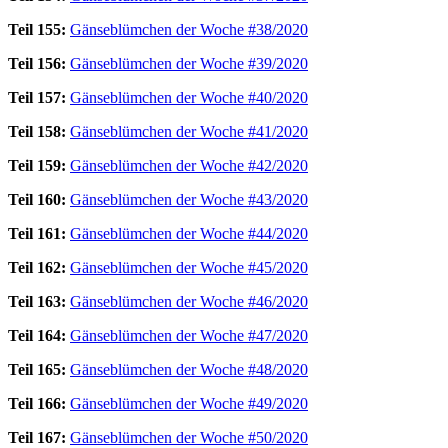
Teil 155:
Gänseblümchen der Woche #38/2020
Teil 156:
Gänseblümchen der Woche #39/2020
Teil 157:
Gänseblümchen der Woche #40/2020
Teil 158:
Gänseblümchen der Woche #41/2020
Teil 159:
Gänseblümchen der Woche #42/2020
Teil 160:
Gänseblümchen der Woche #43/2020
Teil 161:
Gänseblümchen der Woche #44/2020
Teil 162:
Gänseblümchen der Woche #45/2020
Teil 163:
Gänseblümchen der Woche #46/2020
Teil 164:
Gänseblümchen der Woche #47/2020
Teil 165:
Gänseblümchen der Woche #48/2020
Teil 166:
Gänseblümchen der Woche #49/2020
Teil 167:
Gänseblümchen der Woche #50/2020