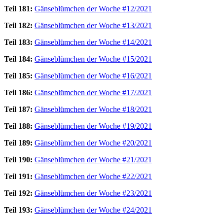
Teil 181:
Gänseblümchen der Woche #12/2021
Teil 182:
Gänseblümchen der Woche #13/2021
Teil 183:
Gänseblümchen der Woche #14/2021
Teil 184:
Gänseblümchen der Woche #15/2021
Teil 185:
Gänseblümchen der Woche #16/2021
Teil 186:
Gänseblümchen der Woche #17/2021
Teil 187:
Gänseblümchen der Woche #18/2021
Teil 188:
Gänseblümchen der Woche #19/2021
Teil 189:
Gänseblümchen der Woche #20/2021
Teil 190:
Gänseblümchen der Woche #21/2021
Teil 191:
Gänseblümchen der Woche #22/2021
Teil 192:
Gänseblümchen der Woche #23/2021
Teil 193:
Gänseblümchen der Woche #24/2021