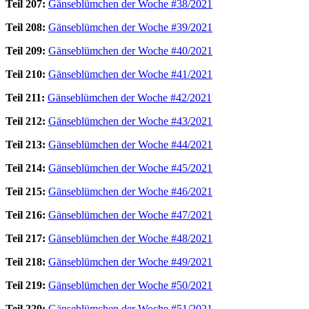
Teil 207:
Gänseblümchen der Woche #38/2021
Teil 208:
Gänseblümchen der Woche #39/2021
Teil 209:
Gänseblümchen der Woche #40/2021
Teil 210:
Gänseblümchen der Woche #41/2021
Teil 211:
Gänseblümchen der Woche #42/2021
Teil 212:
Gänseblümchen der Woche #43/2021
Teil 213:
Gänseblümchen der Woche #44/2021
Teil 214:
Gänseblümchen der Woche #45/2021
Teil 215:
Gänseblümchen der Woche #46/2021
Teil 216:
Gänseblümchen der Woche #47/2021
Teil 217:
Gänseblümchen der Woche #48/2021
Teil 218:
Gänseblümchen der Woche #49/2021
Teil 219:
Gänseblümchen der Woche #50/2021
Teil 220:
Gänseblümchen der Woche #51/2021