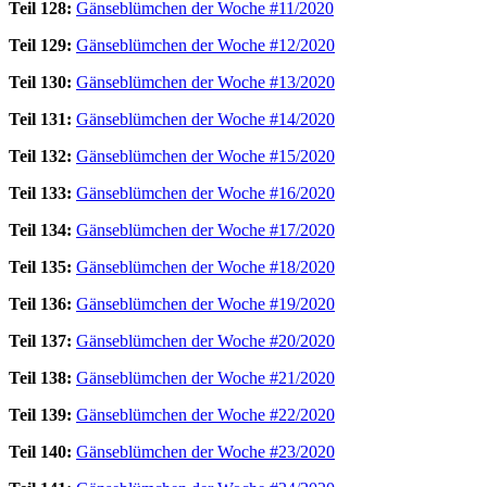
Teil 128:
Gänseblümchen der Woche #11/2020
Teil 129:
Gänseblümchen der Woche #12/2020
Teil 130:
Gänseblümchen der Woche #13/2020
Teil 131:
Gänseblümchen der Woche #14/2020
Teil 132:
Gänseblümchen der Woche #15/2020
Teil 133:
Gänseblümchen der Woche #16/2020
Teil 134:
Gänseblümchen der Woche #17/2020
Teil 135:
Gänseblümchen der Woche #18/2020
Teil 136:
Gänseblümchen der Woche #19/2020
Teil 137:
Gänseblümchen der Woche #20/2020
Teil 138:
Gänseblümchen der Woche #21/2020
Teil 139:
Gänseblümchen der Woche #22/2020
Teil 140:
Gänseblümchen der Woche #23/2020