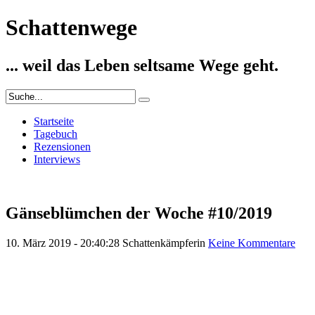
Schattenwege
... weil das Leben seltsame Wege geht.
Startseite
Tagebuch
Rezensionen
Interviews
Gänseblümchen der Woche #10/2019
10. März 2019 - 20:40:28
Schattenkämpferin
Keine Kommentare