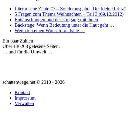
Literarische Zitate #7 – Sonderausgabe „Der kleine Prinz“
5 Fragen zum Thema Weihnachten – Teil 3 (09.12.2012)
Enttäuschungen und der Umgang mit ihnen
Backstage: Wenn Bedeutung unter die Haut geht …
Wenn ich einen Wunsch frei hätte …
Ein paar Zahlen
Über 136268 gelesene Seiten.
… und für die Umwelt …
schattenwege.net © 2010 - 2026
Kontakt
Impressum
Verwalten