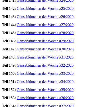
Teil 141:
Gänseblümchen der Woche #24/2020
Teil 142:
Gänseblümchen der Woche #25/2020
Teil 143:
Gänseblümchen der Woche #26/2020
Teil 144:
Gänseblümchen der Woche #27/2020
Teil 145:
Gänseblümchen der Woche #28/2020
Teil 146:
Gänseblümchen der Woche #29/2020
Teil 147:
Gänseblümchen der Woche #30/2020
Teil 148:
Gänseblümchen der Woche #31/2020
Teil 149:
Gänseblümchen der Woche #32/2020
Teil 150:
Gänseblümchen der Woche #33/2020
Teil 151:
Gänseblümchen der Woche #34/2020
Teil 152:
Gänseblümchen der Woche #35/2020
Teil 153:
Gänseblümchen der Woche #36/2020
Teil 154:
Gänseblümchen der Woche #37/2020