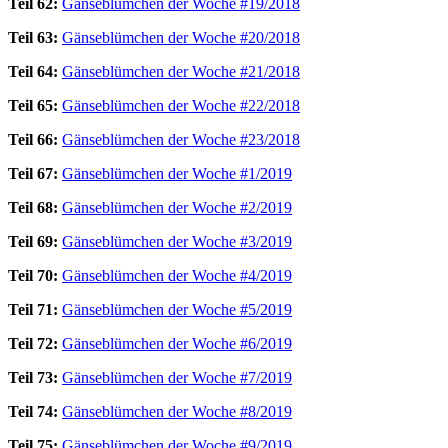
Teil 62:
Gänseblümchen der Woche #19/2018
Teil 63:
Gänseblümchen der Woche #20/2018
Teil 64:
Gänseblümchen der Woche #21/2018
Teil 65:
Gänseblümchen der Woche #22/2018
Teil 66:
Gänseblümchen der Woche #23/2018
Teil 67:
Gänseblümchen der Woche #1/2019
Teil 68:
Gänseblümchen der Woche #2/2019
Teil 69:
Gänseblümchen der Woche #3/2019
Teil 70:
Gänseblümchen der Woche #4/2019
Teil 71:
Gänseblümchen der Woche #5/2019
Teil 72:
Gänseblümchen der Woche #6/2019
Teil 73:
Gänseblümchen der Woche #7/2019
Teil 74:
Gänseblümchen der Woche #8/2019
Teil 75:
Gänseblümchen der Woche #9/2019