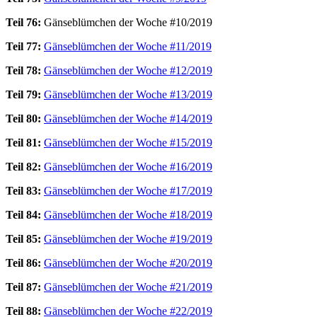
Teil 76:
Gänseblümchen der Woche #10/2019
Teil 77:
Gänseblümchen der Woche #11/2019
Teil 78:
Gänseblümchen der Woche #12/2019
Teil 79:
Gänseblümchen der Woche #13/2019
Teil 80:
Gänseblümchen der Woche #14/2019
Teil 81:
Gänseblümchen der Woche #15/2019
Teil 82:
Gänseblümchen der Woche #16/2019
Teil 83:
Gänseblümchen der Woche #17/2019
Teil 84:
Gänseblümchen der Woche #18/2019
Teil 85:
Gänseblümchen der Woche #19/2019
Teil 86:
Gänseblümchen der Woche #20/2019
Teil 87:
Gänseblümchen der Woche #21/2019
Teil 88:
Gänseblümchen der Woche #22/2019