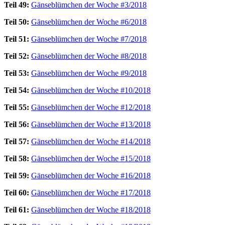
Teil 49:
Gänseblümchen der Woche #3/2018
Teil 50:
Gänseblümchen der Woche #6/2018
Teil 51:
Gänseblümchen der Woche #7/2018
Teil 52:
Gänseblümchen der Woche #8/2018
Teil 53:
Gänseblümchen der Woche #9/2018
Teil 54:
Gänseblümchen der Woche #10/2018
Teil 55:
Gänseblümchen der Woche #12/2018
Teil 56:
Gänseblümchen der Woche #13/2018
Teil 57:
Gänseblümchen der Woche #14/2018
Teil 58:
Gänseblümchen der Woche #15/2018
Teil 59:
Gänseblümchen der Woche #16/2018
Teil 60:
Gänseblümchen der Woche #17/2018
Teil 61:
Gänseblümchen der Woche #18/2018