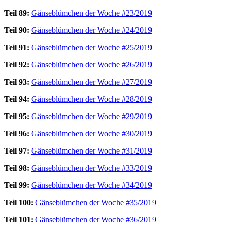
Teil 89:
Gänseblümchen der Woche #23/2019
Teil 90:
Gänseblümchen der Woche #24/2019
Teil 91:
Gänseblümchen der Woche #25/2019
Teil 92:
Gänseblümchen der Woche #26/2019
Teil 93:
Gänseblümchen der Woche #27/2019
Teil 94:
Gänseblümchen der Woche #28/2019
Teil 95:
Gänseblümchen der Woche #29/2019
Teil 96:
Gänseblümchen der Woche #30/2019
Teil 97:
Gänseblümchen der Woche #31/2019
Teil 98:
Gänseblümchen der Woche #33/2019
Teil 99:
Gänseblümchen der Woche #34/2019
Teil 100:
Gänseblümchen der Woche #35/2019
Teil 101:
Gänseblümchen der Woche #36/2019