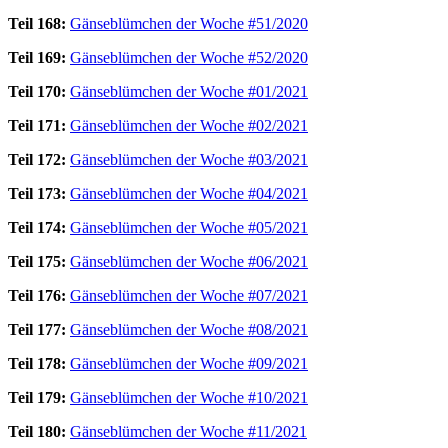
Teil 168:
Gänseblümchen der Woche #51/2020
Teil 169:
Gänseblümchen der Woche #52/2020
Teil 170:
Gänseblümchen der Woche #01/2021
Teil 171:
Gänseblümchen der Woche #02/2021
Teil 172:
Gänseblümchen der Woche #03/2021
Teil 173:
Gänseblümchen der Woche #04/2021
Teil 174:
Gänseblümchen der Woche #05/2021
Teil 175:
Gänseblümchen der Woche #06/2021
Teil 176:
Gänseblümchen der Woche #07/2021
Teil 177:
Gänseblümchen der Woche #08/2021
Teil 178:
Gänseblümchen der Woche #09/2021
Teil 179:
Gänseblümchen der Woche #10/2021
Teil 180:
Gänseblümchen der Woche #11/2021