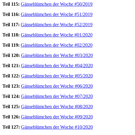
Teil 115:
Gänseblümchen der Woche #50/2019
Teil 116:
Gänseblümchen der Woche #51/2019
Teil 117:
Gänseblümchen der Woche #52/2019
Teil 118:
Gänseblümchen der Woche #01/2020
Teil 119:
Gänseblümchen der Woche #02/2020
Teil 120:
Gänseblümchen der Woche #03/2020
Teil 121:
Gänseblümchen der Woche #04/2020
Teil 122:
Gänseblümchen der Woche #05/2020
Teil 123:
Gänseblümchen der Woche #06/2020
Teil 124:
Gänseblümchen der Woche #07/2020
Teil 125:
Gänseblümchen der Woche #08/2020
Teil 126:
Gänseblümchen der Woche #09/2020
Teil 127:
Gänseblümchen der Woche #10/2020