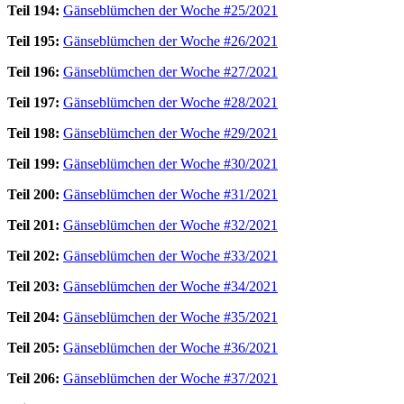
Teil 194:
Gänseblümchen der Woche #25/2021
Teil 195:
Gänseblümchen der Woche #26/2021
Teil 196:
Gänseblümchen der Woche #27/2021
Teil 197:
Gänseblümchen der Woche #28/2021
Teil 198:
Gänseblümchen der Woche #29/2021
Teil 199:
Gänseblümchen der Woche #30/2021
Teil 200:
Gänseblümchen der Woche #31/2021
Teil 201:
Gänseblümchen der Woche #32/2021
Teil 202:
Gänseblümchen der Woche #33/2021
Teil 203:
Gänseblümchen der Woche #34/2021
Teil 204:
Gänseblümchen der Woche #35/2021
Teil 205:
Gänseblümchen der Woche #36/2021
Teil 206:
Gänseblümchen der Woche #37/2021