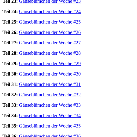
Teil 23:
Gänseblümchen der Woche #23
Teil 24:
Gänseblümchen der Woche #24
Teil 25:
Gänseblümchen der Woche #25
Teil 26:
Gänseblümchen der Woche #26
Teil 27:
Gänseblümchen der Woche #27
Teil 28:
Gänseblümchen der Woche #28
Teil 29:
Gänseblümchen der Woche #29
Teil 30:
Gänseblümchen der Woche #30
Teil 31:
Gänseblümchen der Woche #31
Teil 32:
Gänseblümchen der Woche #32
Teil 33:
Gänseblümchen der Woche #33
Teil 34:
Gänseblümchen der Woche #34
Teil 35:
Gänseblümchen der Woche #35
Teil 36:
Gänseblümchen der Woche #36