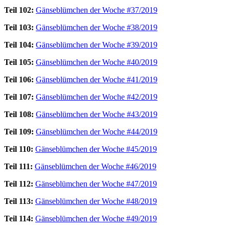
Teil 102:
Gänseblümchen der Woche #37/2019
Teil 103:
Gänseblümchen der Woche #38/2019
Teil 104:
Gänseblümchen der Woche #39/2019
Teil 105:
Gänseblümchen der Woche #40/2019
Teil 106:
Gänseblümchen der Woche #41/2019
Teil 107:
Gänseblümchen der Woche #42/2019
Teil 108:
Gänseblümchen der Woche #43/2019
Teil 109:
Gänseblümchen der Woche #44/2019
Teil 110:
Gänseblümchen der Woche #45/2019
Teil 111:
Gänseblümchen der Woche #46/2019
Teil 112:
Gänseblümchen der Woche #47/2019
Teil 113:
Gänseblümchen der Woche #48/2019
Teil 114:
Gänseblümchen der Woche #49/2019