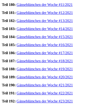
Teil 180:
Gänseblümchen der Woche #11/2021
Teil 181:
Gänseblümchen der Woche #12/2021
Teil 182:
Gänseblümchen der Woche #13/2021
Teil 183:
Gänseblümchen der Woche #14/2021
Teil 184:
Gänseblümchen der Woche #15/2021
Teil 185:
Gänseblümchen der Woche #16/2021
Teil 186:
Gänseblümchen der Woche #17/2021
Teil 187:
Gänseblümchen der Woche #18/2021
Teil 188:
Gänseblümchen der Woche #19/2021
Teil 189:
Gänseblümchen der Woche #20/2021
Teil 190:
Gänseblümchen der Woche #21/2021
Teil 191:
Gänseblümchen der Woche #22/2021
Teil 192:
Gänseblümchen der Woche #23/2021