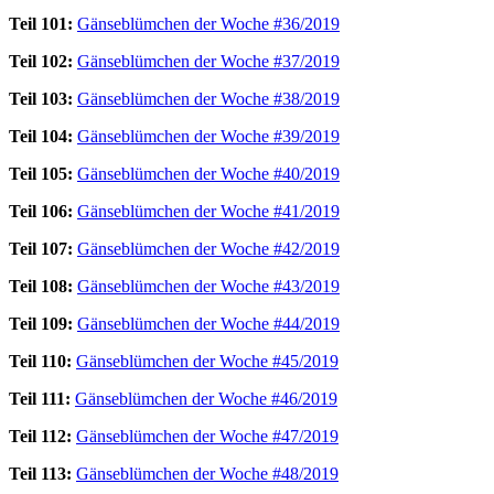
Teil 101:
Gänseblümchen der Woche #36/2019
Teil 102:
Gänseblümchen der Woche #37/2019
Teil 103:
Gänseblümchen der Woche #38/2019
Teil 104:
Gänseblümchen der Woche #39/2019
Teil 105:
Gänseblümchen der Woche #40/2019
Teil 106:
Gänseblümchen der Woche #41/2019
Teil 107:
Gänseblümchen der Woche #42/2019
Teil 108:
Gänseblümchen der Woche #43/2019
Teil 109:
Gänseblümchen der Woche #44/2019
Teil 110:
Gänseblümchen der Woche #45/2019
Teil 111:
Gänseblümchen der Woche #46/2019
Teil 112:
Gänseblümchen der Woche #47/2019
Teil 113:
Gänseblümchen der Woche #48/2019