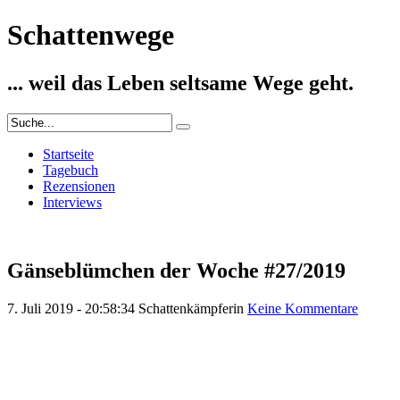
Schattenwege
... weil das Leben seltsame Wege geht.
Startseite
Tagebuch
Rezensionen
Interviews
Gänseblümchen der Woche #27/2019
7. Juli 2019 - 20:58:34
Schattenkämpferin
Keine Kommentare