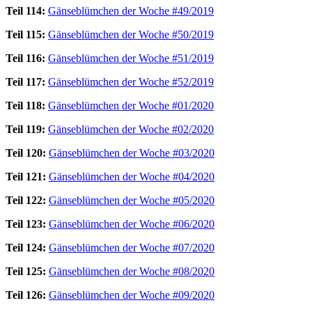
Teil 114:
Gänseblümchen der Woche #49/2019
Teil 115:
Gänseblümchen der Woche #50/2019
Teil 116:
Gänseblümchen der Woche #51/2019
Teil 117:
Gänseblümchen der Woche #52/2019
Teil 118:
Gänseblümchen der Woche #01/2020
Teil 119:
Gänseblümchen der Woche #02/2020
Teil 120:
Gänseblümchen der Woche #03/2020
Teil 121:
Gänseblümchen der Woche #04/2020
Teil 122:
Gänseblümchen der Woche #05/2020
Teil 123:
Gänseblümchen der Woche #06/2020
Teil 124:
Gänseblümchen der Woche #07/2020
Teil 125:
Gänseblümchen der Woche #08/2020
Teil 126:
Gänseblümchen der Woche #09/2020