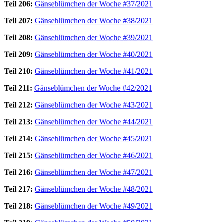
Teil 206:
Gänseblümchen der Woche #37/2021
Teil 207:
Gänseblümchen der Woche #38/2021
Teil 208:
Gänseblümchen der Woche #39/2021
Teil 209:
Gänseblümchen der Woche #40/2021
Teil 210:
Gänseblümchen der Woche #41/2021
Teil 211:
Gänseblümchen der Woche #42/2021
Teil 212:
Gänseblümchen der Woche #43/2021
Teil 213:
Gänseblümchen der Woche #44/2021
Teil 214:
Gänseblümchen der Woche #45/2021
Teil 215:
Gänseblümchen der Woche #46/2021
Teil 216:
Gänseblümchen der Woche #47/2021
Teil 217:
Gänseblümchen der Woche #48/2021
Teil 218:
Gänseblümchen der Woche #49/2021