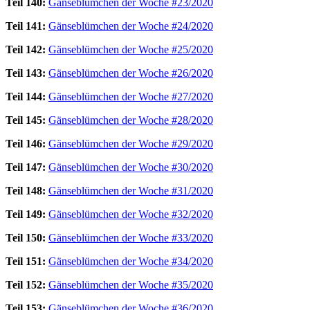
Teil 140:
Gänseblümchen der Woche #23/2020
Teil 141:
Gänseblümchen der Woche #24/2020
Teil 142:
Gänseblümchen der Woche #25/2020
Teil 143:
Gänseblümchen der Woche #26/2020
Teil 144:
Gänseblümchen der Woche #27/2020
Teil 145:
Gänseblümchen der Woche #28/2020
Teil 146:
Gänseblümchen der Woche #29/2020
Teil 147:
Gänseblümchen der Woche #30/2020
Teil 148:
Gänseblümchen der Woche #31/2020
Teil 149:
Gänseblümchen der Woche #32/2020
Teil 150:
Gänseblümchen der Woche #33/2020
Teil 151:
Gänseblümchen der Woche #34/2020
Teil 152:
Gänseblümchen der Woche #35/2020
Teil 153:
Gänseblümchen der Woche #36/2020