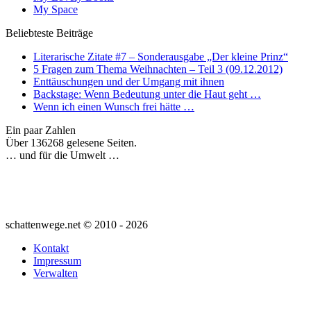
My Space
Beliebteste Beiträge
Literarische Zitate #7 – Sonderausgabe „Der kleine Prinz“
5 Fragen zum Thema Weihnachten – Teil 3 (09.12.2012)
Enttäuschungen und der Umgang mit ihnen
Backstage: Wenn Bedeutung unter die Haut geht …
Wenn ich einen Wunsch frei hätte …
Ein paar Zahlen
Über 136268 gelesene Seiten.
… und für die Umwelt …
schattenwege.net © 2010 - 2026
Kontakt
Impressum
Verwalten