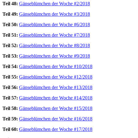
Teil 48:
Gänseblümchen der Woche #2/2018
Teil 49:
Gänseblümchen der Woche #3/2018
Teil 50:
Gänseblümchen der Woche #6/2018
Teil 51:
Gänseblümchen der Woche #7/2018
Teil 52:
Gänseblümchen der Woche #8/2018
Teil 53:
Gänseblümchen der Woche #9/2018
Teil 54:
Gänseblümchen der Woche #10/2018
Teil 55:
Gänseblümchen der Woche #12/2018
Teil 56:
Gänseblümchen der Woche #13/2018
Teil 57:
Gänseblümchen der Woche #14/2018
Teil 58:
Gänseblümchen der Woche #15/2018
Teil 59:
Gänseblümchen der Woche #16/2018
Teil 60:
Gänseblümchen der Woche #17/2018