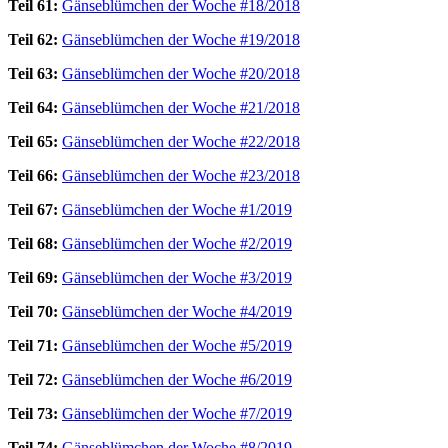
Teil 61:
Gänseblümchen der Woche #18/2018
Teil 62:
Gänseblümchen der Woche #19/2018
Teil 63:
Gänseblümchen der Woche #20/2018
Teil 64:
Gänseblümchen der Woche #21/2018
Teil 65:
Gänseblümchen der Woche #22/2018
Teil 66:
Gänseblümchen der Woche #23/2018
Teil 67:
Gänseblümchen der Woche #1/2019
Teil 68:
Gänseblümchen der Woche #2/2019
Teil 69:
Gänseblümchen der Woche #3/2019
Teil 70:
Gänseblümchen der Woche #4/2019
Teil 71:
Gänseblümchen der Woche #5/2019
Teil 72:
Gänseblümchen der Woche #6/2019
Teil 73:
Gänseblümchen der Woche #7/2019
Teil 74:
Gänseblümchen der Woche #8/2019