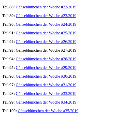
Teil 88:
Gänseblümchen der Woche #22/2019
Teil 89:
Gänseblümchen der Woche #23/2019
Teil 90:
Gänseblümchen der Woche #24/2019
Teil 91:
Gänseblümchen der Woche #25/2019
Teil 92:
Gänseblümchen der Woche #26/2019
Teil 93:
Gänseblümchen der Woche #27/2019
Teil 94:
Gänseblümchen der Woche #28/2019
Teil 95:
Gänseblümchen der Woche #29/2019
Teil 96:
Gänseblümchen der Woche #30/2019
Teil 97:
Gänseblümchen der Woche #31/2019
Teil 98:
Gänseblümchen der Woche #33/2019
Teil 99:
Gänseblümchen der Woche #34/2019
Teil 100:
Gänseblümchen der Woche #35/2019