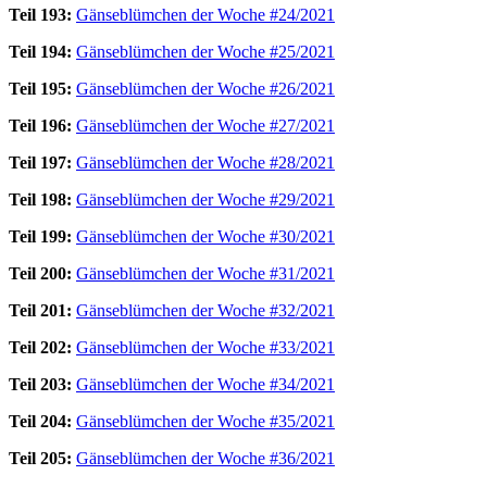
Teil 193:
Gänseblümchen der Woche #24/2021
Teil 194:
Gänseblümchen der Woche #25/2021
Teil 195:
Gänseblümchen der Woche #26/2021
Teil 196:
Gänseblümchen der Woche #27/2021
Teil 197:
Gänseblümchen der Woche #28/2021
Teil 198:
Gänseblümchen der Woche #29/2021
Teil 199:
Gänseblümchen der Woche #30/2021
Teil 200:
Gänseblümchen der Woche #31/2021
Teil 201:
Gänseblümchen der Woche #32/2021
Teil 202:
Gänseblümchen der Woche #33/2021
Teil 203:
Gänseblümchen der Woche #34/2021
Teil 204:
Gänseblümchen der Woche #35/2021
Teil 205:
Gänseblümchen der Woche #36/2021