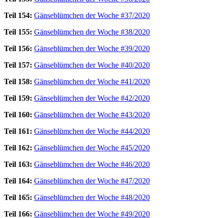
Teil 154:
Gänseblümchen der Woche #37/2020
Teil 155:
Gänseblümchen der Woche #38/2020
Teil 156:
Gänseblümchen der Woche #39/2020
Teil 157:
Gänseblümchen der Woche #40/2020
Teil 158:
Gänseblümchen der Woche #41/2020
Teil 159:
Gänseblümchen der Woche #42/2020
Teil 160:
Gänseblümchen der Woche #43/2020
Teil 161:
Gänseblümchen der Woche #44/2020
Teil 162:
Gänseblümchen der Woche #45/2020
Teil 163:
Gänseblümchen der Woche #46/2020
Teil 164:
Gänseblümchen der Woche #47/2020
Teil 165:
Gänseblümchen der Woche #48/2020
Teil 166:
Gänseblümchen der Woche #49/2020