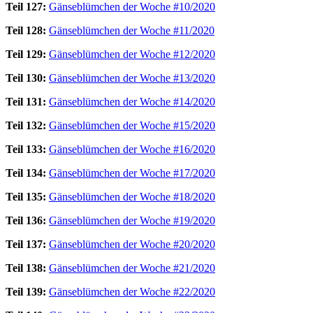
Teil 127:
Gänseblümchen der Woche #10/2020
Teil 128:
Gänseblümchen der Woche #11/2020
Teil 129:
Gänseblümchen der Woche #12/2020
Teil 130:
Gänseblümchen der Woche #13/2020
Teil 131:
Gänseblümchen der Woche #14/2020
Teil 132:
Gänseblümchen der Woche #15/2020
Teil 133:
Gänseblümchen der Woche #16/2020
Teil 134:
Gänseblümchen der Woche #17/2020
Teil 135:
Gänseblümchen der Woche #18/2020
Teil 136:
Gänseblümchen der Woche #19/2020
Teil 137:
Gänseblümchen der Woche #20/2020
Teil 138:
Gänseblümchen der Woche #21/2020
Teil 139:
Gänseblümchen der Woche #22/2020