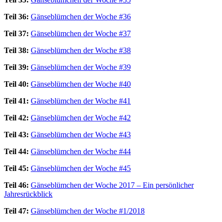
Teil 36:
Gänseblümchen der Woche #36
Teil 37:
Gänseblümchen der Woche #37
Teil 38:
Gänseblümchen der Woche #38
Teil 39:
Gänseblümchen der Woche #39
Teil 40:
Gänseblümchen der Woche #40
Teil 41:
Gänseblümchen der Woche #41
Teil 42:
Gänseblümchen der Woche #42
Teil 43:
Gänseblümchen der Woche #43
Teil 44:
Gänseblümchen der Woche #44
Teil 45:
Gänseblümchen der Woche #45
Teil 46:
Gänseblümchen der Woche 2017 – Ein persönlicher
Jahresrückblick
Teil 47:
Gänseblümchen der Woche #1/2018