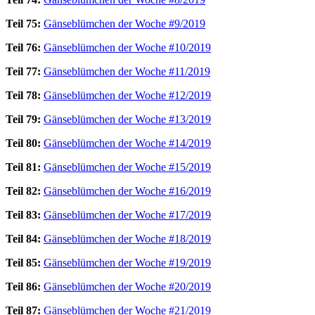
Teil 75:
Gänseblümchen der Woche #9/2019
Teil 76:
Gänseblümchen der Woche #10/2019
Teil 77:
Gänseblümchen der Woche #11/2019
Teil 78:
Gänseblümchen der Woche #12/2019
Teil 79:
Gänseblümchen der Woche #13/2019
Teil 80:
Gänseblümchen der Woche #14/2019
Teil 81:
Gänseblümchen der Woche #15/2019
Teil 82:
Gänseblümchen der Woche #16/2019
Teil 83:
Gänseblümchen der Woche #17/2019
Teil 84:
Gänseblümchen der Woche #18/2019
Teil 85:
Gänseblümchen der Woche #19/2019
Teil 86:
Gänseblümchen der Woche #20/2019
Teil 87:
Gänseblümchen der Woche #21/2019