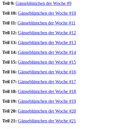
Teil 9:
Gänseblümchen der Woche #9
Teil 10:
Gänseblümchen der Woche #10
Teil 11:
Gänseblümchen der Woche #11
Teil 12:
Gänseblümchen der Woche #12
Teil 13:
Gänseblümchen der Woche #13
Teil 14:
Gänseblümchen der Woche #14
Teil 15:
Gänseblümchen der Woche #15
Teil 16:
Gänseblümchen der Woche #16
Teil 17:
Gänseblümchen der Woche #17
Teil 18:
Gänseblümchen der Woche #18
Teil 19:
Gänseblümchen der Woche #19
Teil 20:
Gänseblümchen der Woche #20
Teil 21:
Gänseblümchen der Woche #21