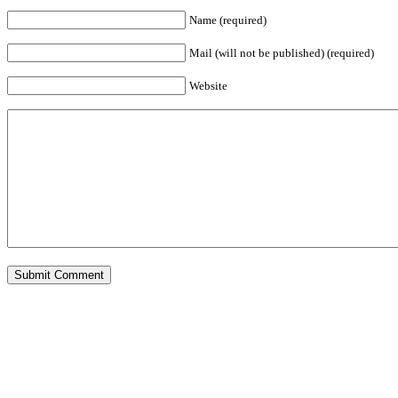
Name (required)
Mail (will not be published) (required)
Website