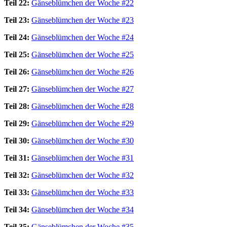
Teil 22:
Gänseblümchen der Woche #22
Teil 23:
Gänseblümchen der Woche #23
Teil 24:
Gänseblümchen der Woche #24
Teil 25:
Gänseblümchen der Woche #25
Teil 26:
Gänseblümchen der Woche #26
Teil 27:
Gänseblümchen der Woche #27
Teil 28:
Gänseblümchen der Woche #28
Teil 29:
Gänseblümchen der Woche #29
Teil 30:
Gänseblümchen der Woche #30
Teil 31:
Gänseblümchen der Woche #31
Teil 32:
Gänseblümchen der Woche #32
Teil 33:
Gänseblümchen der Woche #33
Teil 34:
Gänseblümchen der Woche #34
Teil 35:
Gänseblümchen der Woche #35