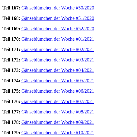
Teil 167:
Gänseblümchen der Woche #50/2020
Teil 168:
Gänseblümchen der Woche #51/2020
Teil 169:
Gänseblümchen der Woche #52/2020
Teil 170:
Gänseblümchen der Woche #01/2021
Teil 171:
Gänseblümchen der Woche #02/2021
Teil 172:
Gänseblümchen der Woche #03/2021
Teil 173:
Gänseblümchen der Woche #04/2021
Teil 174:
Gänseblümchen der Woche #05/2021
Teil 175:
Gänseblümchen der Woche #06/2021
Teil 176:
Gänseblümchen der Woche #07/2021
Teil 177:
Gänseblümchen der Woche #08/2021
Teil 178:
Gänseblümchen der Woche #09/2021
Teil 179:
Gänseblümchen der Woche #10/2021