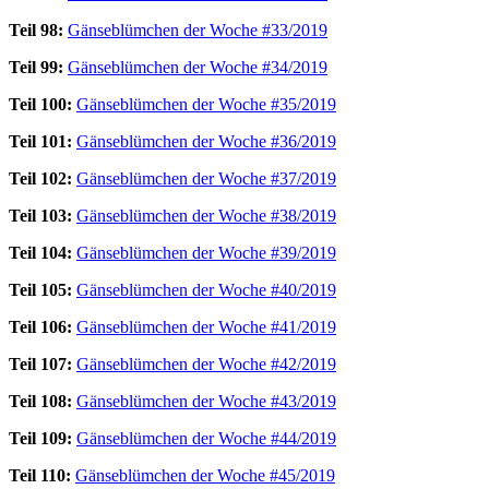
Teil 98:
Gänseblümchen der Woche #33/2019
Teil 99:
Gänseblümchen der Woche #34/2019
Teil 100:
Gänseblümchen der Woche #35/2019
Teil 101:
Gänseblümchen der Woche #36/2019
Teil 102:
Gänseblümchen der Woche #37/2019
Teil 103:
Gänseblümchen der Woche #38/2019
Teil 104:
Gänseblümchen der Woche #39/2019
Teil 105:
Gänseblümchen der Woche #40/2019
Teil 106:
Gänseblümchen der Woche #41/2019
Teil 107:
Gänseblümchen der Woche #42/2019
Teil 108:
Gänseblümchen der Woche #43/2019
Teil 109:
Gänseblümchen der Woche #44/2019
Teil 110:
Gänseblümchen der Woche #45/2019