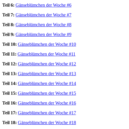
Teil 6:
Gänseblümchen der Woche #6
Teil 7:
Gänseblümchen der Woche #7
Teil 8:
Gänseblümchen der Woche #8
Teil 9:
Gänseblümchen der Woche #9
Teil 10:
Gänseblümchen der Woche #10
Teil 11:
Gänseblümchen der Woche #11
Teil 12:
Gänseblümchen der Woche #12
Teil 13:
Gänseblümchen der Woche #13
Teil 14:
Gänseblümchen der Woche #14
Teil 15:
Gänseblümchen der Woche #15
Teil 16:
Gänseblümchen der Woche #16
Teil 17:
Gänseblümchen der Woche #17
Teil 18:
Gänseblümchen der Woche #18