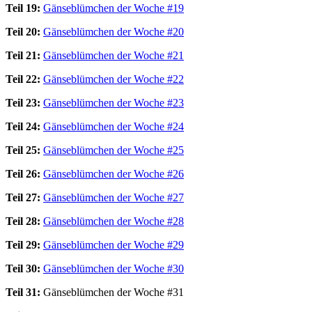
Teil 19:
Gänseblümchen der Woche #19
Teil 20:
Gänseblümchen der Woche #20
Teil 21:
Gänseblümchen der Woche #21
Teil 22:
Gänseblümchen der Woche #22
Teil 23:
Gänseblümchen der Woche #23
Teil 24:
Gänseblümchen der Woche #24
Teil 25:
Gänseblümchen der Woche #25
Teil 26:
Gänseblümchen der Woche #26
Teil 27:
Gänseblümchen der Woche #27
Teil 28:
Gänseblümchen der Woche #28
Teil 29:
Gänseblümchen der Woche #29
Teil 30:
Gänseblümchen der Woche #30
Teil 31:
Gänseblümchen der Woche #31