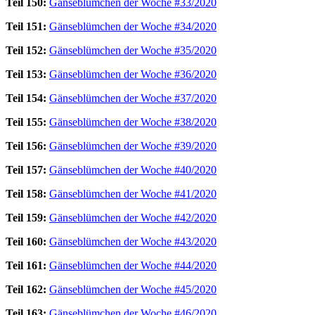
Teil 150:
Gänseblümchen der Woche #33/2020
Teil 151:
Gänseblümchen der Woche #34/2020
Teil 152:
Gänseblümchen der Woche #35/2020
Teil 153:
Gänseblümchen der Woche #36/2020
Teil 154:
Gänseblümchen der Woche #37/2020
Teil 155:
Gänseblümchen der Woche #38/2020
Teil 156:
Gänseblümchen der Woche #39/2020
Teil 157:
Gänseblümchen der Woche #40/2020
Teil 158:
Gänseblümchen der Woche #41/2020
Teil 159:
Gänseblümchen der Woche #42/2020
Teil 160:
Gänseblümchen der Woche #43/2020
Teil 161:
Gänseblümchen der Woche #44/2020
Teil 162:
Gänseblümchen der Woche #45/2020
Teil 163:
Gänseblümchen der Woche #46/2020