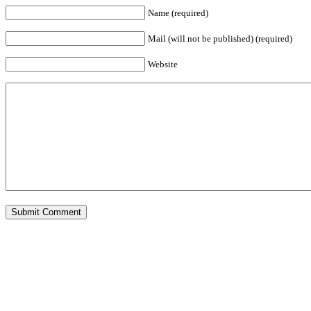
Name (required)
Mail (will not be published) (required)
Website