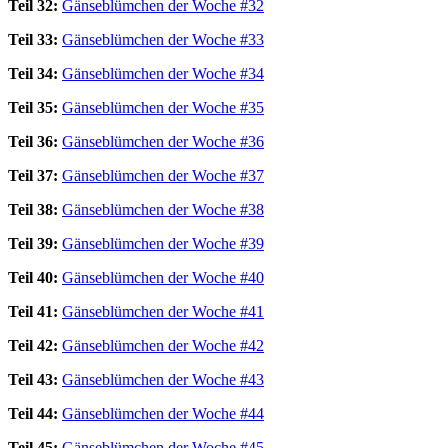
Teil 32:
Gänseblümchen der Woche #32
Teil 33:
Gänseblümchen der Woche #33
Teil 34:
Gänseblümchen der Woche #34
Teil 35:
Gänseblümchen der Woche #35
Teil 36:
Gänseblümchen der Woche #36
Teil 37:
Gänseblümchen der Woche #37
Teil 38:
Gänseblümchen der Woche #38
Teil 39:
Gänseblümchen der Woche #39
Teil 40:
Gänseblümchen der Woche #40
Teil 41:
Gänseblümchen der Woche #41
Teil 42:
Gänseblümchen der Woche #42
Teil 43:
Gänseblümchen der Woche #43
Teil 44:
Gänseblümchen der Woche #44
Teil 45:
Gänseblümchen der Woche #45