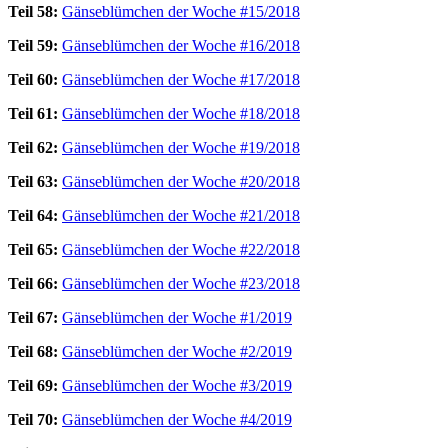
Teil 58:
Gänseblümchen der Woche #15/2018
Teil 59:
Gänseblümchen der Woche #16/2018
Teil 60:
Gänseblümchen der Woche #17/2018
Teil 61:
Gänseblümchen der Woche #18/2018
Teil 62:
Gänseblümchen der Woche #19/2018
Teil 63:
Gänseblümchen der Woche #20/2018
Teil 64:
Gänseblümchen der Woche #21/2018
Teil 65:
Gänseblümchen der Woche #22/2018
Teil 66:
Gänseblümchen der Woche #23/2018
Teil 67:
Gänseblümchen der Woche #1/2019
Teil 68:
Gänseblümchen der Woche #2/2019
Teil 69:
Gänseblümchen der Woche #3/2019
Teil 70:
Gänseblümchen der Woche #4/2019