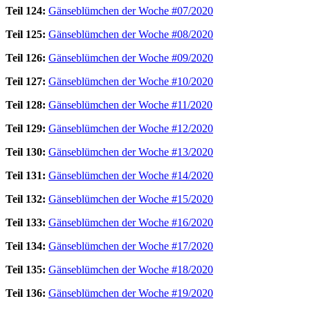
Teil 124:
Gänseblümchen der Woche #07/2020
Teil 125:
Gänseblümchen der Woche #08/2020
Teil 126:
Gänseblümchen der Woche #09/2020
Teil 127:
Gänseblümchen der Woche #10/2020
Teil 128:
Gänseblümchen der Woche #11/2020
Teil 129:
Gänseblümchen der Woche #12/2020
Teil 130:
Gänseblümchen der Woche #13/2020
Teil 131:
Gänseblümchen der Woche #14/2020
Teil 132:
Gänseblümchen der Woche #15/2020
Teil 133:
Gänseblümchen der Woche #16/2020
Teil 134:
Gänseblümchen der Woche #17/2020
Teil 135:
Gänseblümchen der Woche #18/2020
Teil 136:
Gänseblümchen der Woche #19/2020