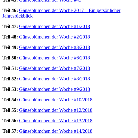
Teil 46:
Gänseblümchen der Woche 2017 – Ein persönlicher
Jahresrückblick
Teil 47:
Gänseblümchen der Woche #1/2018
Teil 48:
Gänseblümchen der Woche #2/2018
Teil 49:
Gänseblümchen der Woche #3/2018
Teil 50:
Gänseblümchen der Woche #6/2018
Teil 51:
Gänseblümchen der Woche #7/2018
Teil 52:
Gänseblümchen der Woche #8/2018
Teil 53:
Gänseblümchen der Woche #9/2018
Teil 54:
Gänseblümchen der Woche #10/2018
Teil 55:
Gänseblümchen der Woche #12/2018
Teil 56:
Gänseblümchen der Woche #13/2018
Teil 57:
Gänseblümchen der Woche #14/2018