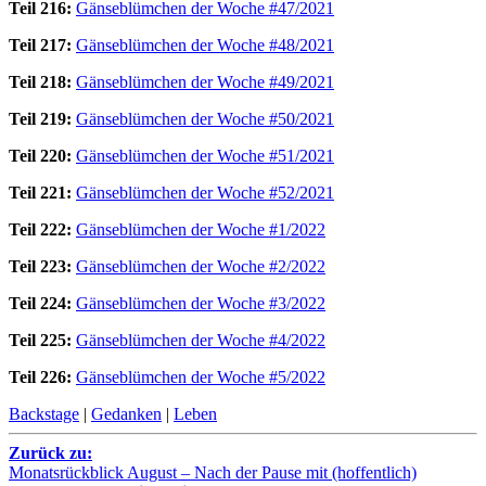
Teil 216:
Gänseblümchen der Woche #47/2021
Teil 217:
Gänseblümchen der Woche #48/2021
Teil 218:
Gänseblümchen der Woche #49/2021
Teil 219:
Gänseblümchen der Woche #50/2021
Teil 220:
Gänseblümchen der Woche #51/2021
Teil 221:
Gänseblümchen der Woche #52/2021
Teil 222:
Gänseblümchen der Woche #1/2022
Teil 223:
Gänseblümchen der Woche #2/2022
Teil 224:
Gänseblümchen der Woche #3/2022
Teil 225:
Gänseblümchen der Woche #4/2022
Teil 226:
Gänseblümchen der Woche #5/2022
Backstage
|
Gedanken
|
Leben
Zurück zu:
Monatsrückblick August – Nach der Pause mit (hoffentlich)