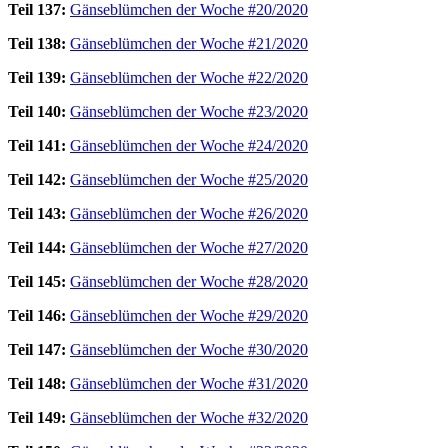
Teil 137:
Gänseblümchen der Woche #20/2020
Teil 138:
Gänseblümchen der Woche #21/2020
Teil 139:
Gänseblümchen der Woche #22/2020
Teil 140:
Gänseblümchen der Woche #23/2020
Teil 141:
Gänseblümchen der Woche #24/2020
Teil 142:
Gänseblümchen der Woche #25/2020
Teil 143:
Gänseblümchen der Woche #26/2020
Teil 144:
Gänseblümchen der Woche #27/2020
Teil 145:
Gänseblümchen der Woche #28/2020
Teil 146:
Gänseblümchen der Woche #29/2020
Teil 147:
Gänseblümchen der Woche #30/2020
Teil 148:
Gänseblümchen der Woche #31/2020
Teil 149:
Gänseblümchen der Woche #32/2020