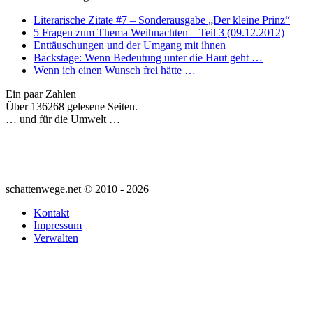
Literarische Zitate #7 – Sonderausgabe „Der kleine Prinz“
5 Fragen zum Thema Weihnachten – Teil 3 (09.12.2012)
Enttäuschungen und der Umgang mit ihnen
Backstage: Wenn Bedeutung unter die Haut geht …
Wenn ich einen Wunsch frei hätte …
Ein paar Zahlen
Über 136268 gelesene Seiten.
… und für die Umwelt …
schattenwege.net © 2010 - 2026
Kontakt
Impressum
Verwalten