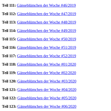
Teil 111:
Gänseblümchen der Woche #46/2019
Teil 112:
Gänseblümchen der Woche #47/2019
Teil 113:
Gänseblümchen der Woche #48/2019
Teil 114:
Gänseblümchen der Woche #49/2019
Teil 115:
Gänseblümchen der Woche #50/2019
Teil 116:
Gänseblümchen der Woche #51/2019
Teil 117:
Gänseblümchen der Woche #52/2019
Teil 118:
Gänseblümchen der Woche #01/2020
Teil 119:
Gänseblümchen der Woche #02/2020
Teil 120:
Gänseblümchen der Woche #03/2020
Teil 121:
Gänseblümchen der Woche #04/2020
Teil 122:
Gänseblümchen der Woche #05/2020
Teil 123:
Gänseblümchen der Woche #06/2020