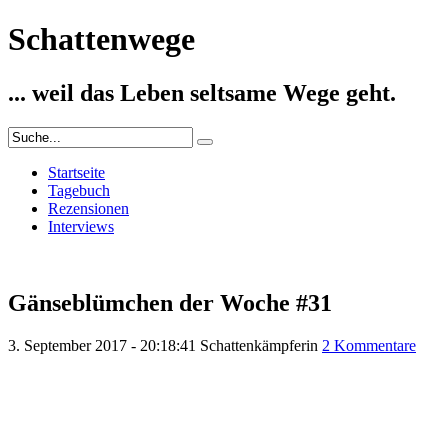
Schattenwege
... weil das Leben seltsame Wege geht.
Startseite
Tagebuch
Rezensionen
Interviews
Gänseblümchen der Woche #31
3. September 2017 - 20:18:41
Schattenkämpferin
2 Kommentare