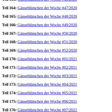
Teil 164:
Gänseblümchen der Woche #47/2020
Teil 165:
Gänseblümchen der Woche #48/2020
Teil 166:
Gänseblümchen der Woche #49/2020
Teil 167:
Gänseblümchen der Woche #50/2020
Teil 168:
Gänseblümchen der Woche #51/2020
Teil 169:
Gänseblümchen der Woche #52/2020
Teil 170:
Gänseblümchen der Woche #01/2021
Teil 171:
Gänseblümchen der Woche #02/2021
Teil 172:
Gänseblümchen der Woche #03/2021
Teil 173:
Gänseblümchen der Woche #04/2021
Teil 174:
Gänseblümchen der Woche #05/2021
Teil 175:
Gänseblümchen der Woche #06/2021
Teil 176:
Gänseblümchen der Woche #07/2021