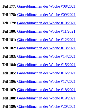
Teil 177:
Gänseblümchen der Woche #08/2021
Teil 178:
Gänseblümchen der Woche #09/2021
Teil 179:
Gänseblümchen der Woche #10/2021
Teil 180:
Gänseblümchen der Woche #11/2021
Teil 181:
Gänseblümchen der Woche #12/2021
Teil 182:
Gänseblümchen der Woche #13/2021
Teil 183:
Gänseblümchen der Woche #14/2021
Teil 184:
Gänseblümchen der Woche #15/2021
Teil 185:
Gänseblümchen der Woche #16/2021
Teil 186:
Gänseblümchen der Woche #17/2021
Teil 187:
Gänseblümchen der Woche #18/2021
Teil 188:
Gänseblümchen der Woche #19/2021
Teil 189:
Gänseblümchen der Woche #20/2021