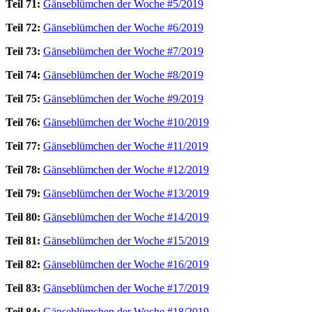
Teil 71:
Gänseblümchen der Woche #5/2019
Teil 72:
Gänseblümchen der Woche #6/2019
Teil 73:
Gänseblümchen der Woche #7/2019
Teil 74:
Gänseblümchen der Woche #8/2019
Teil 75:
Gänseblümchen der Woche #9/2019
Teil 76:
Gänseblümchen der Woche #10/2019
Teil 77:
Gänseblümchen der Woche #11/2019
Teil 78:
Gänseblümchen der Woche #12/2019
Teil 79:
Gänseblümchen der Woche #13/2019
Teil 80:
Gänseblümchen der Woche #14/2019
Teil 81:
Gänseblümchen der Woche #15/2019
Teil 82:
Gänseblümchen der Woche #16/2019
Teil 83:
Gänseblümchen der Woche #17/2019
Teil 84:
Gänseblümchen der Woche #18/2019