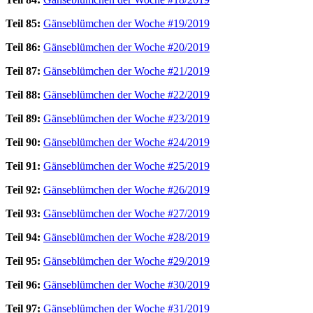
Teil 85:
Gänseblümchen der Woche #19/2019
Teil 86:
Gänseblümchen der Woche #20/2019
Teil 87:
Gänseblümchen der Woche #21/2019
Teil 88:
Gänseblümchen der Woche #22/2019
Teil 89:
Gänseblümchen der Woche #23/2019
Teil 90:
Gänseblümchen der Woche #24/2019
Teil 91:
Gänseblümchen der Woche #25/2019
Teil 92:
Gänseblümchen der Woche #26/2019
Teil 93:
Gänseblümchen der Woche #27/2019
Teil 94:
Gänseblümchen der Woche #28/2019
Teil 95:
Gänseblümchen der Woche #29/2019
Teil 96:
Gänseblümchen der Woche #30/2019
Teil 97:
Gänseblümchen der Woche #31/2019