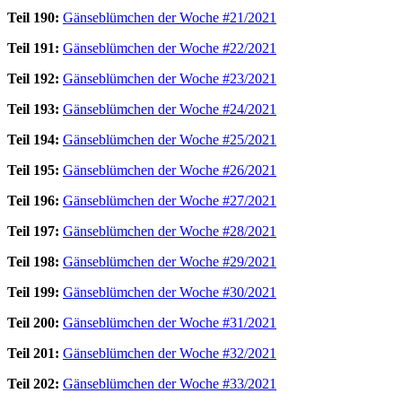
Teil 190:
Gänseblümchen der Woche #21/2021
Teil 191:
Gänseblümchen der Woche #22/2021
Teil 192:
Gänseblümchen der Woche #23/2021
Teil 193:
Gänseblümchen der Woche #24/2021
Teil 194:
Gänseblümchen der Woche #25/2021
Teil 195:
Gänseblümchen der Woche #26/2021
Teil 196:
Gänseblümchen der Woche #27/2021
Teil 197:
Gänseblümchen der Woche #28/2021
Teil 198:
Gänseblümchen der Woche #29/2021
Teil 199:
Gänseblümchen der Woche #30/2021
Teil 200:
Gänseblümchen der Woche #31/2021
Teil 201:
Gänseblümchen der Woche #32/2021
Teil 202:
Gänseblümchen der Woche #33/2021