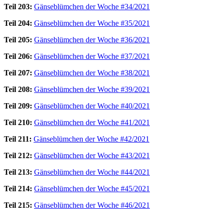
Teil 203:
Gänseblümchen der Woche #34/2021
Teil 204:
Gänseblümchen der Woche #35/2021
Teil 205:
Gänseblümchen der Woche #36/2021
Teil 206:
Gänseblümchen der Woche #37/2021
Teil 207:
Gänseblümchen der Woche #38/2021
Teil 208:
Gänseblümchen der Woche #39/2021
Teil 209:
Gänseblümchen der Woche #40/2021
Teil 210:
Gänseblümchen der Woche #41/2021
Teil 211:
Gänseblümchen der Woche #42/2021
Teil 212:
Gänseblümchen der Woche #43/2021
Teil 213:
Gänseblümchen der Woche #44/2021
Teil 214:
Gänseblümchen der Woche #45/2021
Teil 215:
Gänseblümchen der Woche #46/2021