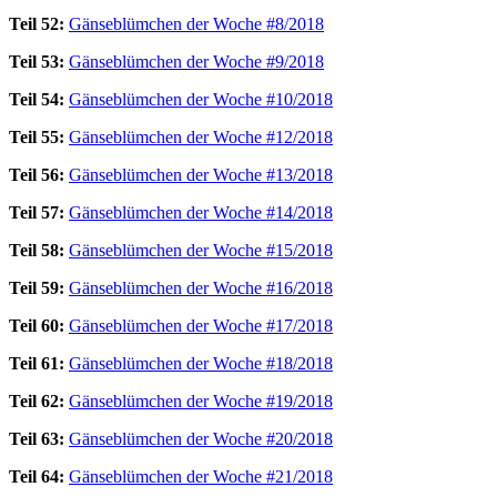
Teil 52:
Gänseblümchen der Woche #8/2018
Teil 53:
Gänseblümchen der Woche #9/2018
Teil 54:
Gänseblümchen der Woche #10/2018
Teil 55:
Gänseblümchen der Woche #12/2018
Teil 56:
Gänseblümchen der Woche #13/2018
Teil 57:
Gänseblümchen der Woche #14/2018
Teil 58:
Gänseblümchen der Woche #15/2018
Teil 59:
Gänseblümchen der Woche #16/2018
Teil 60:
Gänseblümchen der Woche #17/2018
Teil 61:
Gänseblümchen der Woche #18/2018
Teil 62:
Gänseblümchen der Woche #19/2018
Teil 63:
Gänseblümchen der Woche #20/2018
Teil 64:
Gänseblümchen der Woche #21/2018