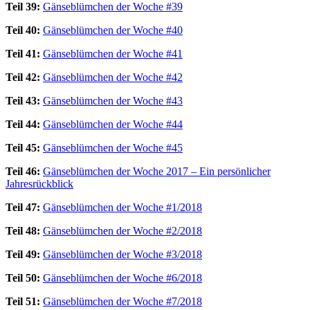
Teil 39:
Gänseblümchen der Woche #39
Teil 40:
Gänseblümchen der Woche #40
Teil 41:
Gänseblümchen der Woche #41
Teil 42:
Gänseblümchen der Woche #42
Teil 43:
Gänseblümchen der Woche #43
Teil 44:
Gänseblümchen der Woche #44
Teil 45:
Gänseblümchen der Woche #45
Teil 46:
Gänseblümchen der Woche 2017 – Ein persönlicher
Jahresrückblick
Teil 47:
Gänseblümchen der Woche #1/2018
Teil 48:
Gänseblümchen der Woche #2/2018
Teil 49:
Gänseblümchen der Woche #3/2018
Teil 50:
Gänseblümchen der Woche #6/2018
Teil 51:
Gänseblümchen der Woche #7/2018