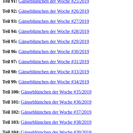
Teil 91:
Gänseblümchen der Woche #25/2019
Teil 92:
Gänseblümchen der Woche #26/2019
Teil 93:
Gänseblümchen der Woche #27/2019
Teil 94:
Gänseblümchen der Woche #28/2019
Teil 95:
Gänseblümchen der Woche #29/2019
Teil 96:
Gänseblümchen der Woche #30/2019
Teil 97:
Gänseblümchen der Woche #31/2019
Teil 98:
Gänseblümchen der Woche #33/2019
Teil 99:
Gänseblümchen der Woche #34/2019
Teil 100:
Gänseblümchen der Woche #35/2019
Teil 101:
Gänseblümchen der Woche #36/2019
Teil 102:
Gänseblümchen der Woche #37/2019
Teil 103:
Gänseblümchen der Woche #38/2019
Teil 104:
Gänseblümchen der Woche #39/2019