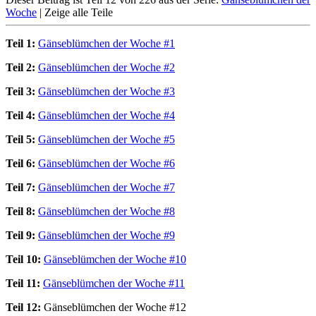
Woche
|
Zeige alle Teile
Teil 1:
Gänseblümchen der Woche #1
Teil 2:
Gänseblümchen der Woche #2
Teil 3:
Gänseblümchen der Woche #3
Teil 4:
Gänseblümchen der Woche #4
Teil 5:
Gänseblümchen der Woche #5
Teil 6:
Gänseblümchen der Woche #6
Teil 7:
Gänseblümchen der Woche #7
Teil 8:
Gänseblümchen der Woche #8
Teil 9:
Gänseblümchen der Woche #9
Teil 10:
Gänseblümchen der Woche #10
Teil 11:
Gänseblümchen der Woche #11
Teil 12:
Gänseblümchen der Woche #12