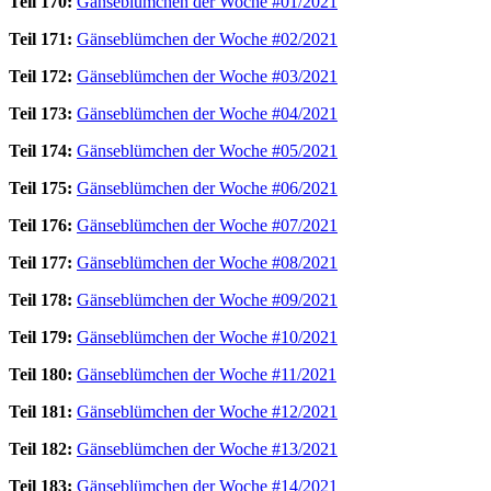
Teil 170:
Gänseblümchen der Woche #01/2021
Teil 171:
Gänseblümchen der Woche #02/2021
Teil 172:
Gänseblümchen der Woche #03/2021
Teil 173:
Gänseblümchen der Woche #04/2021
Teil 174:
Gänseblümchen der Woche #05/2021
Teil 175:
Gänseblümchen der Woche #06/2021
Teil 176:
Gänseblümchen der Woche #07/2021
Teil 177:
Gänseblümchen der Woche #08/2021
Teil 178:
Gänseblümchen der Woche #09/2021
Teil 179:
Gänseblümchen der Woche #10/2021
Teil 180:
Gänseblümchen der Woche #11/2021
Teil 181:
Gänseblümchen der Woche #12/2021
Teil 182:
Gänseblümchen der Woche #13/2021
Teil 183:
Gänseblümchen der Woche #14/2021