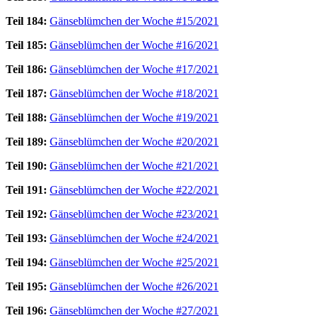
Teil 184:
Gänseblümchen der Woche #15/2021
Teil 185:
Gänseblümchen der Woche #16/2021
Teil 186:
Gänseblümchen der Woche #17/2021
Teil 187:
Gänseblümchen der Woche #18/2021
Teil 188:
Gänseblümchen der Woche #19/2021
Teil 189:
Gänseblümchen der Woche #20/2021
Teil 190:
Gänseblümchen der Woche #21/2021
Teil 191:
Gänseblümchen der Woche #22/2021
Teil 192:
Gänseblümchen der Woche #23/2021
Teil 193:
Gänseblümchen der Woche #24/2021
Teil 194:
Gänseblümchen der Woche #25/2021
Teil 195:
Gänseblümchen der Woche #26/2021
Teil 196:
Gänseblümchen der Woche #27/2021