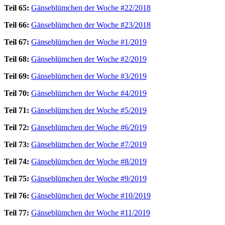
Teil 65:
Gänseblümchen der Woche #22/2018
Teil 66:
Gänseblümchen der Woche #23/2018
Teil 67:
Gänseblümchen der Woche #1/2019
Teil 68:
Gänseblümchen der Woche #2/2019
Teil 69:
Gänseblümchen der Woche #3/2019
Teil 70:
Gänseblümchen der Woche #4/2019
Teil 71:
Gänseblümchen der Woche #5/2019
Teil 72:
Gänseblümchen der Woche #6/2019
Teil 73:
Gänseblümchen der Woche #7/2019
Teil 74:
Gänseblümchen der Woche #8/2019
Teil 75:
Gänseblümchen der Woche #9/2019
Teil 76:
Gänseblümchen der Woche #10/2019
Teil 77:
Gänseblümchen der Woche #11/2019