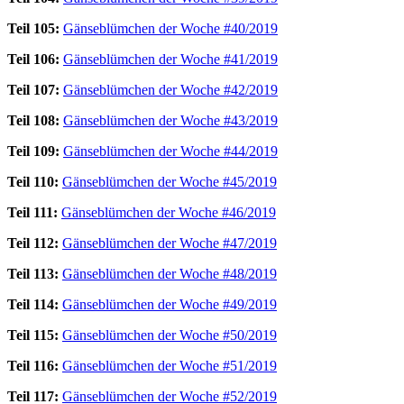
Teil 105:
Gänseblümchen der Woche #40/2019
Teil 106:
Gänseblümchen der Woche #41/2019
Teil 107:
Gänseblümchen der Woche #42/2019
Teil 108:
Gänseblümchen der Woche #43/2019
Teil 109:
Gänseblümchen der Woche #44/2019
Teil 110:
Gänseblümchen der Woche #45/2019
Teil 111:
Gänseblümchen der Woche #46/2019
Teil 112:
Gänseblümchen der Woche #47/2019
Teil 113:
Gänseblümchen der Woche #48/2019
Teil 114:
Gänseblümchen der Woche #49/2019
Teil 115:
Gänseblümchen der Woche #50/2019
Teil 116:
Gänseblümchen der Woche #51/2019
Teil 117:
Gänseblümchen der Woche #52/2019