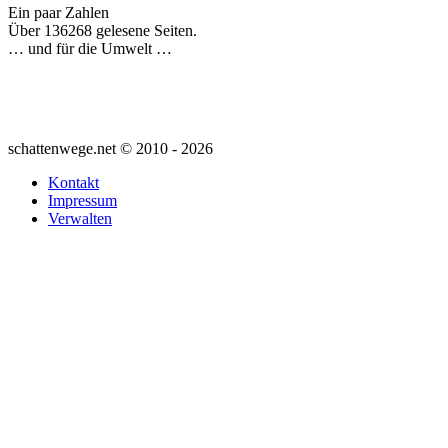
Ein paar Zahlen
Über 136268 gelesene Seiten.
… und für die Umwelt …
schattenwege.net © 2010 - 2026
Kontakt
Impressum
Verwalten