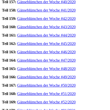
Teil 157:
Gänseblümchen der Woche #40/2020
Teil 158:
Gänseblümchen der Woche #41/2020
Teil 159:
Gänseblümchen der Woche #42/2020
Teil 160:
Gänseblümchen der Woche #43/2020
Teil 161:
Gänseblümchen der Woche #44/2020
Teil 162:
Gänseblümchen der Woche #45/2020
Teil 163:
Gänseblümchen der Woche #46/2020
Teil 164:
Gänseblümchen der Woche #47/2020
Teil 165:
Gänseblümchen der Woche #48/2020
Teil 166:
Gänseblümchen der Woche #49/2020
Teil 167:
Gänseblümchen der Woche #50/2020
Teil 168:
Gänseblümchen der Woche #51/2020
Teil 169:
Gänseblümchen der Woche #52/2020