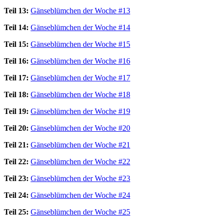
Teil 13:
Gänseblümchen der Woche #13
Teil 14:
Gänseblümchen der Woche #14
Teil 15:
Gänseblümchen der Woche #15
Teil 16:
Gänseblümchen der Woche #16
Teil 17:
Gänseblümchen der Woche #17
Teil 18:
Gänseblümchen der Woche #18
Teil 19:
Gänseblümchen der Woche #19
Teil 20:
Gänseblümchen der Woche #20
Teil 21:
Gänseblümchen der Woche #21
Teil 22:
Gänseblümchen der Woche #22
Teil 23:
Gänseblümchen der Woche #23
Teil 24:
Gänseblümchen der Woche #24
Teil 25:
Gänseblümchen der Woche #25