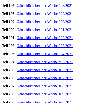
Teil 197:
Gänseblümchen der Woche #28/2021
Teil 198:
Gänseblümchen der Woche #29/2021
Teil 199:
Gänseblümchen der Woche #30/2021
Teil 200:
Gänseblümchen der Woche #31/2021
Teil 201:
Gänseblümchen der Woche #32/2021
Teil 202:
Gänseblümchen der Woche #33/2021
Teil 203:
Gänseblümchen der Woche #34/2021
Teil 204:
Gänseblümchen der Woche #35/2021
Teil 205:
Gänseblümchen der Woche #36/2021
Teil 206:
Gänseblümchen der Woche #37/2021
Teil 207:
Gänseblümchen der Woche #38/2021
Teil 208:
Gänseblümchen der Woche #39/2021
Teil 209:
Gänseblümchen der Woche #40/2021