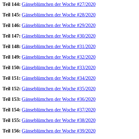
Teil 144:
Gänseblümchen der Woche #27/2020
Teil 145:
Gänseblümchen der Woche #28/2020
Teil 146:
Gänseblümchen der Woche #29/2020
Teil 147:
Gänseblümchen der Woche #30/2020
Teil 148:
Gänseblümchen der Woche #31/2020
Teil 149:
Gänseblümchen der Woche #32/2020
Teil 150:
Gänseblümchen der Woche #33/2020
Teil 151:
Gänseblümchen der Woche #34/2020
Teil 152:
Gänseblümchen der Woche #35/2020
Teil 153:
Gänseblümchen der Woche #36/2020
Teil 154:
Gänseblümchen der Woche #37/2020
Teil 155:
Gänseblümchen der Woche #38/2020
Teil 156:
Gänseblümchen der Woche #39/2020