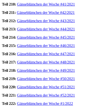
Teil 210:
Gänseblümchen der Woche #41/2021
Teil 211:
Gänseblümchen der Woche #42/2021
Teil 212:
Gänseblümchen der Woche #43/2021
Teil 213:
Gänseblümchen der Woche #44/2021
Teil 214:
Gänseblümchen der Woche #45/2021
Teil 215:
Gänseblümchen der Woche #46/2021
Teil 216:
Gänseblümchen der Woche #47/2021
Teil 217:
Gänseblümchen der Woche #48/2021
Teil 218:
Gänseblümchen der Woche #49/2021
Teil 219:
Gänseblümchen der Woche #50/2021
Teil 220:
Gänseblümchen der Woche #51/2021
Teil 221:
Gänseblümchen der Woche #52/2021
Teil 222:
Gänseblümchen der Woche #1/2022