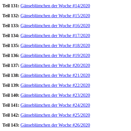
Teil 131:
Gänseblümchen der Woche #14/2020
Teil 132:
Gänseblümchen der Woche #15/2020
Teil 133:
Gänseblümchen der Woche #16/2020
Teil 134:
Gänseblümchen der Woche #17/2020
Teil 135:
Gänseblümchen der Woche #18/2020
Teil 136:
Gänseblümchen der Woche #19/2020
Teil 137:
Gänseblümchen der Woche #20/2020
Teil 138:
Gänseblümchen der Woche #21/2020
Teil 139:
Gänseblümchen der Woche #22/2020
Teil 140:
Gänseblümchen der Woche #23/2020
Teil 141:
Gänseblümchen der Woche #24/2020
Teil 142:
Gänseblümchen der Woche #25/2020
Teil 143:
Gänseblümchen der Woche #26/2020