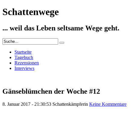
Schattenwege
... weil das Leben seltsame Wege geht.
Startseite
Tagebuch
Rezensionen
Interviews
Gänseblümchen der Woche #12
8. Januar 2017 - 21:30:53
Schattenkämpferin
Keine Kommentare