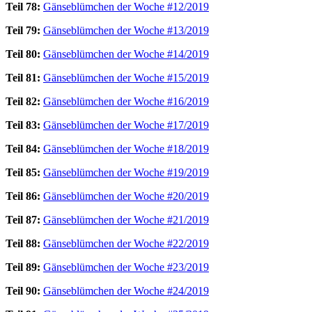
Teil 78:
Gänseblümchen der Woche #12/2019
Teil 79:
Gänseblümchen der Woche #13/2019
Teil 80:
Gänseblümchen der Woche #14/2019
Teil 81:
Gänseblümchen der Woche #15/2019
Teil 82:
Gänseblümchen der Woche #16/2019
Teil 83:
Gänseblümchen der Woche #17/2019
Teil 84:
Gänseblümchen der Woche #18/2019
Teil 85:
Gänseblümchen der Woche #19/2019
Teil 86:
Gänseblümchen der Woche #20/2019
Teil 87:
Gänseblümchen der Woche #21/2019
Teil 88:
Gänseblümchen der Woche #22/2019
Teil 89:
Gänseblümchen der Woche #23/2019
Teil 90:
Gänseblümchen der Woche #24/2019