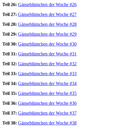
Teil 26:
Gänseblümchen der Woche #26
Teil 27:
Gänseblümchen der Woche #27
Teil 28:
Gänseblümchen der Woche #28
Teil 29:
Gänseblümchen der Woche #29
Teil 30:
Gänseblümchen der Woche #30
Teil 31:
Gänseblümchen der Woche #31
Teil 32:
Gänseblümchen der Woche #32
Teil 33:
Gänseblümchen der Woche #33
Teil 34:
Gänseblümchen der Woche #34
Teil 35:
Gänseblümchen der Woche #35
Teil 36:
Gänseblümchen der Woche #36
Teil 37:
Gänseblümchen der Woche #37
Teil 38:
Gänseblümchen der Woche #38