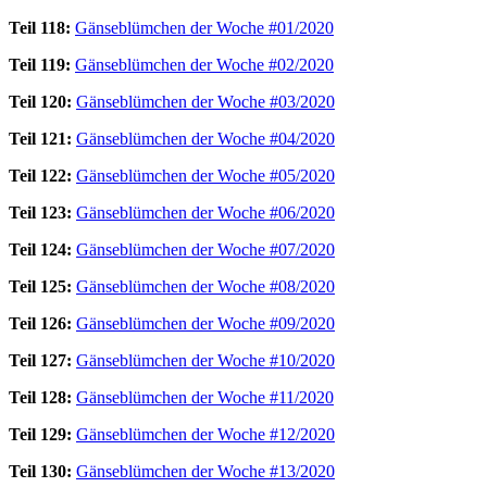
Teil 118:
Gänseblümchen der Woche #01/2020
Teil 119:
Gänseblümchen der Woche #02/2020
Teil 120:
Gänseblümchen der Woche #03/2020
Teil 121:
Gänseblümchen der Woche #04/2020
Teil 122:
Gänseblümchen der Woche #05/2020
Teil 123:
Gänseblümchen der Woche #06/2020
Teil 124:
Gänseblümchen der Woche #07/2020
Teil 125:
Gänseblümchen der Woche #08/2020
Teil 126:
Gänseblümchen der Woche #09/2020
Teil 127:
Gänseblümchen der Woche #10/2020
Teil 128:
Gänseblümchen der Woche #11/2020
Teil 129:
Gänseblümchen der Woche #12/2020
Teil 130:
Gänseblümchen der Woche #13/2020