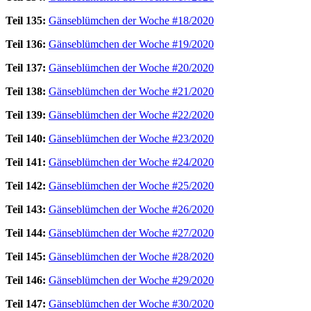
Teil 135:
Gänseblümchen der Woche #18/2020
Teil 136:
Gänseblümchen der Woche #19/2020
Teil 137:
Gänseblümchen der Woche #20/2020
Teil 138:
Gänseblümchen der Woche #21/2020
Teil 139:
Gänseblümchen der Woche #22/2020
Teil 140:
Gänseblümchen der Woche #23/2020
Teil 141:
Gänseblümchen der Woche #24/2020
Teil 142:
Gänseblümchen der Woche #25/2020
Teil 143:
Gänseblümchen der Woche #26/2020
Teil 144:
Gänseblümchen der Woche #27/2020
Teil 145:
Gänseblümchen der Woche #28/2020
Teil 146:
Gänseblümchen der Woche #29/2020
Teil 147:
Gänseblümchen der Woche #30/2020