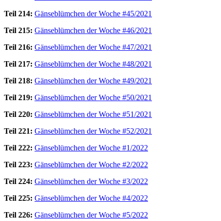
Teil 214:
Gänseblümchen der Woche #45/2021
Teil 215:
Gänseblümchen der Woche #46/2021
Teil 216:
Gänseblümchen der Woche #47/2021
Teil 217:
Gänseblümchen der Woche #48/2021
Teil 218:
Gänseblümchen der Woche #49/2021
Teil 219:
Gänseblümchen der Woche #50/2021
Teil 220:
Gänseblümchen der Woche #51/2021
Teil 221:
Gänseblümchen der Woche #52/2021
Teil 222:
Gänseblümchen der Woche #1/2022
Teil 223:
Gänseblümchen der Woche #2/2022
Teil 224:
Gänseblümchen der Woche #3/2022
Teil 225:
Gänseblümchen der Woche #4/2022
Teil 226:
Gänseblümchen der Woche #5/2022