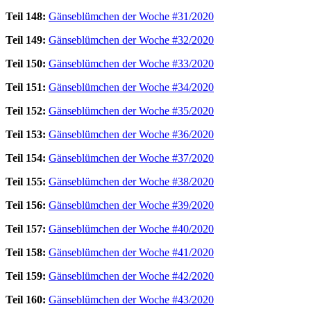
Teil 148:
Gänseblümchen der Woche #31/2020
Teil 149:
Gänseblümchen der Woche #32/2020
Teil 150:
Gänseblümchen der Woche #33/2020
Teil 151:
Gänseblümchen der Woche #34/2020
Teil 152:
Gänseblümchen der Woche #35/2020
Teil 153:
Gänseblümchen der Woche #36/2020
Teil 154:
Gänseblümchen der Woche #37/2020
Teil 155:
Gänseblümchen der Woche #38/2020
Teil 156:
Gänseblümchen der Woche #39/2020
Teil 157:
Gänseblümchen der Woche #40/2020
Teil 158:
Gänseblümchen der Woche #41/2020
Teil 159:
Gänseblümchen der Woche #42/2020
Teil 160:
Gänseblümchen der Woche #43/2020