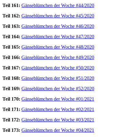
Teil 161:
Gänseblümchen der Woche #44/2020
Teil 162:
Gänseblümchen der Woche #45/2020
Teil 163:
Gänseblümchen der Woche #46/2020
Teil 164:
Gänseblümchen der Woche #47/2020
Teil 165:
Gänseblümchen der Woche #48/2020
Teil 166:
Gänseblümchen der Woche #49/2020
Teil 167:
Gänseblümchen der Woche #50/2020
Teil 168:
Gänseblümchen der Woche #51/2020
Teil 169:
Gänseblümchen der Woche #52/2020
Teil 170:
Gänseblümchen der Woche #01/2021
Teil 171:
Gänseblümchen der Woche #02/2021
Teil 172:
Gänseblümchen der Woche #03/2021
Teil 173:
Gänseblümchen der Woche #04/2021