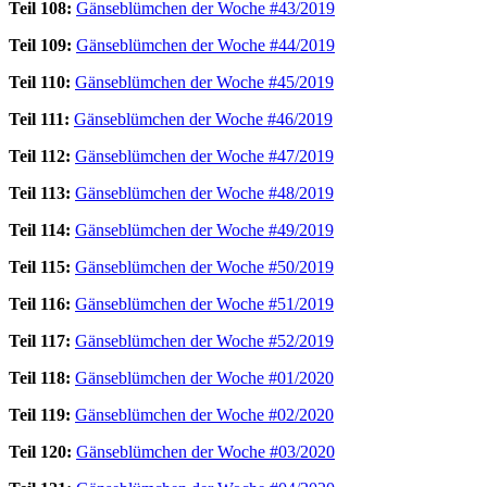
Teil 108:
Gänseblümchen der Woche #43/2019
Teil 109:
Gänseblümchen der Woche #44/2019
Teil 110:
Gänseblümchen der Woche #45/2019
Teil 111:
Gänseblümchen der Woche #46/2019
Teil 112:
Gänseblümchen der Woche #47/2019
Teil 113:
Gänseblümchen der Woche #48/2019
Teil 114:
Gänseblümchen der Woche #49/2019
Teil 115:
Gänseblümchen der Woche #50/2019
Teil 116:
Gänseblümchen der Woche #51/2019
Teil 117:
Gänseblümchen der Woche #52/2019
Teil 118:
Gänseblümchen der Woche #01/2020
Teil 119:
Gänseblümchen der Woche #02/2020
Teil 120:
Gänseblümchen der Woche #03/2020