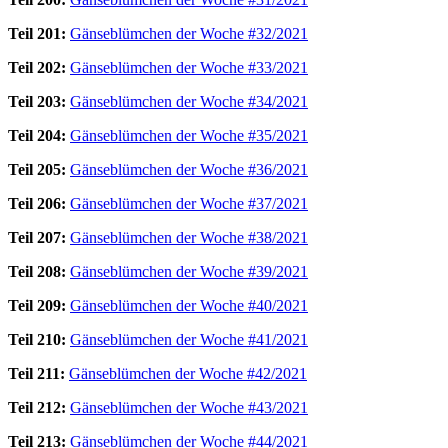
Teil 201:
Gänseblümchen der Woche #32/2021
Teil 202:
Gänseblümchen der Woche #33/2021
Teil 203:
Gänseblümchen der Woche #34/2021
Teil 204:
Gänseblümchen der Woche #35/2021
Teil 205:
Gänseblümchen der Woche #36/2021
Teil 206:
Gänseblümchen der Woche #37/2021
Teil 207:
Gänseblümchen der Woche #38/2021
Teil 208:
Gänseblümchen der Woche #39/2021
Teil 209:
Gänseblümchen der Woche #40/2021
Teil 210:
Gänseblümchen der Woche #41/2021
Teil 211:
Gänseblümchen der Woche #42/2021
Teil 212:
Gänseblümchen der Woche #43/2021
Teil 213:
Gänseblümchen der Woche #44/2021