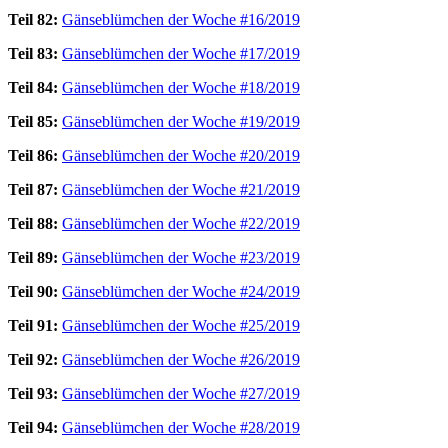
Teil 82:
Gänseblümchen der Woche #16/2019
Teil 83:
Gänseblümchen der Woche #17/2019
Teil 84:
Gänseblümchen der Woche #18/2019
Teil 85:
Gänseblümchen der Woche #19/2019
Teil 86:
Gänseblümchen der Woche #20/2019
Teil 87:
Gänseblümchen der Woche #21/2019
Teil 88:
Gänseblümchen der Woche #22/2019
Teil 89:
Gänseblümchen der Woche #23/2019
Teil 90:
Gänseblümchen der Woche #24/2019
Teil 91:
Gänseblümchen der Woche #25/2019
Teil 92:
Gänseblümchen der Woche #26/2019
Teil 93:
Gänseblümchen der Woche #27/2019
Teil 94:
Gänseblümchen der Woche #28/2019