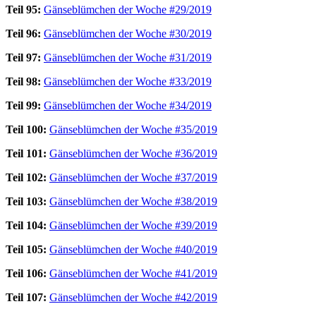
Teil 95:
Gänseblümchen der Woche #29/2019
Teil 96:
Gänseblümchen der Woche #30/2019
Teil 97:
Gänseblümchen der Woche #31/2019
Teil 98:
Gänseblümchen der Woche #33/2019
Teil 99:
Gänseblümchen der Woche #34/2019
Teil 100:
Gänseblümchen der Woche #35/2019
Teil 101:
Gänseblümchen der Woche #36/2019
Teil 102:
Gänseblümchen der Woche #37/2019
Teil 103:
Gänseblümchen der Woche #38/2019
Teil 104:
Gänseblümchen der Woche #39/2019
Teil 105:
Gänseblümchen der Woche #40/2019
Teil 106:
Gänseblümchen der Woche #41/2019
Teil 107:
Gänseblümchen der Woche #42/2019