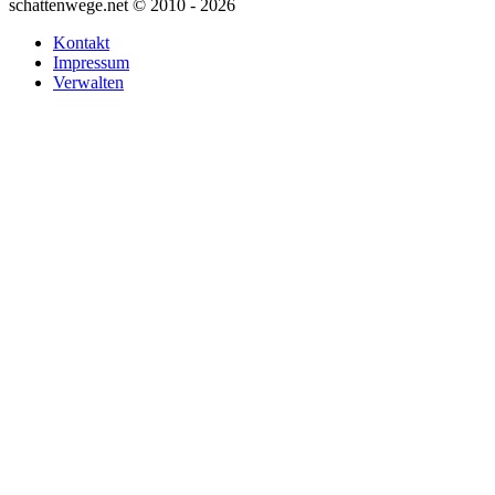
schattenwege.net © 2010 - 2026
Kontakt
Impressum
Verwalten