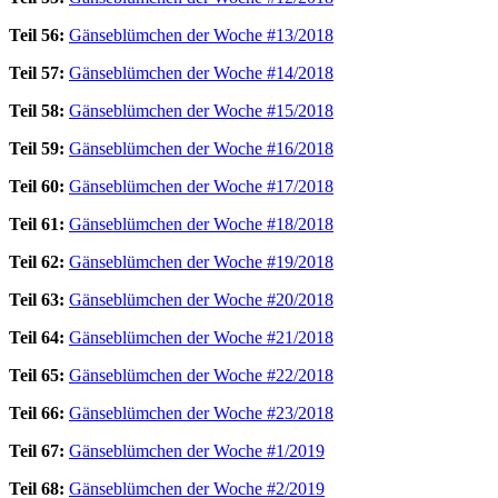
Teil 56:
Gänseblümchen der Woche #13/2018
Teil 57:
Gänseblümchen der Woche #14/2018
Teil 58:
Gänseblümchen der Woche #15/2018
Teil 59:
Gänseblümchen der Woche #16/2018
Teil 60:
Gänseblümchen der Woche #17/2018
Teil 61:
Gänseblümchen der Woche #18/2018
Teil 62:
Gänseblümchen der Woche #19/2018
Teil 63:
Gänseblümchen der Woche #20/2018
Teil 64:
Gänseblümchen der Woche #21/2018
Teil 65:
Gänseblümchen der Woche #22/2018
Teil 66:
Gänseblümchen der Woche #23/2018
Teil 67:
Gänseblümchen der Woche #1/2019
Teil 68:
Gänseblümchen der Woche #2/2019