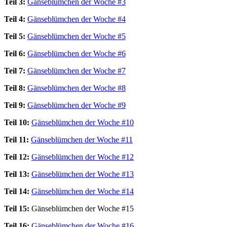
Teil 3:
Gänseblümchen der Woche #3
Teil 4:
Gänseblümchen der Woche #4
Teil 5:
Gänseblümchen der Woche #5
Teil 6:
Gänseblümchen der Woche #6
Teil 7:
Gänseblümchen der Woche #7
Teil 8:
Gänseblümchen der Woche #8
Teil 9:
Gänseblümchen der Woche #9
Teil 10:
Gänseblümchen der Woche #10
Teil 11:
Gänseblümchen der Woche #11
Teil 12:
Gänseblümchen der Woche #12
Teil 13:
Gänseblümchen der Woche #13
Teil 14:
Gänseblümchen der Woche #14
Teil 15:
Gänseblümchen der Woche #15
Teil 16:
Gänseblümchen der Woche #16