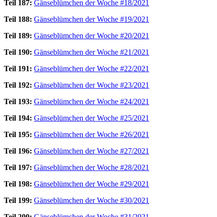
Teil 187:
Gänseblümchen der Woche #18/2021
Teil 188:
Gänseblümchen der Woche #19/2021
Teil 189:
Gänseblümchen der Woche #20/2021
Teil 190:
Gänseblümchen der Woche #21/2021
Teil 191:
Gänseblümchen der Woche #22/2021
Teil 192:
Gänseblümchen der Woche #23/2021
Teil 193:
Gänseblümchen der Woche #24/2021
Teil 194:
Gänseblümchen der Woche #25/2021
Teil 195:
Gänseblümchen der Woche #26/2021
Teil 196:
Gänseblümchen der Woche #27/2021
Teil 197:
Gänseblümchen der Woche #28/2021
Teil 198:
Gänseblümchen der Woche #29/2021
Teil 199:
Gänseblümchen der Woche #30/2021
Teil 200:
Gänseblümchen der Woche #31/2021