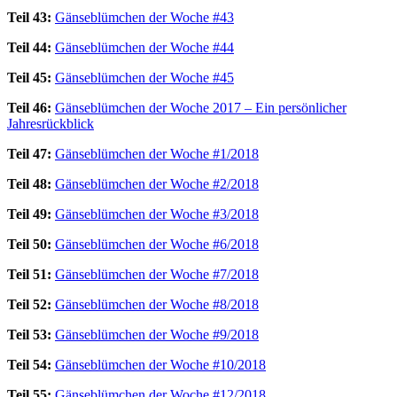
Teil 43:
Gänseblümchen der Woche #43
Teil 44:
Gänseblümchen der Woche #44
Teil 45:
Gänseblümchen der Woche #45
Teil 46:
Gänseblümchen der Woche 2017 – Ein persönlicher
Jahresrückblick
Teil 47:
Gänseblümchen der Woche #1/2018
Teil 48:
Gänseblümchen der Woche #2/2018
Teil 49:
Gänseblümchen der Woche #3/2018
Teil 50:
Gänseblümchen der Woche #6/2018
Teil 51:
Gänseblümchen der Woche #7/2018
Teil 52:
Gänseblümchen der Woche #8/2018
Teil 53:
Gänseblümchen der Woche #9/2018
Teil 54:
Gänseblümchen der Woche #10/2018
Teil 55:
Gänseblümchen der Woche #12/2018