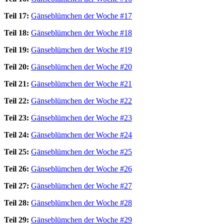
Teil 17:
Gänseblümchen der Woche #17
Teil 18:
Gänseblümchen der Woche #18
Teil 19:
Gänseblümchen der Woche #19
Teil 20:
Gänseblümchen der Woche #20
Teil 21:
Gänseblümchen der Woche #21
Teil 22:
Gänseblümchen der Woche #22
Teil 23:
Gänseblümchen der Woche #23
Teil 24:
Gänseblümchen der Woche #24
Teil 25:
Gänseblümchen der Woche #25
Teil 26:
Gänseblümchen der Woche #26
Teil 27:
Gänseblümchen der Woche #27
Teil 28:
Gänseblümchen der Woche #28
Teil 29:
Gänseblümchen der Woche #29