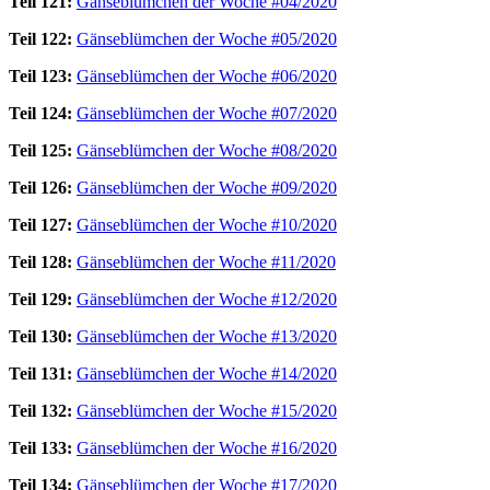
Teil 121:
Gänseblümchen der Woche #04/2020
Teil 122:
Gänseblümchen der Woche #05/2020
Teil 123:
Gänseblümchen der Woche #06/2020
Teil 124:
Gänseblümchen der Woche #07/2020
Teil 125:
Gänseblümchen der Woche #08/2020
Teil 126:
Gänseblümchen der Woche #09/2020
Teil 127:
Gänseblümchen der Woche #10/2020
Teil 128:
Gänseblümchen der Woche #11/2020
Teil 129:
Gänseblümchen der Woche #12/2020
Teil 130:
Gänseblümchen der Woche #13/2020
Teil 131:
Gänseblümchen der Woche #14/2020
Teil 132:
Gänseblümchen der Woche #15/2020
Teil 133:
Gänseblümchen der Woche #16/2020
Teil 134:
Gänseblümchen der Woche #17/2020