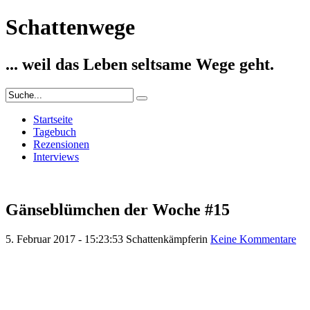
Schattenwege
... weil das Leben seltsame Wege geht.
Startseite
Tagebuch
Rezensionen
Interviews
Gänseblümchen der Woche #15
5. Februar 2017 - 15:23:53
Schattenkämpferin
Keine Kommentare