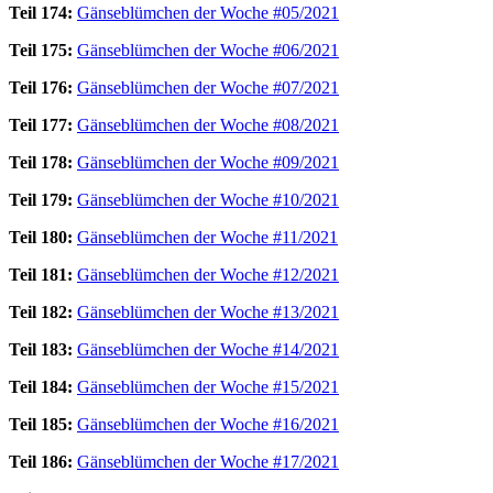
Teil 174:
Gänseblümchen der Woche #05/2021
Teil 175:
Gänseblümchen der Woche #06/2021
Teil 176:
Gänseblümchen der Woche #07/2021
Teil 177:
Gänseblümchen der Woche #08/2021
Teil 178:
Gänseblümchen der Woche #09/2021
Teil 179:
Gänseblümchen der Woche #10/2021
Teil 180:
Gänseblümchen der Woche #11/2021
Teil 181:
Gänseblümchen der Woche #12/2021
Teil 182:
Gänseblümchen der Woche #13/2021
Teil 183:
Gänseblümchen der Woche #14/2021
Teil 184:
Gänseblümchen der Woche #15/2021
Teil 185:
Gänseblümchen der Woche #16/2021
Teil 186:
Gänseblümchen der Woche #17/2021