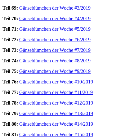
Teil 69:
Gänseblümchen der Woche #3/2019
Teil 70:
Gänseblümchen der Woche #4/2019
Teil 71:
Gänseblümchen der Woche #5/2019
Teil 72:
Gänseblümchen der Woche #6/2019
Teil 73:
Gänseblümchen der Woche #7/2019
Teil 74:
Gänseblümchen der Woche #8/2019
Teil 75:
Gänseblümchen der Woche #9/2019
Teil 76:
Gänseblümchen der Woche #10/2019
Teil 77:
Gänseblümchen der Woche #11/2019
Teil 78:
Gänseblümchen der Woche #12/2019
Teil 79:
Gänseblümchen der Woche #13/2019
Teil 80:
Gänseblümchen der Woche #14/2019
Teil 81:
Gänseblümchen der Woche #15/2019