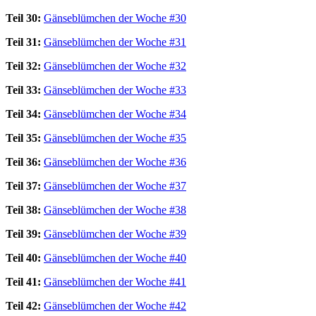
Teil 30:
Gänseblümchen der Woche #30
Teil 31:
Gänseblümchen der Woche #31
Teil 32:
Gänseblümchen der Woche #32
Teil 33:
Gänseblümchen der Woche #33
Teil 34:
Gänseblümchen der Woche #34
Teil 35:
Gänseblümchen der Woche #35
Teil 36:
Gänseblümchen der Woche #36
Teil 37:
Gänseblümchen der Woche #37
Teil 38:
Gänseblümchen der Woche #38
Teil 39:
Gänseblümchen der Woche #39
Teil 40:
Gänseblümchen der Woche #40
Teil 41:
Gänseblümchen der Woche #41
Teil 42:
Gänseblümchen der Woche #42