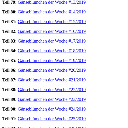
Teil 79:
Gänseblümchen der Woche #13/2019
Teil 80:
Gänseblümchen der Woche #14/2019
Teil 81:
Gänseblümchen der Woche #15/2019
Teil 82:
Gänseblümchen der Woche #16/2019
Teil 83:
Gänseblümchen der Woche #17/2019
Teil 84:
Gänseblümchen der Woche #18/2019
Teil 85:
Gänseblümchen der Woche #19/2019
Teil 86:
Gänseblümchen der Woche #20/2019
Teil 87:
Gänseblümchen der Woche #21/2019
Teil 88:
Gänseblümchen der Woche #22/2019
Teil 89:
Gänseblümchen der Woche #23/2019
Teil 90:
Gänseblümchen der Woche #24/2019
Teil 91:
Gänseblümchen der Woche #25/2019