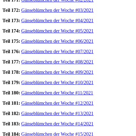
Teil 172:
Gänseblümchen der Woche #03/2021
Teil 173:
Gänseblümchen der Woche #04/2021
Teil 174:
Gänseblümchen der Woche #05/2021
Teil 175:
Gänseblümchen der Woche #06/2021
Teil 176:
Gänseblümchen der Woche #07/2021
Teil 177:
Gänseblümchen der Woche #08/2021
Teil 178:
Gänseblümchen der Woche #09/2021
Teil 179:
Gänseblümchen der Woche #10/2021
Teil 180:
Gänseblümchen der Woche #11/2021
Teil 181:
Gänseblümchen der Woche #12/2021
Teil 182:
Gänseblümchen der Woche #13/2021
Teil 183:
Gänseblümchen der Woche #14/2021
Teil 184:
Gänseblümchen der Woche #15/2021