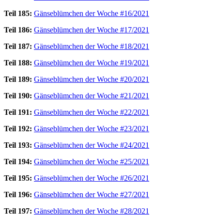
Teil 185:
Gänseblümchen der Woche #16/2021
Teil 186:
Gänseblümchen der Woche #17/2021
Teil 187:
Gänseblümchen der Woche #18/2021
Teil 188:
Gänseblümchen der Woche #19/2021
Teil 189:
Gänseblümchen der Woche #20/2021
Teil 190:
Gänseblümchen der Woche #21/2021
Teil 191:
Gänseblümchen der Woche #22/2021
Teil 192:
Gänseblümchen der Woche #23/2021
Teil 193:
Gänseblümchen der Woche #24/2021
Teil 194:
Gänseblümchen der Woche #25/2021
Teil 195:
Gänseblümchen der Woche #26/2021
Teil 196:
Gänseblümchen der Woche #27/2021
Teil 197:
Gänseblümchen der Woche #28/2021