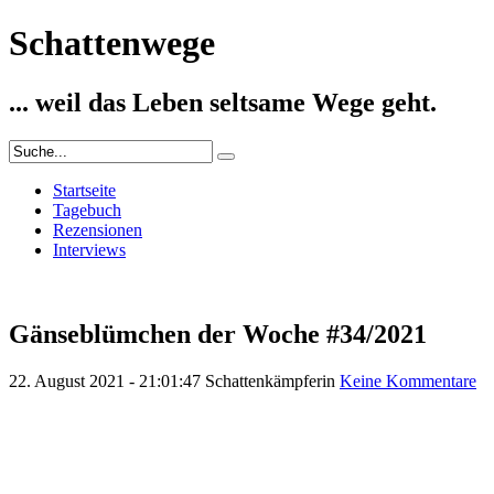
Schattenwege
... weil das Leben seltsame Wege geht.
Startseite
Tagebuch
Rezensionen
Interviews
Gänseblümchen der Woche #34/2021
22. August 2021 - 21:01:47
Schattenkämpferin
Keine Kommentare