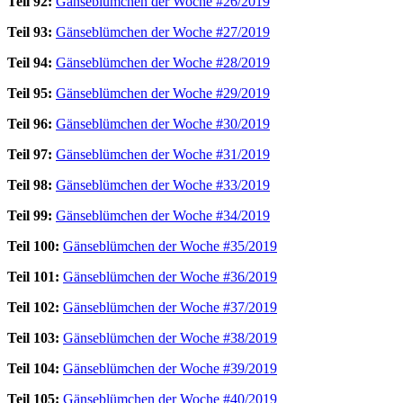
Teil 92:
Gänseblümchen der Woche #26/2019
Teil 93:
Gänseblümchen der Woche #27/2019
Teil 94:
Gänseblümchen der Woche #28/2019
Teil 95:
Gänseblümchen der Woche #29/2019
Teil 96:
Gänseblümchen der Woche #30/2019
Teil 97:
Gänseblümchen der Woche #31/2019
Teil 98:
Gänseblümchen der Woche #33/2019
Teil 99:
Gänseblümchen der Woche #34/2019
Teil 100:
Gänseblümchen der Woche #35/2019
Teil 101:
Gänseblümchen der Woche #36/2019
Teil 102:
Gänseblümchen der Woche #37/2019
Teil 103:
Gänseblümchen der Woche #38/2019
Teil 104:
Gänseblümchen der Woche #39/2019
Teil 105:
Gänseblümchen der Woche #40/2019