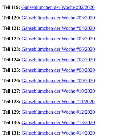
Teil 119:
Gänseblümchen der Woche #02/2020
Teil 120:
Gänseblümchen der Woche #03/2020
Teil 121:
Gänseblümchen der Woche #04/2020
Teil 122:
Gänseblümchen der Woche #05/2020
Teil 123:
Gänseblümchen der Woche #06/2020
Teil 124:
Gänseblümchen der Woche #07/2020
Teil 125:
Gänseblümchen der Woche #08/2020
Teil 126:
Gänseblümchen der Woche #09/2020
Teil 127:
Gänseblümchen der Woche #10/2020
Teil 128:
Gänseblümchen der Woche #11/2020
Teil 129:
Gänseblümchen der Woche #12/2020
Teil 130:
Gänseblümchen der Woche #13/2020
Teil 131:
Gänseblümchen der Woche #14/2020