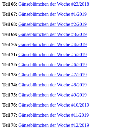
Teil 66:
Gänseblümchen der Woche #23/2018
Teil 67:
Gänseblümchen der Woche #1/2019
Teil 68:
Gänseblümchen der Woche #2/2019
Teil 69:
Gänseblümchen der Woche #3/2019
Teil 70:
Gänseblümchen der Woche #4/2019
Teil 71:
Gänseblümchen der Woche #5/2019
Teil 72:
Gänseblümchen der Woche #6/2019
Teil 73:
Gänseblümchen der Woche #7/2019
Teil 74:
Gänseblümchen der Woche #8/2019
Teil 75:
Gänseblümchen der Woche #9/2019
Teil 76:
Gänseblümchen der Woche #10/2019
Teil 77:
Gänseblümchen der Woche #11/2019
Teil 78:
Gänseblümchen der Woche #12/2019