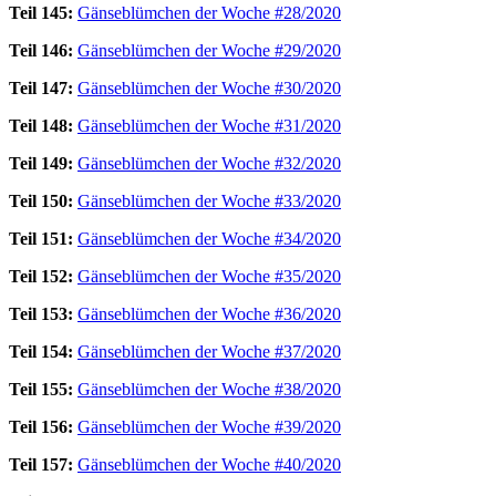
Teil 145:
Gänseblümchen der Woche #28/2020
Teil 146:
Gänseblümchen der Woche #29/2020
Teil 147:
Gänseblümchen der Woche #30/2020
Teil 148:
Gänseblümchen der Woche #31/2020
Teil 149:
Gänseblümchen der Woche #32/2020
Teil 150:
Gänseblümchen der Woche #33/2020
Teil 151:
Gänseblümchen der Woche #34/2020
Teil 152:
Gänseblümchen der Woche #35/2020
Teil 153:
Gänseblümchen der Woche #36/2020
Teil 154:
Gänseblümchen der Woche #37/2020
Teil 155:
Gänseblümchen der Woche #38/2020
Teil 156:
Gänseblümchen der Woche #39/2020
Teil 157:
Gänseblümchen der Woche #40/2020