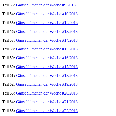
Teil 53:
Gänseblümchen der Woche #9/2018
Teil 54:
Gänseblümchen der Woche #10/2018
Teil 55:
Gänseblümchen der Woche #12/2018
Teil 56:
Gänseblümchen der Woche #13/2018
Teil 57:
Gänseblümchen der Woche #14/2018
Teil 58:
Gänseblümchen der Woche #15/2018
Teil 59:
Gänseblümchen der Woche #16/2018
Teil 60:
Gänseblümchen der Woche #17/2018
Teil 61:
Gänseblümchen der Woche #18/2018
Teil 62:
Gänseblümchen der Woche #19/2018
Teil 63:
Gänseblümchen der Woche #20/2018
Teil 64:
Gänseblümchen der Woche #21/2018
Teil 65:
Gänseblümchen der Woche #22/2018