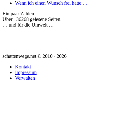
Wenn ich einen Wunsch frei hätte …
Ein paar Zahlen
Über 136268 gelesene Seiten.
… und für die Umwelt …
schattenwege.net © 2010 - 2026
Kontakt
Impressum
Verwalten