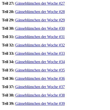
Teil 27:
Gänseblümchen der Woche #27
Teil 28:
Gänseblümchen der Woche #28
Teil 29:
Gänseblümchen der Woche #29
Teil 30:
Gänseblümchen der Woche #30
Teil 31:
Gänseblümchen der Woche #31
Teil 32:
Gänseblümchen der Woche #32
Teil 33:
Gänseblümchen der Woche #33
Teil 34:
Gänseblümchen der Woche #34
Teil 35:
Gänseblümchen der Woche #35
Teil 36:
Gänseblümchen der Woche #36
Teil 37:
Gänseblümchen der Woche #37
Teil 38:
Gänseblümchen der Woche #38
Teil 39:
Gänseblümchen der Woche #39