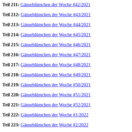
Teil 211:
Gänseblümchen der Woche #42/2021
Teil 212:
Gänseblümchen der Woche #43/2021
Teil 213:
Gänseblümchen der Woche #44/2021
Teil 214:
Gänseblümchen der Woche #45/2021
Teil 215:
Gänseblümchen der Woche #46/2021
Teil 216:
Gänseblümchen der Woche #47/2021
Teil 217:
Gänseblümchen der Woche #48/2021
Teil 218:
Gänseblümchen der Woche #49/2021
Teil 219:
Gänseblümchen der Woche #50/2021
Teil 220:
Gänseblümchen der Woche #51/2021
Teil 221:
Gänseblümchen der Woche #52/2021
Teil 222:
Gänseblümchen der Woche #1/2022
Teil 223:
Gänseblümchen der Woche #2/2022