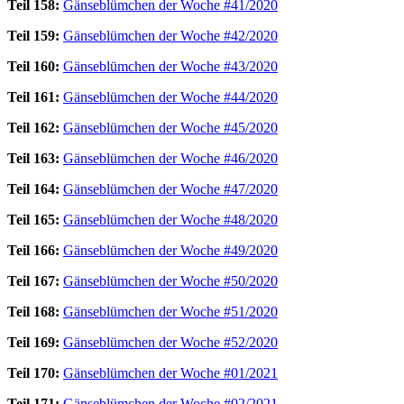
Teil 158:
Gänseblümchen der Woche #41/2020
Teil 159:
Gänseblümchen der Woche #42/2020
Teil 160:
Gänseblümchen der Woche #43/2020
Teil 161:
Gänseblümchen der Woche #44/2020
Teil 162:
Gänseblümchen der Woche #45/2020
Teil 163:
Gänseblümchen der Woche #46/2020
Teil 164:
Gänseblümchen der Woche #47/2020
Teil 165:
Gänseblümchen der Woche #48/2020
Teil 166:
Gänseblümchen der Woche #49/2020
Teil 167:
Gänseblümchen der Woche #50/2020
Teil 168:
Gänseblümchen der Woche #51/2020
Teil 169:
Gänseblümchen der Woche #52/2020
Teil 170:
Gänseblümchen der Woche #01/2021
Teil 171:
Gänseblümchen der Woche #02/2021