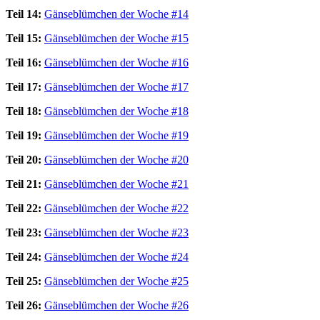
Teil 14:
Gänseblümchen der Woche #14
Teil 15:
Gänseblümchen der Woche #15
Teil 16:
Gänseblümchen der Woche #16
Teil 17:
Gänseblümchen der Woche #17
Teil 18:
Gänseblümchen der Woche #18
Teil 19:
Gänseblümchen der Woche #19
Teil 20:
Gänseblümchen der Woche #20
Teil 21:
Gänseblümchen der Woche #21
Teil 22:
Gänseblümchen der Woche #22
Teil 23:
Gänseblümchen der Woche #23
Teil 24:
Gänseblümchen der Woche #24
Teil 25:
Gänseblümchen der Woche #25
Teil 26:
Gänseblümchen der Woche #26