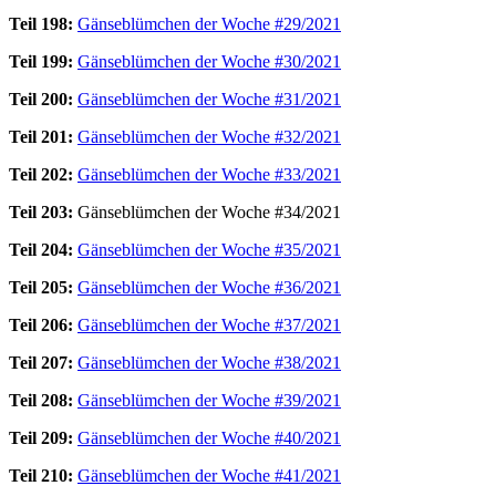
Teil 198:
Gänseblümchen der Woche #29/2021
Teil 199:
Gänseblümchen der Woche #30/2021
Teil 200:
Gänseblümchen der Woche #31/2021
Teil 201:
Gänseblümchen der Woche #32/2021
Teil 202:
Gänseblümchen der Woche #33/2021
Teil 203:
Gänseblümchen der Woche #34/2021
Teil 204:
Gänseblümchen der Woche #35/2021
Teil 205:
Gänseblümchen der Woche #36/2021
Teil 206:
Gänseblümchen der Woche #37/2021
Teil 207:
Gänseblümchen der Woche #38/2021
Teil 208:
Gänseblümchen der Woche #39/2021
Teil 209:
Gänseblümchen der Woche #40/2021
Teil 210:
Gänseblümchen der Woche #41/2021