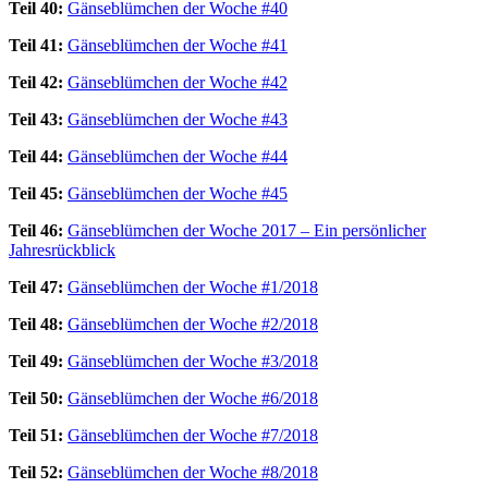
Teil 40:
Gänseblümchen der Woche #40
Teil 41:
Gänseblümchen der Woche #41
Teil 42:
Gänseblümchen der Woche #42
Teil 43:
Gänseblümchen der Woche #43
Teil 44:
Gänseblümchen der Woche #44
Teil 45:
Gänseblümchen der Woche #45
Teil 46:
Gänseblümchen der Woche 2017 – Ein persönlicher
Jahresrückblick
Teil 47:
Gänseblümchen der Woche #1/2018
Teil 48:
Gänseblümchen der Woche #2/2018
Teil 49:
Gänseblümchen der Woche #3/2018
Teil 50:
Gänseblümchen der Woche #6/2018
Teil 51:
Gänseblümchen der Woche #7/2018
Teil 52:
Gänseblümchen der Woche #8/2018