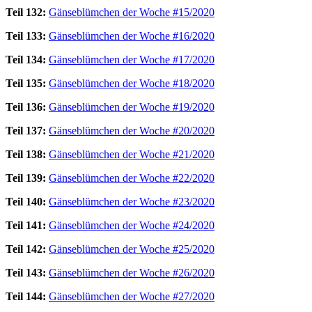
Teil 132:
Gänseblümchen der Woche #15/2020
Teil 133:
Gänseblümchen der Woche #16/2020
Teil 134:
Gänseblümchen der Woche #17/2020
Teil 135:
Gänseblümchen der Woche #18/2020
Teil 136:
Gänseblümchen der Woche #19/2020
Teil 137:
Gänseblümchen der Woche #20/2020
Teil 138:
Gänseblümchen der Woche #21/2020
Teil 139:
Gänseblümchen der Woche #22/2020
Teil 140:
Gänseblümchen der Woche #23/2020
Teil 141:
Gänseblümchen der Woche #24/2020
Teil 142:
Gänseblümchen der Woche #25/2020
Teil 143:
Gänseblümchen der Woche #26/2020
Teil 144:
Gänseblümchen der Woche #27/2020