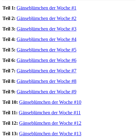
Teil 1:
Gänseblümchen der Woche #1
Teil 2:
Gänseblümchen der Woche #2
Teil 3:
Gänseblümchen der Woche #3
Teil 4:
Gänseblümchen der Woche #4
Teil 5:
Gänseblümchen der Woche #5
Teil 6:
Gänseblümchen der Woche #6
Teil 7:
Gänseblümchen der Woche #7
Teil 8:
Gänseblümchen der Woche #8
Teil 9:
Gänseblümchen der Woche #9
Teil 10:
Gänseblümchen der Woche #10
Teil 11:
Gänseblümchen der Woche #11
Teil 12:
Gänseblümchen der Woche #12
Teil 13:
Gänseblümchen der Woche #13