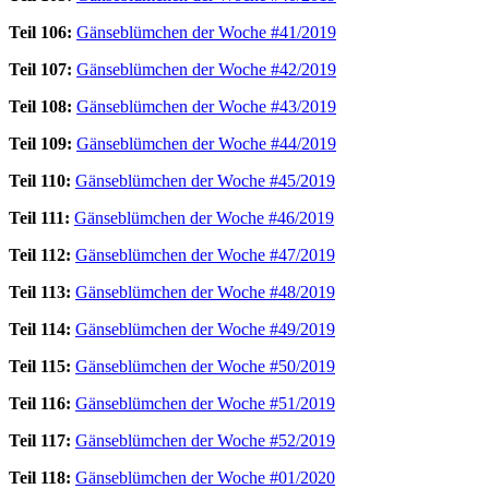
Teil 106:
Gänseblümchen der Woche #41/2019
Teil 107:
Gänseblümchen der Woche #42/2019
Teil 108:
Gänseblümchen der Woche #43/2019
Teil 109:
Gänseblümchen der Woche #44/2019
Teil 110:
Gänseblümchen der Woche #45/2019
Teil 111:
Gänseblümchen der Woche #46/2019
Teil 112:
Gänseblümchen der Woche #47/2019
Teil 113:
Gänseblümchen der Woche #48/2019
Teil 114:
Gänseblümchen der Woche #49/2019
Teil 115:
Gänseblümchen der Woche #50/2019
Teil 116:
Gänseblümchen der Woche #51/2019
Teil 117:
Gänseblümchen der Woche #52/2019
Teil 118:
Gänseblümchen der Woche #01/2020