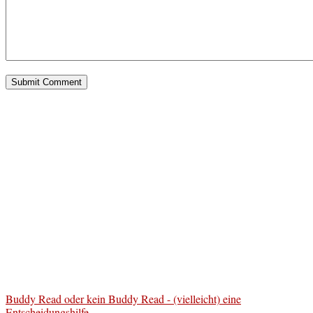
Buddy Read oder kein Buddy Read - (vielleicht) eine
Entscheidungshilfe