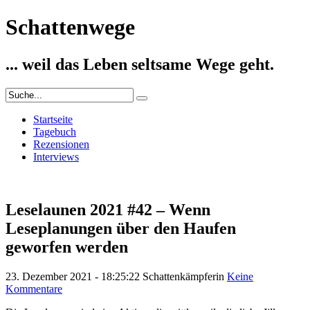
Schattenwege
... weil das Leben seltsame Wege geht.
Startseite
Tagebuch
Rezensionen
Interviews
Leselaunen 2021 #42 – Wenn
Leseplanungen über den Haufen
geworfen werden
23. Dezember 2021 - 18:25:22
Schattenkämpferin
Keine
Kommentare