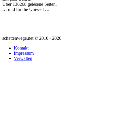
Über 136268 gelesene Seiten.
… und für die Umwelt …
schattenwege.net © 2010 - 2026
Kontakt
Impressum
Verwalten