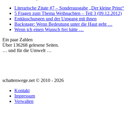
Literarische Zitate #7 – Sonderausgabe „Der kleine Prinz“
5 Fragen zum Thema Weihnachten – Teil 3 (09.12.2012)
Enttäuschungen und der Umgang mit ihnen
Backstage: Wenn Bedeutung unter die Haut geht …
Wenn ich einen Wunsch frei hätte …
Ein paar Zahlen
Über 136268 gelesene Seiten.
… und für die Umwelt …
schattenwege.net © 2010 - 2026
Kontakt
Impressum
Verwalten