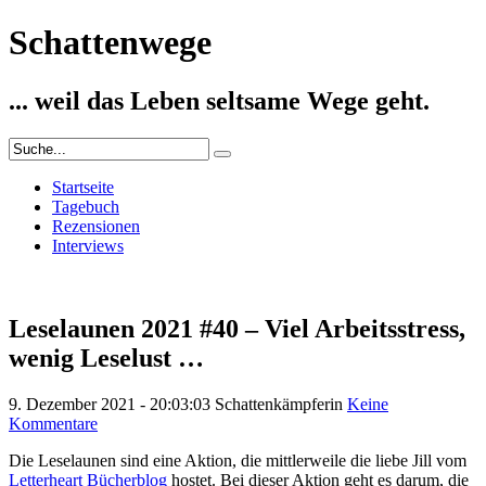
Schattenwege
... weil das Leben seltsame Wege geht.
Startseite
Tagebuch
Rezensionen
Interviews
Leselaunen 2021 #40 – Viel Arbeitsstress,
wenig Leselust …
9. Dezember 2021 - 20:03:03
Schattenkämpferin
Keine
Kommentare
Die Leselaunen sind eine Aktion, die mittlerweile die liebe Jill vom
Letterheart Bücherblog
hostet. Bei dieser Aktion geht es darum, die