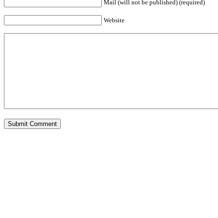
Mail (will not be published) (required)
Website