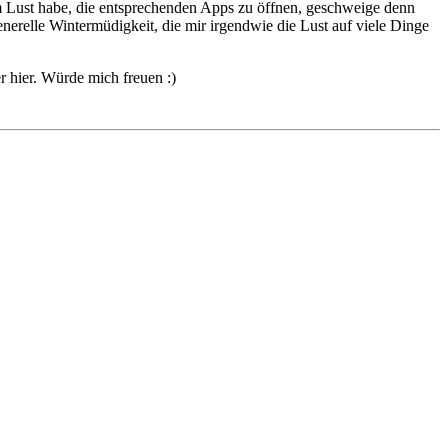
um Lust habe, die entsprechenden Apps zu öffnen, geschweige denn
 generelle Wintermüdigkeit, die mir irgendwie die Lust auf viele Dinge
r hier. Würde mich freuen :)