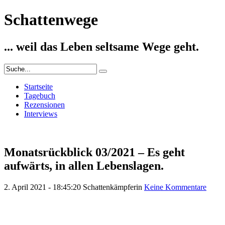
Schattenwege
... weil das Leben seltsame Wege geht.
Startseite
Tagebuch
Rezensionen
Interviews
Monatsrückblick 03/2021 – Es geht
aufwärts, in allen Lebenslagen.
2. April 2021 - 18:45:20
Schattenkämpferin
Keine Kommentare