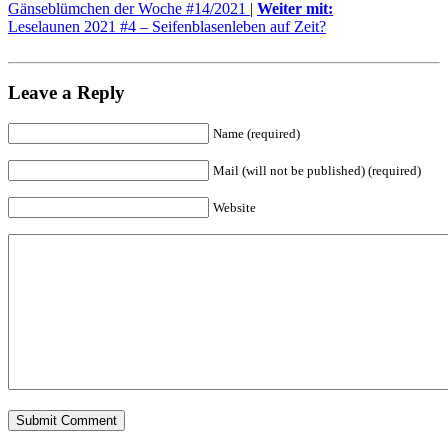
Gänseblümchen der Woche #14/2021
|
Weiter mit:
Leselaunen 2021 #4 – Seifenblasenleben auf Zeit?
Leave a Reply
Name (required)
Mail (will not be published) (required)
Website