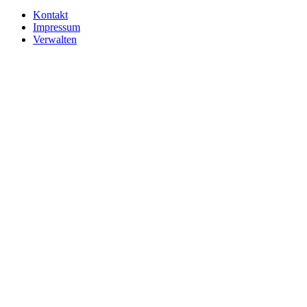
Kontakt
Impressum
Verwalten