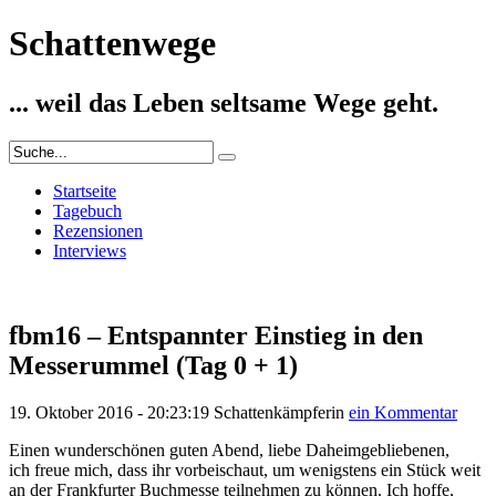
Schattenwege
... weil das Leben seltsame Wege geht.
Startseite
Tagebuch
Rezensionen
Interviews
fbm16 – Entspannter Einstieg in den
Messerummel (Tag 0 + 1)
19. Oktober 2016 - 20:23:19
Schattenkämpferin
ein Kommentar
Einen wunderschönen guten Abend, liebe Daheimgebliebenen,
ich freue mich, dass ihr vorbeischaut, um wenigstens ein Stück weit
an der Frankfurter Buchmesse teilnehmen zu können. Ich hoffe,