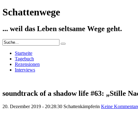
Schattenwege
... weil das Leben seltsame Wege geht.
Startseite
Tagebuch
Rezensionen
Interviews
soundtrack of a shadow life #63: „Stille Na
20. Dezember 2019 - 20:28:30
Schattenkämpferin
Keine Kommentar