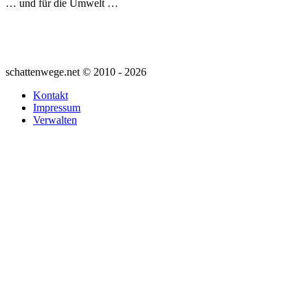
… und für die Umwelt …
schattenwege.net © 2010 - 2026
Kontakt
Impressum
Verwalten