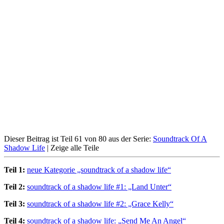
Dieser Beitrag ist Teil 61 von 80 aus der Serie:
Soundtrack Of A
Shadow Life
|
Zeige alle Teile
Teil 1:
neue Kategorie „soundtrack of a shadow life“
Teil 2:
soundtrack of a shadow life #1: „Land Unter“
Teil 3:
soundtrack of a shadow life #2: „Grace Kelly“
Teil 4:
soundtrack of a shadow life: „Send Me An Angel“