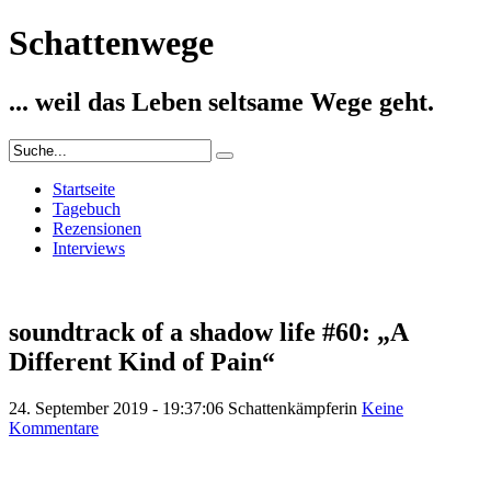
Schattenwege
... weil das Leben seltsame Wege geht.
Startseite
Tagebuch
Rezensionen
Interviews
soundtrack of a shadow life #60: „A
Different Kind of Pain“
24. September 2019 - 19:37:06
Schattenkämpferin
Keine
Kommentare