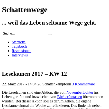
Schattenwege
... weil das Leben seltsame Wege geht.
Startseite
Tagebuch
Rezensionen
Interviews
Leselaunen 2017 – KW 12
22. März 2017 - 14:04:28
Schattenkämpferin
3 Kommentare
Die Leselaunen sind eine Aktion, die von
Novembertochter
ins
Leben gerufen und inzwischen von
Bücherfantasien
übernommen
wurden. Bei dieser Aktion soll es darum gehen, die eigene
Leselaune einmal die Woche zu reflektieren. Das finde ich neben