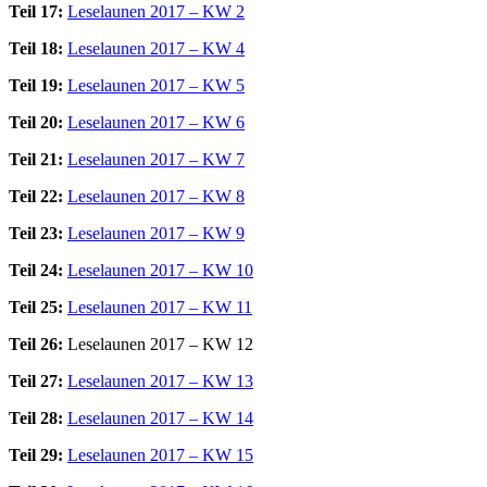
Teil 17:
Leselaunen 2017 – KW 2
Teil 18:
Leselaunen 2017 – KW 4
Teil 19:
Leselaunen 2017 – KW 5
Teil 20:
Leselaunen 2017 – KW 6
Teil 21:
Leselaunen 2017 – KW 7
Teil 22:
Leselaunen 2017 – KW 8
Teil 23:
Leselaunen 2017 – KW 9
Teil 24:
Leselaunen 2017 – KW 10
Teil 25:
Leselaunen 2017 – KW 11
Teil 26:
Leselaunen 2017 – KW 12
Teil 27:
Leselaunen 2017 – KW 13
Teil 28:
Leselaunen 2017 – KW 14
Teil 29:
Leselaunen 2017 – KW 15