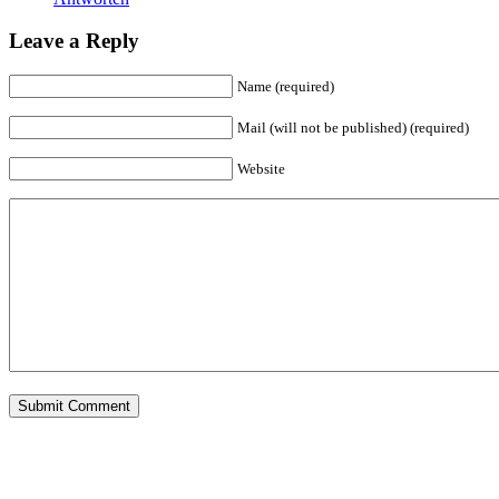
Leave a Reply
Name (required)
Mail (will not be published) (required)
Website