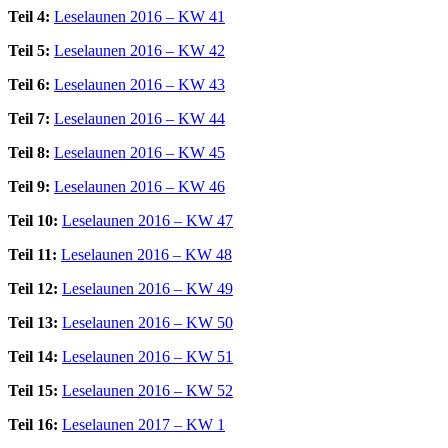
Teil 4:
Leselaunen 2016 – KW 41
Teil 5:
Leselaunen 2016 – KW 42
Teil 6:
Leselaunen 2016 – KW 43
Teil 7:
Leselaunen 2016 – KW 44
Teil 8:
Leselaunen 2016 – KW 45
Teil 9:
Leselaunen 2016 – KW 46
Teil 10:
Leselaunen 2016 – KW 47
Teil 11:
Leselaunen 2016 – KW 48
Teil 12:
Leselaunen 2016 – KW 49
Teil 13:
Leselaunen 2016 – KW 50
Teil 14:
Leselaunen 2016 – KW 51
Teil 15:
Leselaunen 2016 – KW 52
Teil 16:
Leselaunen 2017 – KW 1