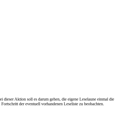
dieser Aktion soll es darum gehen, die eigene Leselaune einmal die
 Fortschritt der eventuell vorhandenen Leseliste zu beobachten.