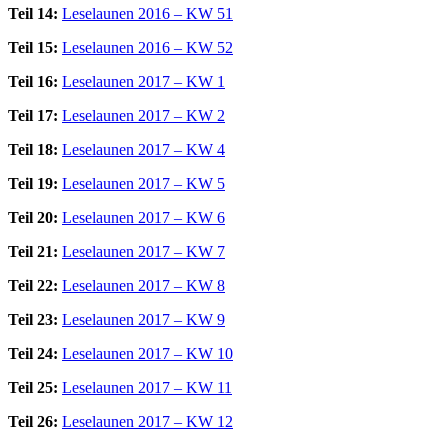
Teil 14:
Leselaunen 2016 – KW 51
Teil 15:
Leselaunen 2016 – KW 52
Teil 16:
Leselaunen 2017 – KW 1
Teil 17:
Leselaunen 2017 – KW 2
Teil 18:
Leselaunen 2017 – KW 4
Teil 19:
Leselaunen 2017 – KW 5
Teil 20:
Leselaunen 2017 – KW 6
Teil 21:
Leselaunen 2017 – KW 7
Teil 22:
Leselaunen 2017 – KW 8
Teil 23:
Leselaunen 2017 – KW 9
Teil 24:
Leselaunen 2017 – KW 10
Teil 25:
Leselaunen 2017 – KW 11
Teil 26:
Leselaunen 2017 – KW 12