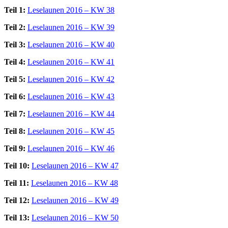
Teil 1:
Leselaunen 2016 – KW 38
Teil 2:
Leselaunen 2016 – KW 39
Teil 3:
Leselaunen 2016 – KW 40
Teil 4:
Leselaunen 2016 – KW 41
Teil 5:
Leselaunen 2016 – KW 42
Teil 6:
Leselaunen 2016 – KW 43
Teil 7:
Leselaunen 2016 – KW 44
Teil 8:
Leselaunen 2016 – KW 45
Teil 9:
Leselaunen 2016 – KW 46
Teil 10:
Leselaunen 2016 – KW 47
Teil 11:
Leselaunen 2016 – KW 48
Teil 12:
Leselaunen 2016 – KW 49
Teil 13:
Leselaunen 2016 – KW 50