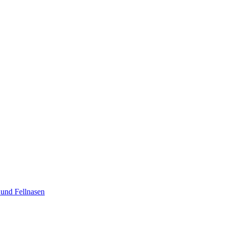
 und Fellnasen