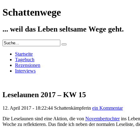
Schattenwege
... weil das Leben seltsame Wege geht.
Startseite
Tagebuch
Rezensionen
Interviews
Leselaunen 2017 – KW 15
12. April 2017 - 18:22:44
Schattenkämpferin
ein Kommentar
Die Leselaunen sind eine Aktion, die von
Novembertochter
ins Leben
Woche zu reflektieren. Das finde ich neben der normalen Leseliste, d