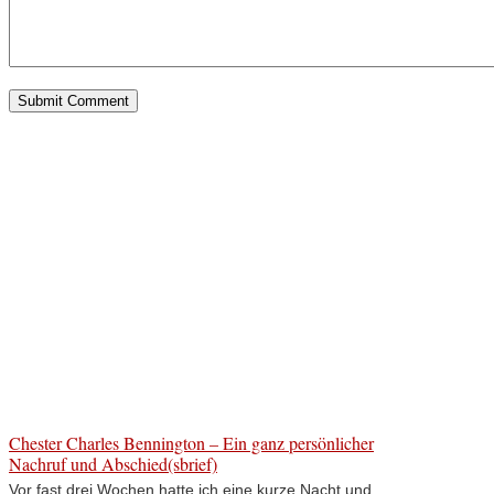
Chester Charles Bennington – Ein ganz persönlicher
Nachruf und Abschied(sbrief)
Vor fast drei Wochen hatte ich eine kurze Nacht und