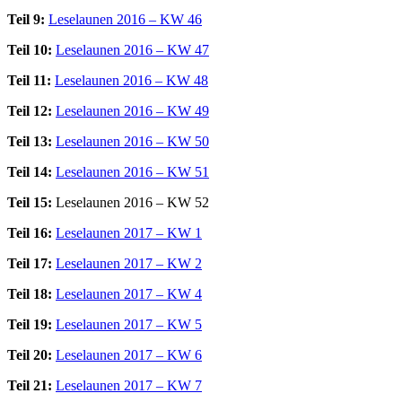
Teil 9:
Leselaunen 2016 – KW 46
Teil 10:
Leselaunen 2016 – KW 47
Teil 11:
Leselaunen 2016 – KW 48
Teil 12:
Leselaunen 2016 – KW 49
Teil 13:
Leselaunen 2016 – KW 50
Teil 14:
Leselaunen 2016 – KW 51
Teil 15:
Leselaunen 2016 – KW 52
Teil 16:
Leselaunen 2017 – KW 1
Teil 17:
Leselaunen 2017 – KW 2
Teil 18:
Leselaunen 2017 – KW 4
Teil 19:
Leselaunen 2017 – KW 5
Teil 20:
Leselaunen 2017 – KW 6
Teil 21:
Leselaunen 2017 – KW 7