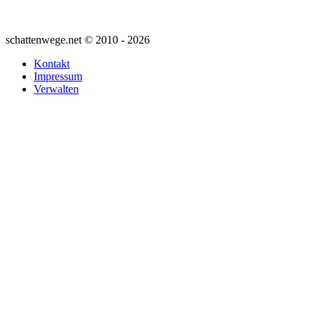
schattenwege.net © 2010 - 2026
Kontakt
Impressum
Verwalten