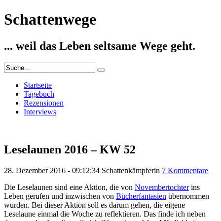
Schattenwege
... weil das Leben seltsame Wege geht.
Startseite
Tagebuch
Rezensionen
Interviews
Leselaunen 2016 – KW 52
28. Dezember 2016 - 09:12:34
Schattenkämpferin
7 Kommentare
Die Leselaunen sind eine Aktion, die von
Novembertochter
ins
Leben gerufen und inzwischen von
Bücherfantasien
übernommen
wurden. Bei dieser Aktion soll es darum gehen, die eigene
Leselaune einmal die Woche zu reflektieren. Das finde ich neben