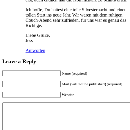
Ich hoffe, Du hattest eine tolle Silvesternacht und einen
tollen Start ins neue Jahr. Wir waren mit dem ruhigen
Couch-Abend sehr zufrieden, für uns war es genau das
Richtige.
Liebe Grüße,
Jess
Antworten
Leave a Reply
Name (required)
Mail (will not be published) (required)
Website